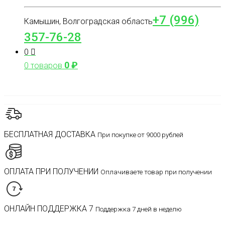
+7 (996)
Камышин, Волгоградская область
357-76-28
0
0
₽
0 товаров
БЕСПЛАТНАЯ ДОСТАВКА
При покупке от 9000 рублей
ОПЛАТА ПРИ ПОЛУЧЕНИИ
Оплачиваете товар при получении
ОНЛАЙН ПОДДЕРЖКА 7
Поддержка 7 дней в неделю