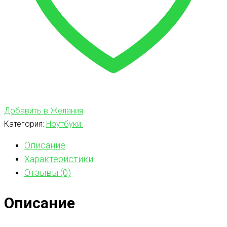
Добавить в Желания
Категория:
Ноутбуки
Описание
Характеристики
Отзывы (0)
Описание