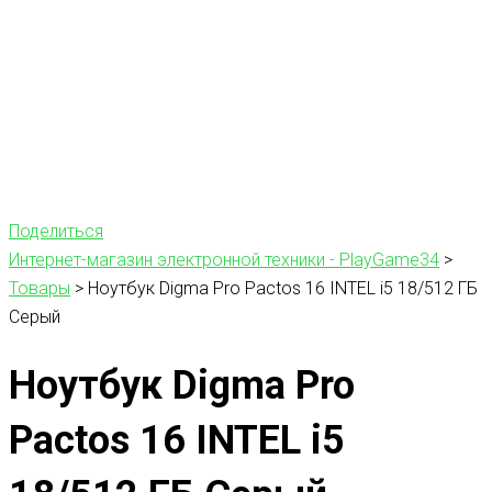
Поделиться
Интернет-магазин электронной техники - PlayGame34
>
Товары
>
Ноутбук Digma Pro Pactos 16 INTEL i5 18/512 ГБ
Серый
Ноутбук Digma Pro
Pactos 16 INTEL i5