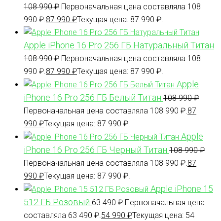
108 990
₽
Первоначальная цена составляла 108
990 ₽.
87 990
₽
Текущая цена: 87 990 ₽.
Apple iPhone 16 Pro 256 ГБ Натуральный Титан
108 990
₽
Первоначальная цена составляла 108
990 ₽.
87 990
₽
Текущая цена: 87 990 ₽.
Apple
iPhone 16 Pro 256 ГБ Белый Титан
108 990
₽
Первоначальная цена составляла 108 990 ₽.
87
990
₽
Текущая цена: 87 990 ₽.
Apple
iPhone 16 Pro 256 ГБ Черный Титан
108 990
₽
Первоначальная цена составляла 108 990 ₽.
87
990
₽
Текущая цена: 87 990 ₽.
Apple iPhone 15
512 ГБ Розовый
63 490
₽
Первоначальная цена
составляла 63 490 ₽.
54 990
₽
Текущая цена: 54