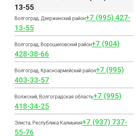
13-55
+7 (995) 427-
Волгоград, Дзержинский район
13-55
+7 (904)
Волгоград, Ворошиловский район
428-38-66
+7 (995)
Волгоград, Красноармейский район
403-33-57
+7 (995)
Волжский, Волгоградская область
418-34-25
+7 (937) 737-
Элиста, Республика Калмыкия
55-76