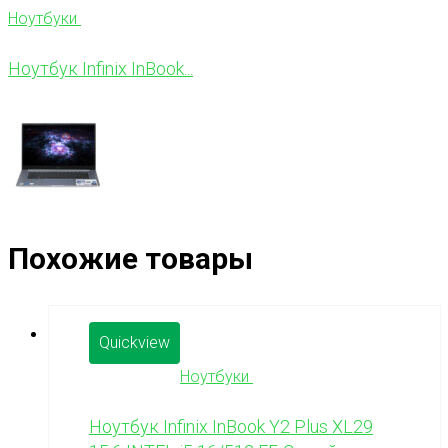
Ноутбуки
Ноутбук Infinix InBook...
Похожие товары
Quickview
Ноутбуки
Ноутбук Infinix InBook Y2 Plus XL29