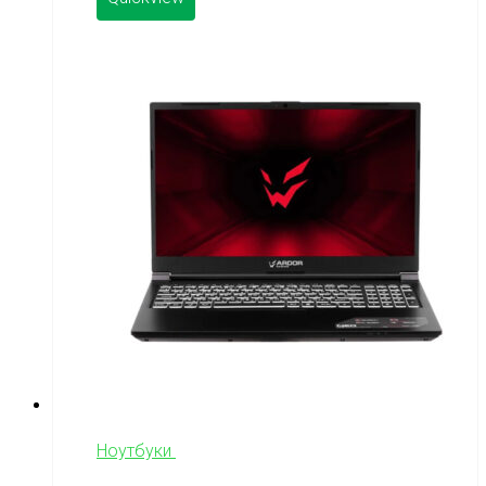
Ноутбуки