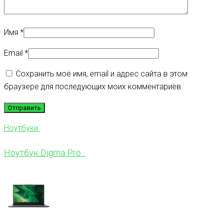
Имя
*
Email
*
Сохранить моё имя, email и адрес сайта в этом
браузере для последующих моих комментариев.
Ноутбуки
Ноутбук Digma Pro...