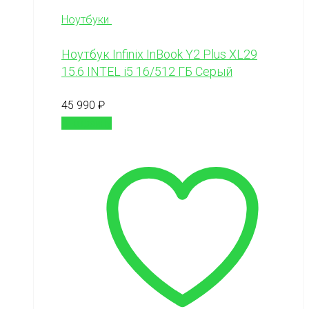
Ноутбуки
Ноутбук Infinix InBook Y2 Plus XL29
15.6 INTEL i5 16/512 ГБ Серый
45 990
₽
В корзину