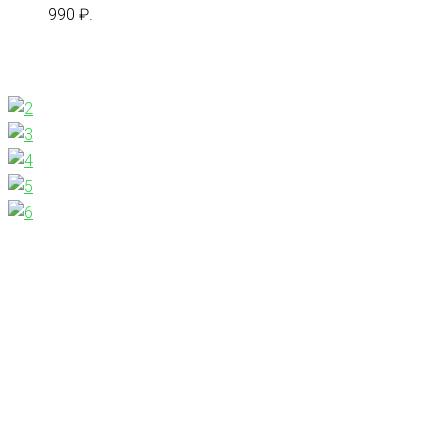
990 ₽.