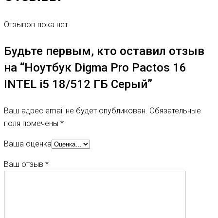
Отзывов пока нет.
Будьте первым, кто оставил отзыв
на “Ноутбук Digma Pro Pactos 16
INTEL i5 18/512 ГБ Серый”
Ваш адрес email не будет опубликован.
Обязательные
поля помечены
*
Ваша оценка
Ваш отзыв
*