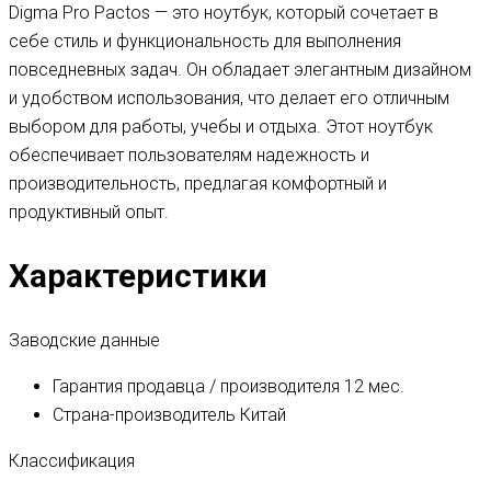
Digma Pro Pactos — это ноутбук, который сочетает в
себе стиль и функциональность для выполнения
повседневных задач. Он обладает элегантным дизайном
и удобством использования, что делает его отличным
выбором для работы, учебы и отдыха. Этот ноутбук
обеспечивает пользователям надежность и
производительность, предлагая комфортный и
продуктивный опыт.
Характеристики
Заводские данные
Гарантия продавца / производителя
12 мес.
Страна-производитель
Китай
Классификация