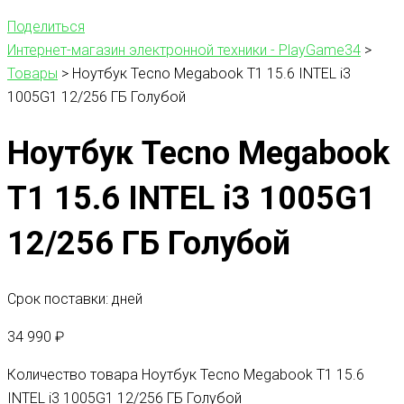
Поделиться
Интернет-магазин электронной техники - PlayGame34
>
Товары
>
Ноутбук Tecno Megabook T1 15.6 INTEL i3
1005G1 12/256 ГБ Голубой
Ноутбук Tecno Megabook
T1 15.6 INTEL i3 1005G1
12/256 ГБ Голубой
Срок поставки: дней
34 990
₽
Количество товара Ноутбук Tecno Megabook T1 15.6
INTEL i3 1005G1 12/256 ГБ Голубой