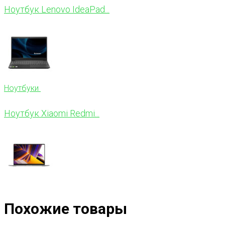
Ноутбук Lenovo IdeaPad...
Ноутбуки
Ноутбук Xiaomi Redmi...
Похожие товары