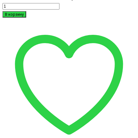
В корзину