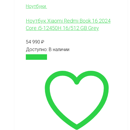
Ноутбуки
Ноутбук Xiaomi Redmi Book 16 2024
Core i5-12450H 16/512 GB Grey
54 990
₽
Доступно:
В наличии
В корзину