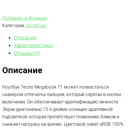
Добавить в Желания
Категория:
Ноутбуки
Описание
Характеристики
Отзывы (0)
Описание
Ноутбук Tecno Megabook T1 может похвастаться
сканером отпечатка пальцев, который спрятан в кнопке
включения. Он обеспечивает идентификацию личности.
Экран диагональю 15.6 дюйма оснащен адаптивной
подсветкой, которая препятствует появлению бликов и
снижает нагрузку на зрение. Цветовой охват sRGB 100%