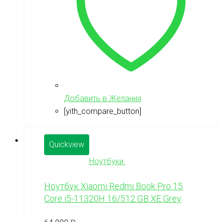
Добавить в Желания
[yith_compare_button]
Quickview
Ноутбуки
Ноутбук Xiaomi Redmi Book Pro 15
Core i5-11320H 16/512 GB XE Grey