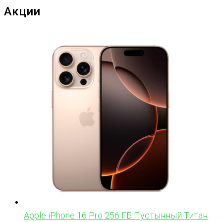
Акции
Apple iPhone 16 Pro 256 ГБ Пустынный Титан