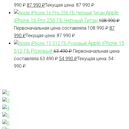
990 ₽.
87 990
₽
Текущая цена: 87 990 ₽.
Apple
iPhone 16 Pro 256 ГБ Черный Титан
108 990
₽
Первоначальная цена составляла 108 990 ₽.
87
990
₽
Текущая цена: 87 990 ₽.
Apple iPhone 15
512 ГБ Розовый
63 490
₽
Первоначальная цена
составляла 63 490 ₽.
54 990
₽
Текущая цена: 54
990 ₽.