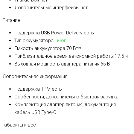
Дополнительные интерфейсы
нет
Питание
Поддержка USB Power Delivery
есть
Тип аккумулятора
Li-Ion
Емкость аккумулятора
70 Вт*ч
Приблизительное время автономной работы
17.5 ч
Выходная мощность адаптера питания
65 Вт
Дополнительная информация
Поддержка TPM
есть
Особенности, дополнительно
быстрая зарядка
Комплектация
адаптер питания, документация,
кабель USB Type-C
Габариты и вес