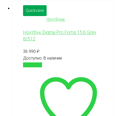
Quickview
Ноутбуки
Ноутбук Digma Pro Fortis 15.6 Grey
8/512
36 990
₽
Доступно:
В наличии
В корзину