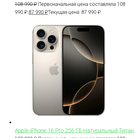
108 990
₽
Первоначальная цена составляла 108
990 ₽.
87 990
₽
Текущая цена: 87 990 ₽.
Apple iPhone 16 Pro 256 ГБ Натуральный Титан