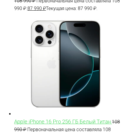
108 990
₽
Первоначальная цена составляла 108
990 ₽.
87 990
₽
Текущая цена: 87 990 ₽.
Apple iPhone 16 Pro 256 ГБ Белый Титан
108
990
₽
Первоначальная цена составляла 108