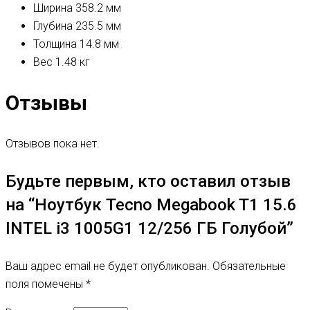
Ширина
358.2 мм
Глубина
235.5 мм
Толщина
14.8 мм
Вес
1.48 кг
Отзывы
Отзывов пока нет.
Будьте первым, кто оставил отзыв
на “Ноутбук Tecno Megabook T1 15.6
INTEL i3 1005G1 12/256 ГБ Голубой”
Ваш адрес email не будет опубликован.
Обязательные
поля помечены
*