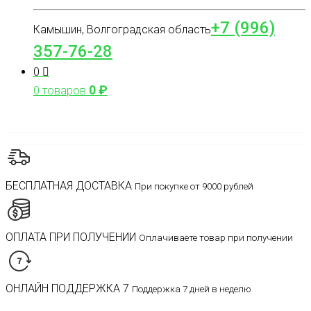
+7 (996)
Камышин, Волгоградская область
357-76-28
0
0
₽
0 товаров
БЕСПЛАТНАЯ ДОСТАВКА
При покупке от 9000 рублей
ОПЛАТА ПРИ ПОЛУЧЕНИИ
Оплачиваете товар при получении
ОНЛАЙН ПОДДЕРЖКА 7
Поддержка 7 дней в неделю