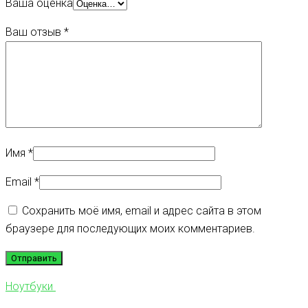
Ваша оценка
Ваш отзыв
*
Имя
*
Email
*
Сохранить моё имя, email и адрес сайта в этом
браузере для последующих моих комментариев.
Ноутбуки