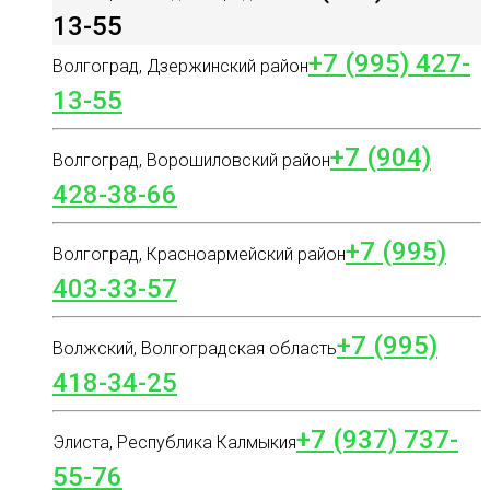
13-55
+7 (995) 427-
Волгоград, Дзержинский район
13-55
+7 (904)
Волгоград, Ворошиловский район
428-38-66
+7 (995)
Волгоград, Красноармейский район
403-33-57
+7 (995)
Волжский, Волгоградская область
418-34-25
+7 (937) 737-
Элиста, Республика Калмыкия
55-76