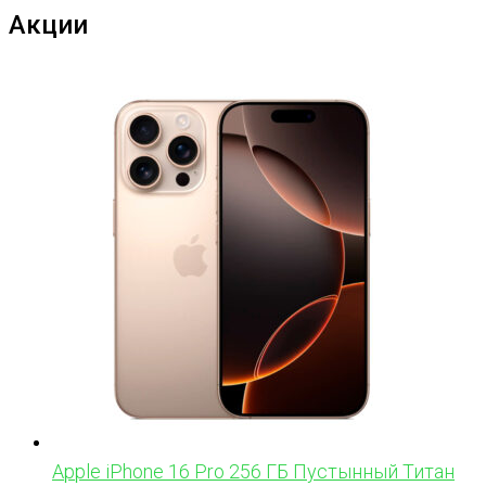
Акции
Apple iPhone 16 Pro 256 ГБ Пустынный Титан