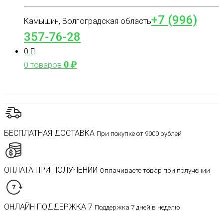
+7 (996)
Камышин, Волгоградская область
357-76-28
0
0
₽
0 товаров
БЕСПЛАТНАЯ ДОСТАВКА
При покупке от 9000 рублей
ОПЛАТА ПРИ ПОЛУЧЕНИИ
Оплачиваете товар при получении
ОНЛАЙН ПОДДЕРЖКА 7
Поддержка 7 дней в неделю