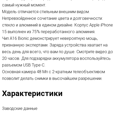
самый нужный момент.
Модель отличается стильным внешним видом.
Непревзойденное сочетание цвета и долговечности:
стекло и алюминий в едином дизайне. Корпус Apple iPhone
15 выполнен из 75% переработанного алюминия.
Чип A16 Bionic демонстрирует невероятную мощь,
признанную экспертами. Заряда устройства хватает на
весь день для всего, что вам по душе. Смотрите видео до
20 часов. Для подзарядки аккумулятора воспользуйтесь
разъемом USB Type-C.
Основная камера 48 Мп с 2-кратным телеобъективом
позволит делать снимки в высочайшем разрешении.
Характеристики
Заводские данные