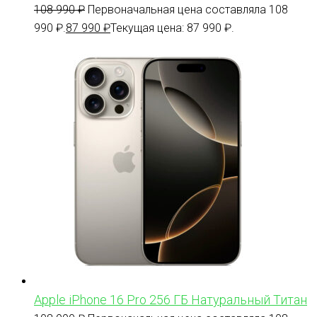
108 990
₽
Первоначальная цена составляла 108
990 ₽.
87 990
₽
Текущая цена: 87 990 ₽.
Apple iPhone 16 Pro 256 ГБ Натуральный Титан