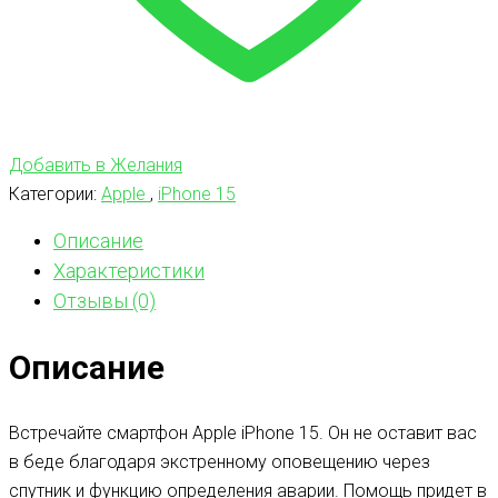
Добавить в Желания
Категории:
Apple
,
iPhone 15
Описание
Характеристики
Отзывы (0)
Описание
Встречайте смартфон Apple iPhone 15. Он не оставит вас
в беде благодаря экстренному оповещению через
спутник и функцию определения аварии. Помощь придет в