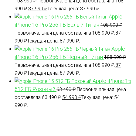
108 990
₽
Первоначальная цена составляла 108
990 ₽.
87 990
₽
Текущая цена: 87 990 ₽.
Apple
iPhone 16 Pro 256 ГБ Белый Титан
108 990
₽
Первоначальная цена составляла 108 990 ₽.
87
990
₽
Текущая цена: 87 990 ₽.
Apple
iPhone 16 Pro 256 ГБ Черный Титан
108 990
₽
Первоначальная цена составляла 108 990 ₽.
87
990
₽
Текущая цена: 87 990 ₽.
Apple iPhone 15
512 ГБ Розовый
63 490
₽
Первоначальная цена
составляла 63 490 ₽.
54 990
₽
Текущая цена: 54
990 ₽.