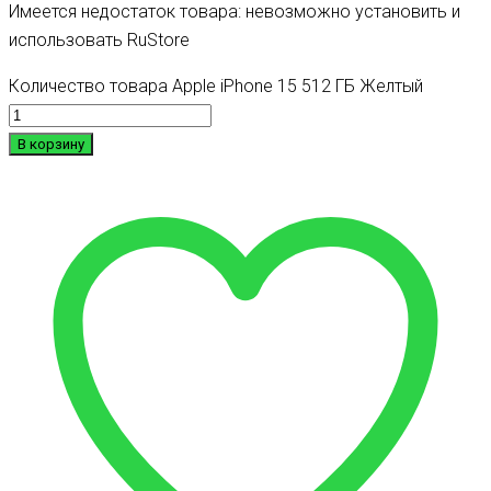
Имеется недостаток товара: невозможно установить и
использовать RuStore
Количество товара Apple iPhone 15 512 ГБ Желтый
В корзину