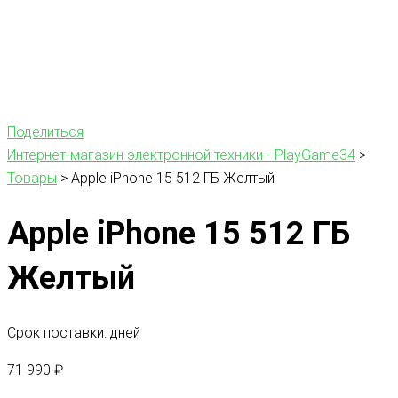
Поделиться
Интернет-магазин электронной техники - PlayGame34
>
Товары
>
Apple iPhone 15 512 ГБ Желтый
Apple iPhone 15 512 ГБ
Желтый
Срок поставки: дней
71 990
₽