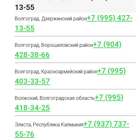
13-55
+7 (995) 427-
Волгоград, Дзержинский район
13-55
+7 (904)
Волгоград, Ворошиловский район
428-38-66
+7 (995)
Волгоград, Красноармейский район
403-33-57
+7 (995)
Волжский, Волгоградская область
418-34-25
+7 (937) 737-
Элиста, Республика Калмыкия
55-76