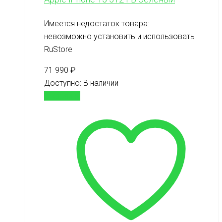
Имеется недостаток товара:
невозможно установить и использовать
RuStore
71 990
₽
Доступно:
В наличии
В корзину