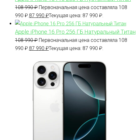
108 990
₽
Первоначальная цена составляла 108
990 ₽.
87 990
₽
Текущая цена: 87 990 ₽.
Apple iPhone 16 Pro 256 ГБ Натуральный Титан
108 990
₽
Первоначальная цена составляла 108
990 ₽.
87 990
₽
Текущая цена: 87 990 ₽.