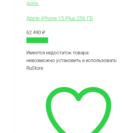
Apple
Apple iPhone 15 Plus 256 ГБ
62 490
₽
В корзину
Имеется недостаток товара:
невозможно установить и использовать
RuStore