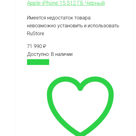
Apple iPhone 15 512 ГБ Черный
Имеется недостаток товара:
невозможно установить и использовать
RuStore
71 990
₽
Доступно:
В наличии
В корзину