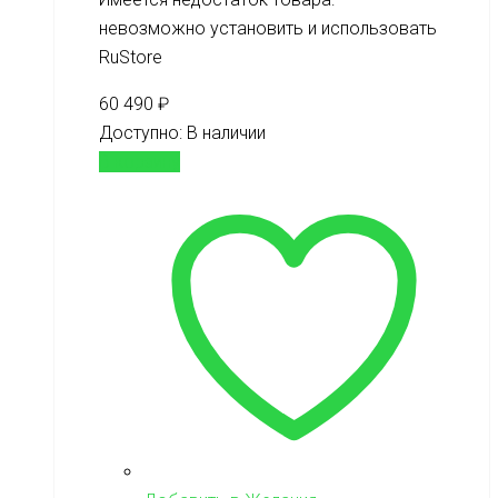
невозможно установить и использовать
RuStore
60 490
₽
Доступно:
В наличии
В корзину