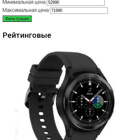
Минимальная цена
Максимальная цена
Фильтрация
Рейтинговые