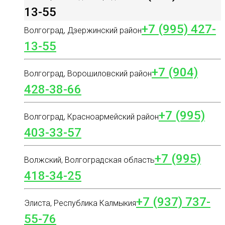
13-55
+7 (995) 427-
Волгоград, Дзержинский район
13-55
+7 (904)
Волгоград, Ворошиловский район
428-38-66
+7 (995)
Волгоград, Красноармейский район
403-33-57
+7 (995)
Волжский, Волгоградская область
418-34-25
+7 (937) 737-
Элиста, Республика Калмыкия
55-76