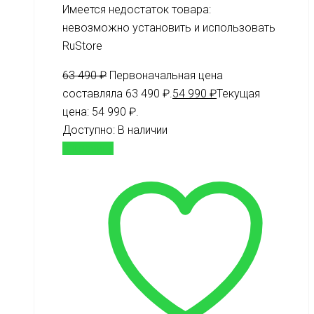
Имеется недостаток товара:
невозможно установить и использовать
RuStore
63 490
₽
Первоначальная цена
составляла 63 490 ₽.
54 990
₽
Текущая
цена: 54 990 ₽.
Доступно:
В наличии
В корзину