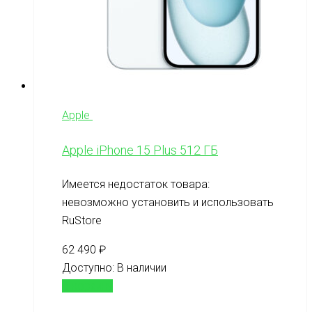
Apple
Apple iPhone 15 Plus 512 ГБ
Имеется недостаток товара:
невозможно установить и использовать
RuStore
62 490
₽
Доступно:
В наличии
В корзину