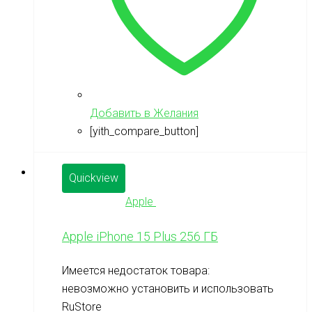
Добавить в Желания
[yith_compare_button]
Quickview
Apple
Apple iPhone 15 Plus 256 ГБ
Имеется недостаток товара:
невозможно установить и использовать
RuStore