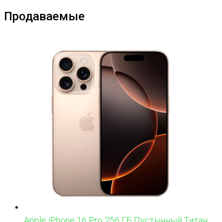
Продаваемые
Apple iPhone 16 Pro 256 ГБ Пустынный Титан