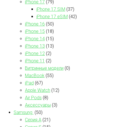
iPhone 17
(79)
iPhone 17 SIM
(37)
iPhone 17 eSIM
(42)
iPhone 16
(50)
iPhone 15
(18)
iPhone 14
(15)
iPhone 13
(13)
iPhone 12
(2)
iPhone 11
(2)
Витринные модели
(0)
MacBook
(55)
iPad
(67)
Apple Watch
(12)
Air Pods
(8)
Аксессуары
(3)
Samsung
(50)
Серия А
(21)