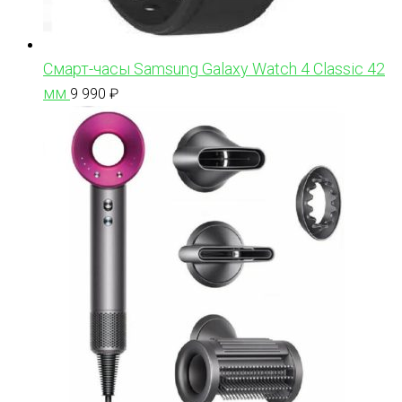
Смарт-часы Samsung Galaxy Watch 4 Classic 42
мм
9 990
₽