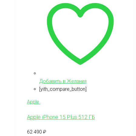
Добавить в Желания
[yith_compare_button]
Apple
Apple iPhone 15 Plus 512 ГБ
62 490
₽