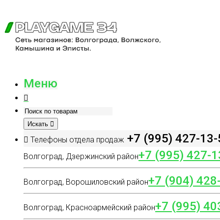
Меню
Искать
+7 (995) 427-13-
Телефоны отдела продаж
+7 (995) 427-1
Волгоград, Дзержинский район
+7 (904) 428
Волгоград, Ворошиловский район
+7 (995) 40
Волгоград, Красноармейский район