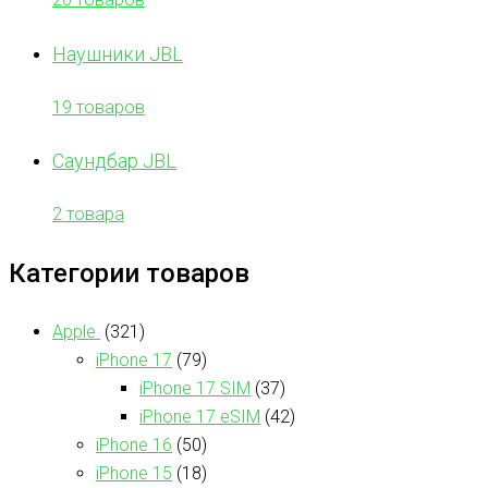
Наушники JBL
19 товаров
Саундбар JBL
2 товара
Категории товаров
Apple
(321)
iPhone 17
(79)
iPhone 17 SIM
(37)
iPhone 17 eSIM
(42)
iPhone 16
(50)
iPhone 15
(18)