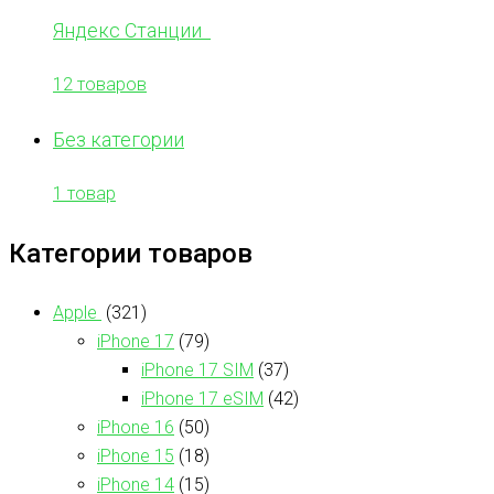
Яндекс Станции
12 товаров
Без категории
1 товар
Категории товаров
Apple
(321)
iPhone 17
(79)
iPhone 17 SIM
(37)
iPhone 17 eSIM
(42)
iPhone 16
(50)
iPhone 15
(18)
iPhone 14
(15)