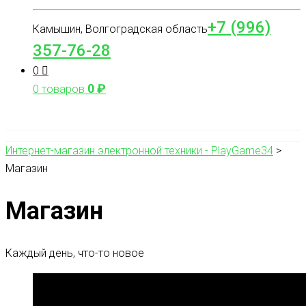
+7 (996)
Камышин, Волгоградская область
357-76-28
0
0
₽
0 товаров
Интернет-магазин электронной техники - PlayGame34
>
Магазин
Магазин
Каждый день, что-то новое