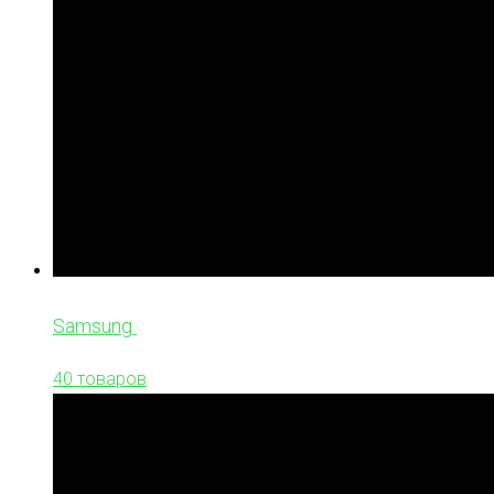
Samsung
40 товаров