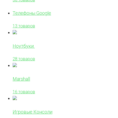
Телефоны Google
13 товаров
Ноутбуки
28 товаров
Marshall
16 товаров
Игровые Консоли