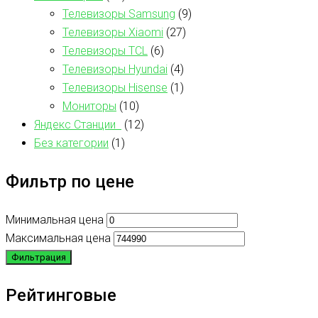
Телевизоры Samsung
(9)
Телевизоры Xiaomi
(27)
Телевизоры TCL
(6)
Телевизоры Hyundai
(4)
Телевизоры Hisense
(1)
Мониторы
(10)
Яндекс Станции
(12)
Без категории
(1)
Фильтр по цене
Минимальная цена
Максимальная цена
Фильтрация
Рейтинговые