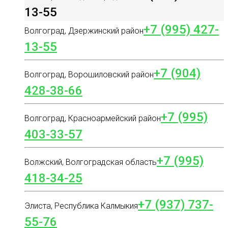
13-55
+7 (995) 427-
Волгоград, Дзержинский район
13-55
+7 (904)
Волгоград, Ворошиловский район
428-38-66
+7 (995)
Волгоград, Красноармейский район
403-33-57
+7 (995)
Волжский, Волгоградская область
418-34-25
+7 (937) 737-
Элиста, Республика Калмыкия
55-76