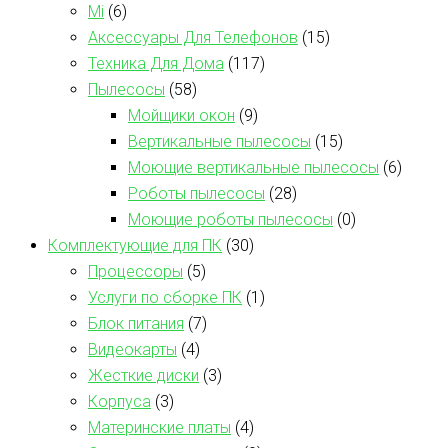
Mi
(6)
Аксессуары Для Телефонов
(15)
Техника Для Дома
(117)
Пылесосы
(58)
Мойщики окон
(9)
Вертикальные пылесосы
(15)
Моющие вертикальные пылесосы
(6)
Роботы пылесосы
(28)
Моющие роботы пылесосы
(0)
Комплектующие для ПК
(30)
Процессоры
(5)
Услуги по сборке ПК
(1)
Блок питания
(7)
Видеокарты
(4)
Жесткие диски
(3)
Корпуса
(3)
Материнские платы
(4)