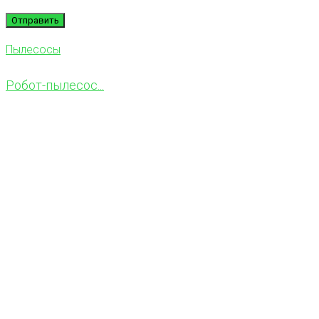
Пылесосы
Робот-пылесос...