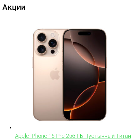
Акции
Apple iPhone 16 Pro 256 ГБ Пустынный Титан