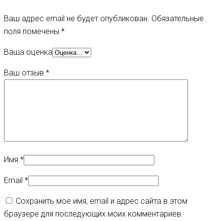
Ваш адрес email не будет опубликован.
Обязательные
поля помечены
*
Ваша оценка
Ваш отзыв
*
Имя
*
Email
*
Сохранить моё имя, email и адрес сайта в этом
браузере для последующих моих комментариев.