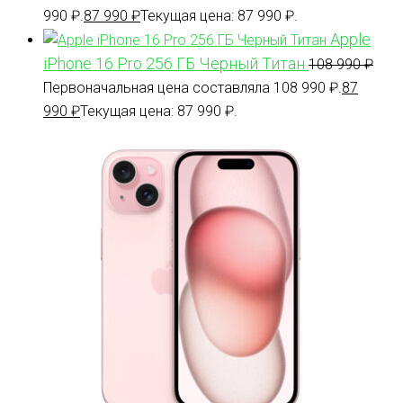
990 ₽.
87 990
₽
Текущая цена: 87 990 ₽.
Apple
iPhone 16 Pro 256 ГБ Черный Титан
108 990
₽
Первоначальная цена составляла 108 990 ₽.
87
990
₽
Текущая цена: 87 990 ₽.