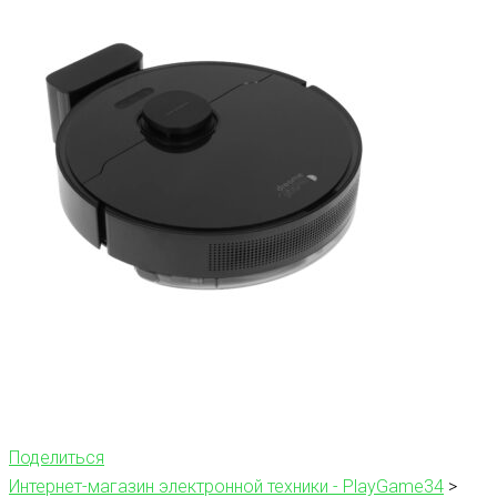
Поделиться
Интернет-магазин электронной техники - PlayGame34
>