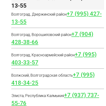
13-55
+7 (995) 427-
Волгоград, Дзержинский район
13-55
+7 (904)
Волгоград, Ворошиловский район
428-38-66
+7 (995)
Волгоград, Красноармейский район
403-33-57
+7 (995)
Волжский, Волгоградская область
418-34-25
+7 (937) 737-
Элиста, Республика Калмыкия
55-76