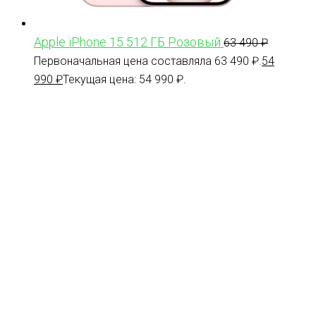
Apple iPhone 15 512 ГБ Розовый
63 490
₽
Первоначальная цена составляла 63 490 ₽.
54
990
₽
Текущая цена: 54 990 ₽.