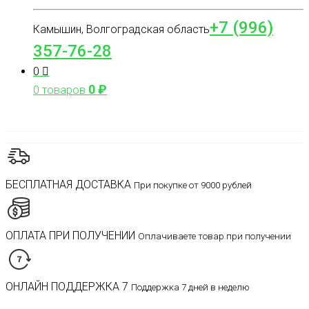
+7 (996)
Камышин, Волгоградская область
357-76-28
0
0
₽
0 товаров
БЕСПЛАТНАЯ ДОСТАВКА
При покупке от 9000 рублей
ОПЛАТА ПРИ ПОЛУЧЕНИИ
Оплачиваете товар при получении
ОНЛАЙН ПОДДЕРЖКА 7
Поддержка 7 дней в неделю