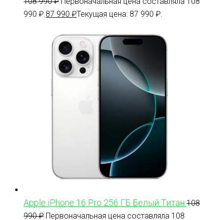
108 990
₽
Первоначальная цена составляла 108
990 ₽.
87 990
₽
Текущая цена: 87 990 ₽.
Apple iPhone 16 Pro 256 ГБ Белый Титан
108
990
₽
Первоначальная цена составляла 108