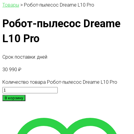
Товары
>
Робот-пылесос Dreame L10 Pro
Робот-пылесос Dreame
L10 Pro
Срок поставки: дней
30 990
₽
Количество товара Робот-пылесос Dreame L10 Pro
В корзину