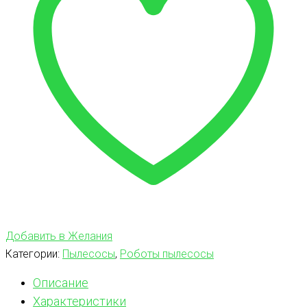
Добавить в Желания
Категории:
Пылесосы
,
Роботы пылесосы
Описание
Характеристики