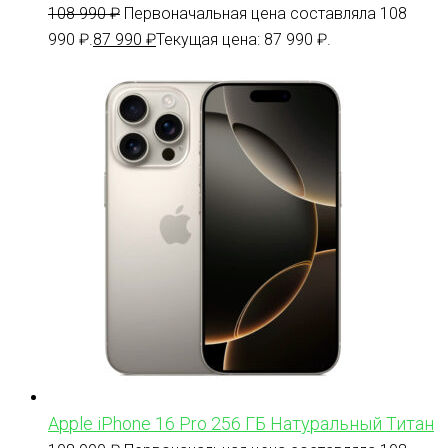
108 990
₽
Первоначальная цена составляла 108
990 ₽.
87 990
₽
Текущая цена: 87 990 ₽.
Apple iPhone 16 Pro 256 ГБ Натуральный Титан