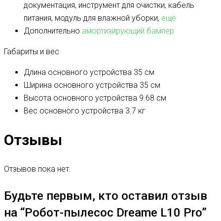
документация, инструмент для очистки, кабель
питания, модуль для влажной уборки,
ещё
Дополнительно
амортизирующий бампер
Габариты и вес
Длина основного устройства
35 см
Ширина основного устройства
35 см
Высота основного устройства
9.68 см
Вес основного устройства
3.7 кг
Отзывы
Отзывов пока нет.
Будьте первым, кто оставил отзыв
на “Робот-пылесос Dreame L10 Pro”