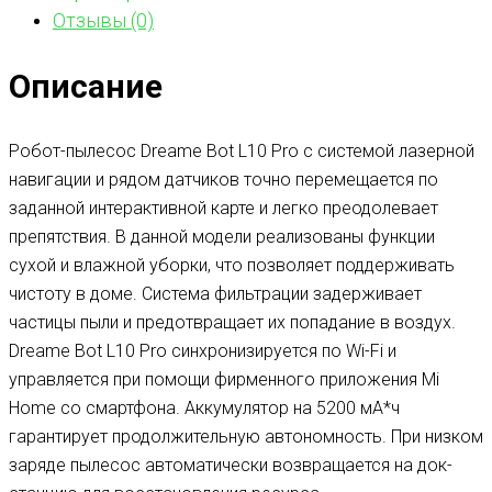
Отзывы (0)
Описание
Робот-пылесос Dreame Bot L10 Pro с системой лазерной
навигации и рядом датчиков точно перемещается по
заданной интерактивной карте и легко преодолевает
препятствия. В данной модели реализованы функции
сухой и влажной уборки, что позволяет поддерживать
чистоту в доме. Система фильтрации задерживает
частицы пыли и предотвращает их попадание в воздух.
Dreame Bot L10 Pro синхронизируется по Wi-Fi и
управляется при помощи фирменного приложения Mi
Home со смартфона. Аккумулятор на 5200 мА*ч
гарантирует продолжительную автономность. При низком
заряде пылесос автоматически возвращается на док-