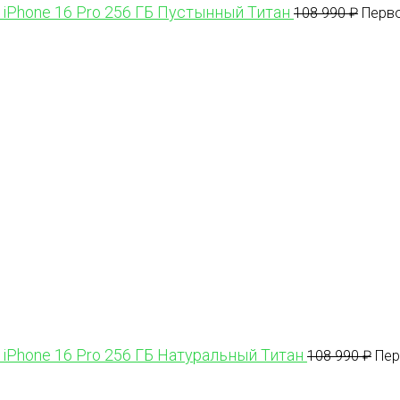
 iPhone 16 Pro 256 ГБ Пустынный Титан
108 990
₽
Перво
 iPhone 16 Pro 256 ГБ Натуральный Титан
108 990
₽
Пер