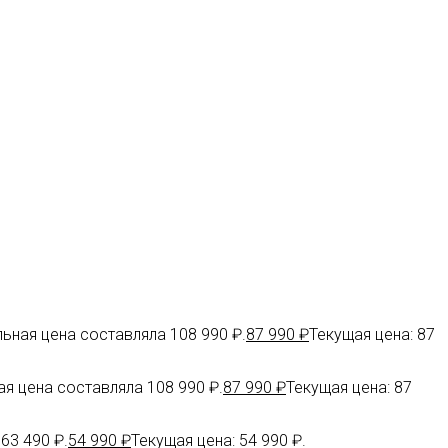
ьная цена составляла 108 990 ₽.
87 990
₽
Текущая цена: 87
я цена составляла 108 990 ₽.
87 990
₽
Текущая цена: 87
63 490 ₽.
54 990
₽
Текущая цена: 54 990 ₽.