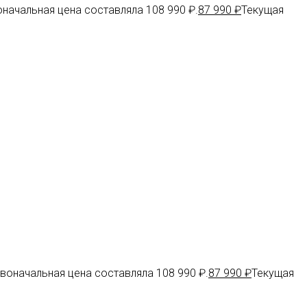
начальная цена составляла 108 990 ₽.
87 990
₽
Текущая
воначальная цена составляла 108 990 ₽.
87 990
₽
Текущая