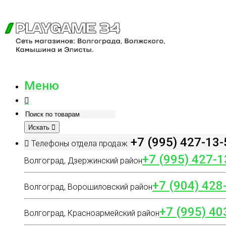
Меню
Искать
+7 (995) 427-13-
Телефоны отдела продаж
+7 (995) 427-1
Волгоград, Дзержинский район
+7 (904) 428
Волгоград, Ворошиловский район
+7 (995) 40
Волгоград, Красноармейский район