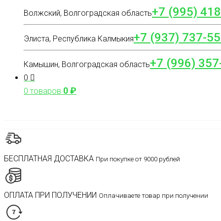
+7 (995) 41
Волжский, Волгоградская область
+7 (937) 737-55
Элиста, Республика Калмыкия
+7 (996) 357
Камышин, Волгоградская область
0
0
₽
0 товаров
БЕСПЛАТНАЯ ДОСТАВКА
При покупке от 9000 рублей
ОПЛАТА ПРИ ПОЛУЧЕНИИ
Оплачиваете товар при получении