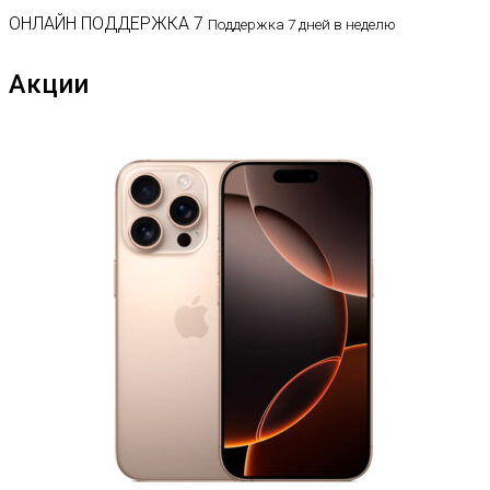
ОНЛАЙН ПОДДЕРЖКА 7
Поддержка 7 дней в неделю
Акции