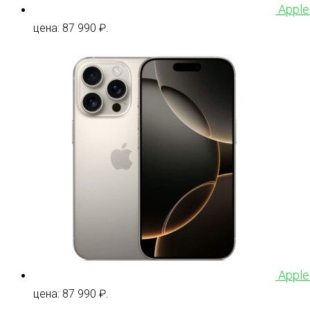
Apple
цена: 87 990 ₽.
Apple
цена: 87 990 ₽.