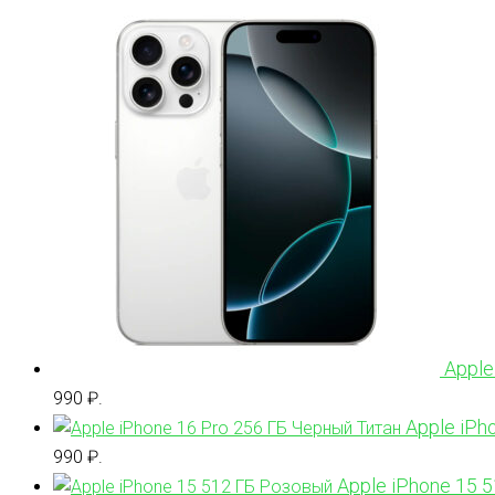
Apple
990 ₽.
Apple iPh
990 ₽.
Apple iPhone 15 