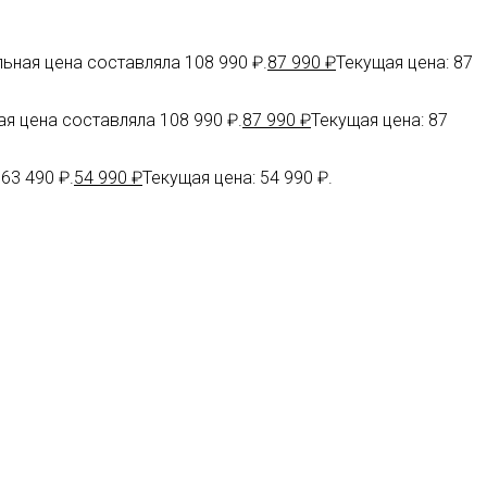
ьная цена составляла 108 990 ₽.
87 990
₽
Текущая цена: 87
я цена составляла 108 990 ₽.
87 990
₽
Текущая цена: 87
63 490 ₽.
54 990
₽
Текущая цена: 54 990 ₽.