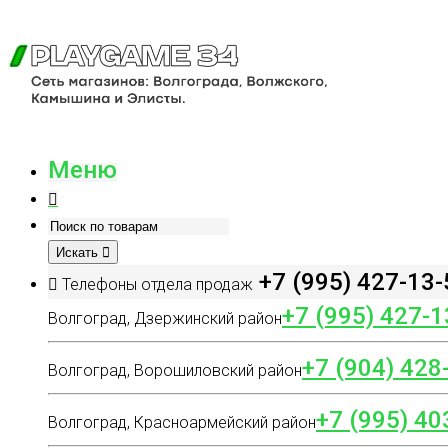
Меню
Искать
+7 (995) 427-13-
Телефоны отдела продаж
+7 (995) 427-1
Волгоград, Дзержинский район
+7 (904) 428
Волгоград, Ворошиловский район
+7 (995) 40
Волгоград, Красноармейский район