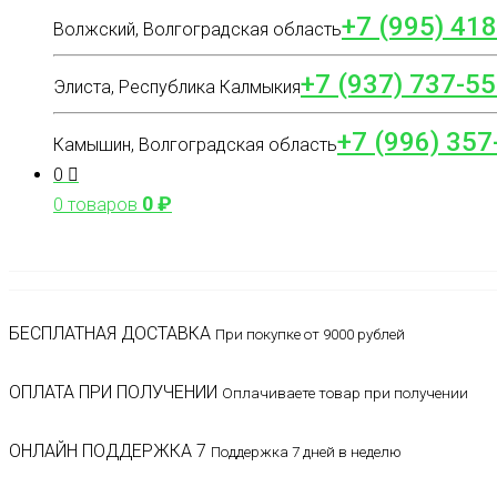
+7 (995) 41
Волжский, Волгоградская область
+7 (937) 737-55
Элиста, Республика Калмыкия
+7 (996) 357
Камышин, Волгоградская область
0
0
₽
0 товаров
БЕСПЛАТНАЯ ДОСТАВКА
При покупке от 9000 рублей
ОПЛАТА ПРИ ПОЛУЧЕНИИ
Оплачиваете товар при получении
ОНЛАЙН ПОДДЕРЖКА 7
Поддержка 7 дней в неделю