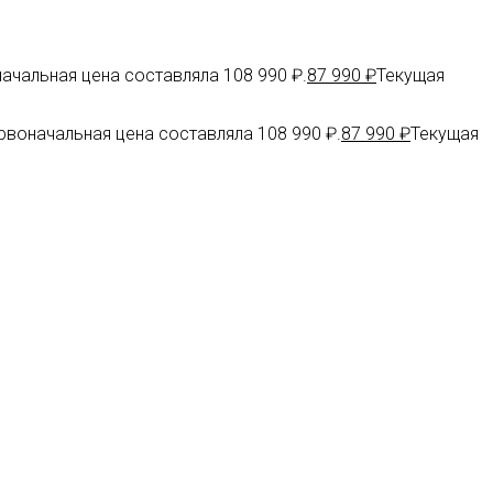
ачальная цена составляла 108 990 ₽.
87 990
₽
Текущая
рвоначальная цена составляла 108 990 ₽.
87 990
₽
Текущая