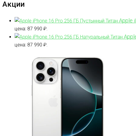
Акции
Apple 
цена: 87 990 ₽.
Appl
цена: 87 990 ₽.