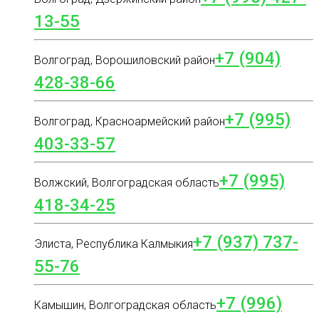
13-55
+7 (904)
Волгоград, Ворошиловский район
428-38-66
+7 (995)
Волгоград, Красноармейский район
403-33-57
+7 (995)
Волжский, Волгоградская область
418-34-25
+7 (937) 737-
Элиста, Республика Калмыкия
55-76
+7 (996)
Камышин, Волгоградская область