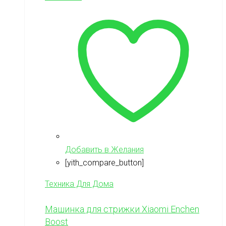
Добавить в Желания
[yith_compare_button]
Техника Для Дома
Машинка для стрижки Xiaomi Enchen
Boost