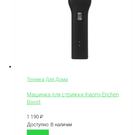
Техника Для Дома
Машинка для стрижки Xiaomi Enchen
Boost
1 190
₽
Доступно:
В наличии
В корзину