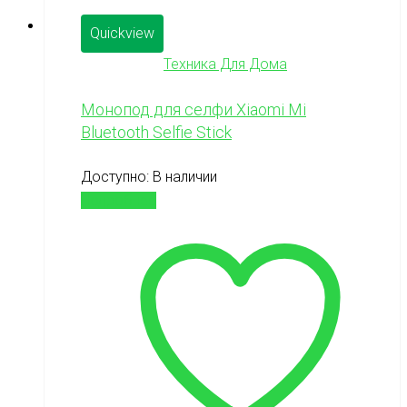
Quickview
Техника Для Дома
Монопод для селфи Xiaomi Mi
Bluetooth Selfie Stick
Доступно:
В наличии
Подробнее