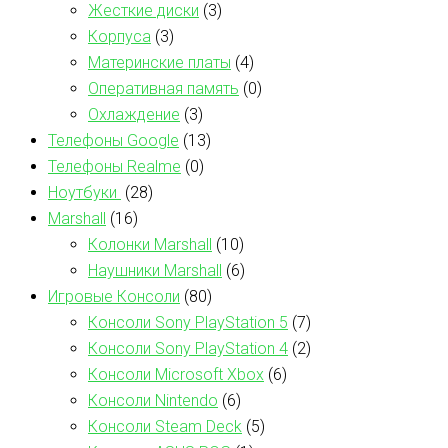
Жесткие диски
(3)
Корпуса
(3)
Материнские платы
(4)
Оперативная память
(0)
Охлаждение
(3)
Телефоны Google
(13)
Телефоны Realme
(0)
Ноутбуки
(28)
Marshall
(16)
Колонки Marshall
(10)
Наушники Marshall
(6)
Игровые Консоли
(80)
Консоли Sony PlayStation 5
(7)
Консоли Sony PlayStation 4
(2)
Консоли Microsoft Xbox
(6)
Консоли Nintendo
(6)
Консоли Steam Deck
(5)