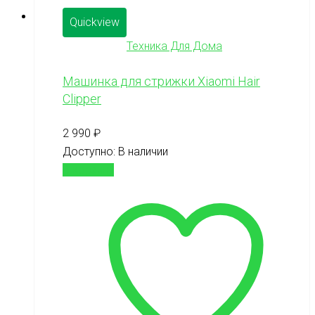
Quickview
Техника Для Дома
Машинка для стрижки Xiaomi Hair
Clipper
2 990
₽
Доступно:
В наличии
В корзину