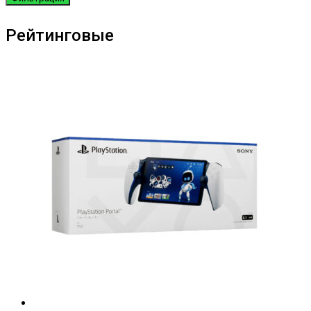
Рейтинговые