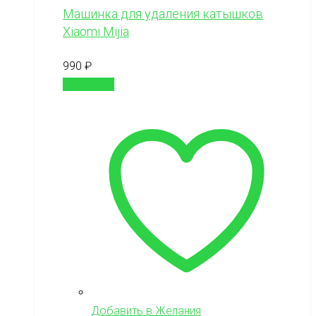
Машинка для удаления катышков
Xiaomi Mijia
990
₽
В корзину
Добавить в Желания