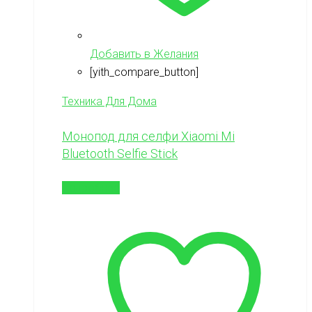
Добавить в Желания
[yith_compare_button]
Техника Для Дома
Монопод для селфи Xiaomi Mi
Bluetooth Selfie Stick
Подробнее