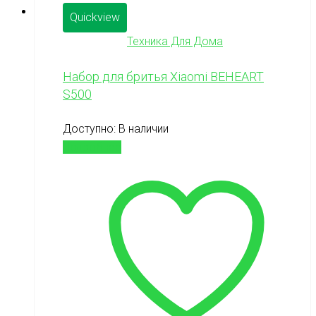
Quickview
Техника Для Дома
Набор для бритья Xiaomi BEHEART
S500
Доступно:
В наличии
Подробнее