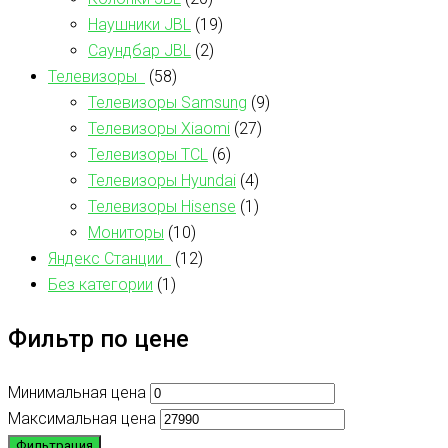
Наушники JBL
(19)
Саундбар JBL
(2)
Телевизоры
(58)
Телевизоры Samsung
(9)
Телевизоры Xiaomi
(27)
Телевизоры TCL
(6)
Телевизоры Hyundai
(4)
Телевизоры Hisense
(1)
Мониторы
(10)
Яндекс Станции
(12)
Без категории
(1)
Фильтр по цене
Минимальная цена
Максимальная цена
Фильтрация