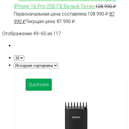
iPhone 16 Pro 256 ГБ Белый Титан
108 990
₽
Первоначальная цена составляла 108 990 ₽.
87
990
₽
Текущая цена: 87 990 ₽.
Отображение 49–60 из 117
Quickview