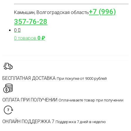
+7 (996)
Камышин, Волгоградская область
357-76-28
0
0
₽
0 товаров
БЕСПЛАТНАЯ ДОСТАВКА
При покупке от 9000 рублей
ОПЛАТА ПРИ ПОЛУЧЕНИИ
Оплачиваете товар при получении
ОНЛАЙН ПОДДЕРЖКА 7
Поддержка 7 дней в неделю