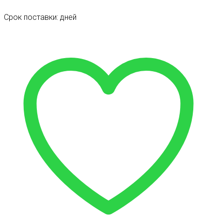
Срок поставки: дней