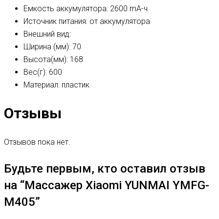
Емкость аккумулятора: 2600 mA-ч
Источник питания: от аккумулятора
Внешний вид:
Ширина (мм): 70
Высота(мм): 168
Вес(г): 600
Материал: пластик
Отзывы
Отзывов пока нет.
Будьте первым, кто оставил отзыв
на “Массажер Xiaomi YUNMAI YMFG-
M405”