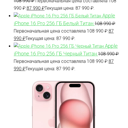
108 990
₽
Первоначальная цена составляла 108
990 ₽.
87 990
₽
Текущая цена: 87 990 ₽.
Apple
iPhone 16 Pro 256 ГБ Белый Титан
108 990
₽
Первоначальная цена составляла 108 990 ₽.
87
990
₽
Текущая цена: 87 990 ₽.
Apple
iPhone 16 Pro 256 ГБ Черный Титан
108 990
₽
Первоначальная цена составляла 108 990 ₽.
87
990
₽
Текущая цена: 87 990 ₽.