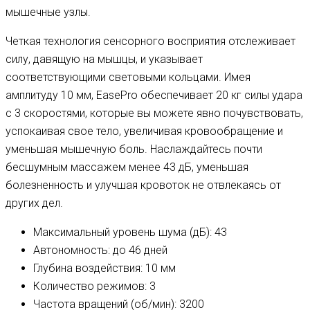
мышечные узлы.
Четкая технология сенсорного восприятия отслеживает
силу, давящую на мышцы, и указывает
соответствующими световыми кольцами. Имея
амплитуду 10 мм, EasePro обеспечивает 20 кг силы удара
с 3 скоростями, которые вы можете явно почувствовать,
успокаивая свое тело, увеличивая кровообращение и
уменьшая мышечную боль. Наслаждайтесь почти
бесшумным массажем менее 43 дБ, уменьшая
болезненность и улучшая кровоток не отвлекаясь от
других дел.
Максимальный уровень шума (дБ): 43
Автономность: до 46 дней
Глубина воздействия: 10 мм
Количество режимов: 3
Частота вращений (об/мин): 3200