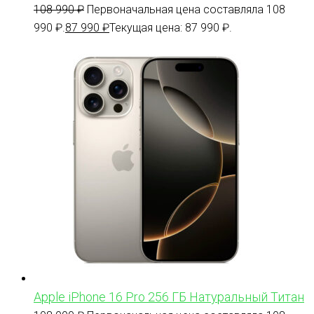
108 990
₽
Первоначальная цена составляла 108
990 ₽.
87 990
₽
Текущая цена: 87 990 ₽.
Apple iPhone 16 Pro 256 ГБ Натуральный Титан