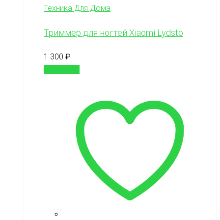
Техника Для Дома
Триммер для ногтей Xiaomi Lydsto
1 300
₽
В корзину