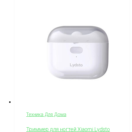
Техника Для Дома
Триммер для ногтей Xiaomi Lydsto