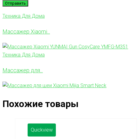
Техника Для Дома
Массажер Xiaomi...
Техника Для Дома
Массажер для...
Похожие товары
Quickview