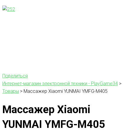
Поделиться
Интернет-магазин электронной техники - PlayGame34
>
Товары
>
Массажер Xiaomi YUNMAI YMFG-M405
Массажер Xiaomi
YUNMAI YMFG-M405