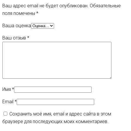
Ваш адрес email не будет опубликован.
Обязательные
поля помечены
*
Ваша оценка
Ваш отзыв
*
Имя
*
Email
*
Сохранить моё имя, email и адрес сайта в этом
браузере для последующих моих комментариев.