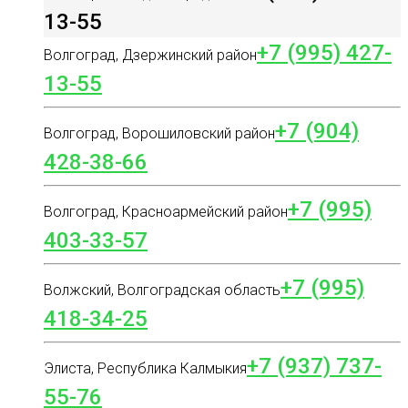
13-55
+7 (995) 427-
Волгоград, Дзержинский район
13-55
+7 (904)
Волгоград, Ворошиловский район
428-38-66
+7 (995)
Волгоград, Красноармейский район
403-33-57
+7 (995)
Волжский, Волгоградская область
418-34-25
+7 (937) 737-
Элиста, Республика Калмыкия
55-76