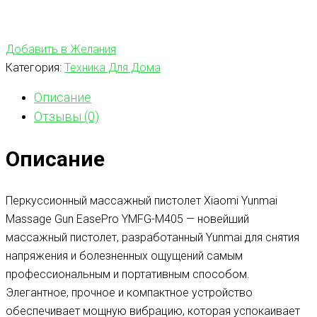
Добавить в Желания
Категория:
Техника Для Дома
Описание
Отзывы (0)
Описание
Перкуссионный массажный пистолет Xiaomi Yunmai
Massage Gun EasePro YMFG-M405 — новейший
массажный пистолет, разработанный Yunmai для снятия
напряжения и болезненных ощущений самым
профессиональным и портативным способом.
Элегантное, прочное и компактное устройство
обеспечивает мощную вибрацию, которая успокаивает