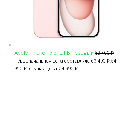
Apple iPhone 15 512 ГБ Розовый
63 490
₽
Первоначальная цена составляла 63 490 ₽.
54
990
₽
Текущая цена: 54 990 ₽.