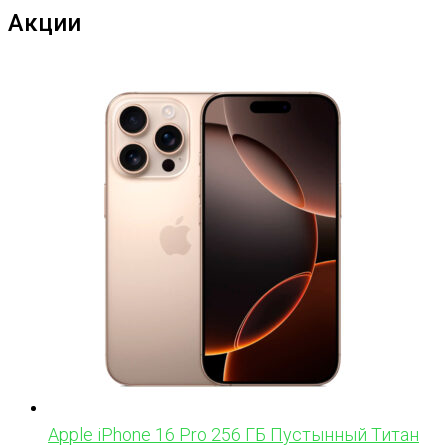
Акции
Apple iPhone 16 Pro 256 ГБ Пустынный Титан