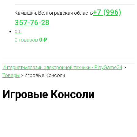
+7 (996)
Камышин, Волгоградская область
357-76-28
0
0
₽
0 товаров
Интернет-магазин электронной техники - PlayGame34
>
Товары
>
Игровые Консоли
Игровые Консоли