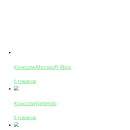
Консоли Microsoft Xbox
6 товаров
Консоли Nintendo
6 товаров