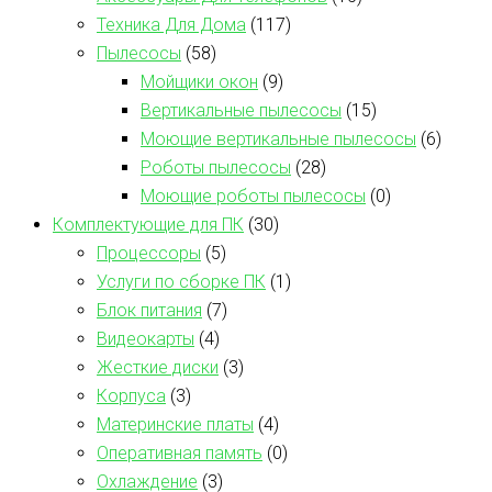
Техника Для Дома
(117)
Пылесосы
(58)
Мойщики окон
(9)
Вертикальные пылесосы
(15)
Моющие вертикальные пылесосы
(6)
Роботы пылесосы
(28)
Моющие роботы пылесосы
(0)
Комплектующие для ПК
(30)
Процессоры
(5)
Услуги по сборке ПК
(1)
Блок питания
(7)
Видеокарты
(4)
Жесткие диски
(3)
Корпуса
(3)
Материнские платы
(4)
Оперативная память
(0)
Охлаждение
(3)