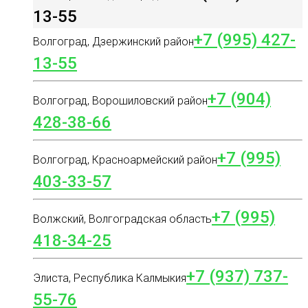
13-55
+7 (995) 427-
Волгоград, Дзержинский район
13-55
+7 (904)
Волгоград, Ворошиловский район
428-38-66
+7 (995)
Волгоград, Красноармейский район
403-33-57
+7 (995)
Волжский, Волгоградская область
418-34-25
+7 (937) 737-
Элиста, Республика Калмыкия
55-76