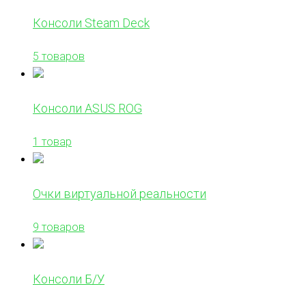
Консоли Steam Deck
5 товаров
Консоли ASUS ROG
1 товар
Очки виртуальной реальности
9 товаров
Консоли Б/У