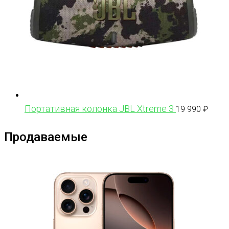
Портативная колонка JBL Xtreme 3
19 990
₽
Продаваемые