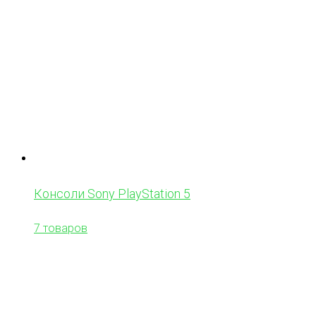
Консоли Sony PlayStation 5
7 товаров