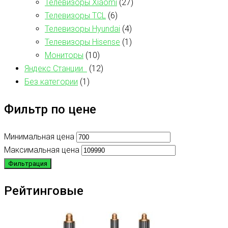
Телевизоры Xiaomi
(27)
Телевизоры TCL
(6)
Телевизоры Hyundai
(4)
Телевизоры Hisense
(1)
Мониторы
(10)
Яндекс Станции
(12)
Без категории
(1)
Фильтр по цене
Минимальная цена
Максимальная цена
Фильтрация
Рейтинговые