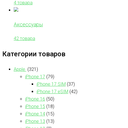
4 товара
Аксессуары
42 товара
Категории товаров
Apple
(321)
iPhone 17
(79)
iPhone 17 SIM
(37)
iPhone 17 eSIM
(42)
iPhone 16
(50)
iPhone 15
(18)
iPhone 14
(15)
iPhone 13
(13)