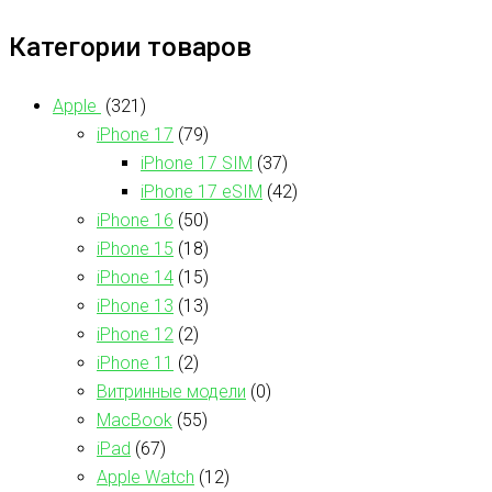
Категории товаров
Apple
(321)
iPhone 17
(79)
iPhone 17 SIM
(37)
iPhone 17 eSIM
(42)
iPhone 16
(50)
iPhone 15
(18)
iPhone 14
(15)
iPhone 13
(13)
iPhone 12
(2)
iPhone 11
(2)
Витринные модели
(0)
MacBook
(55)
iPad
(67)
Apple Watch
(12)