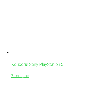
Консоли Sony PlayStation 5
7 товаров