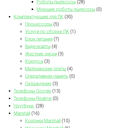
Роботы пылесосы
(28)
Моющие роботы пылесосы
(0)
Комплектующие для ПК
(30)
Процессоры
(5)
Услуги по сборке ПК
(1)
Блок питания
(7)
Видеокарты
(4)
Жесткие диски
(3)
Корпуса
(3)
Материнские платы
(4)
Оперативная память
(0)
Охлаждение
(3)
Телефоны Google
(13)
Телефоны Realme
(0)
Ноутбуки
(28)
Marshall
(16)
Колонки Marshall
(10)