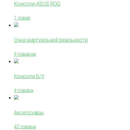
Консоли ASUS ROG
1 товар
Очки виртуальной реальности
9 товаров
Консоли Б/У
4 товара
Аксессуары
42 товара