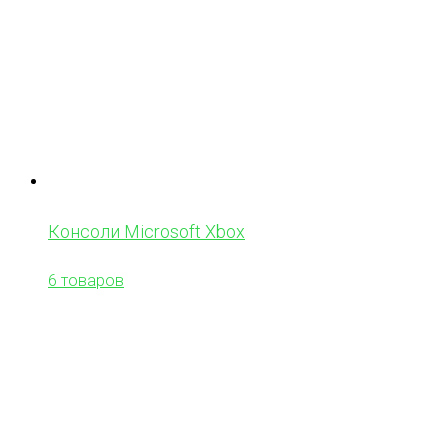
Консоли Microsoft Xbox
6 товаров