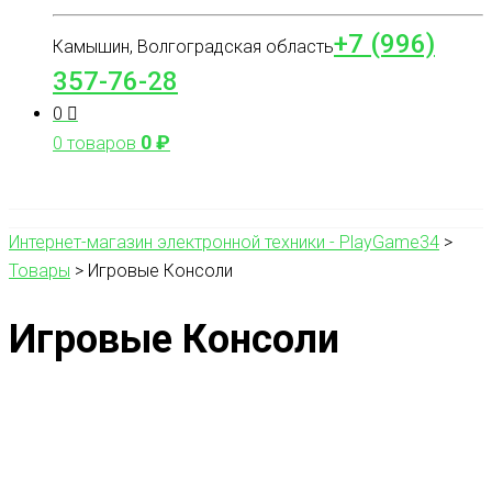
+7 (996)
Камышин, Волгоградская область
357-76-28
0
0
₽
0 товаров
Интернет-магазин электронной техники - PlayGame34
>
Товары
>
Игровые Консоли
Игровые Консоли