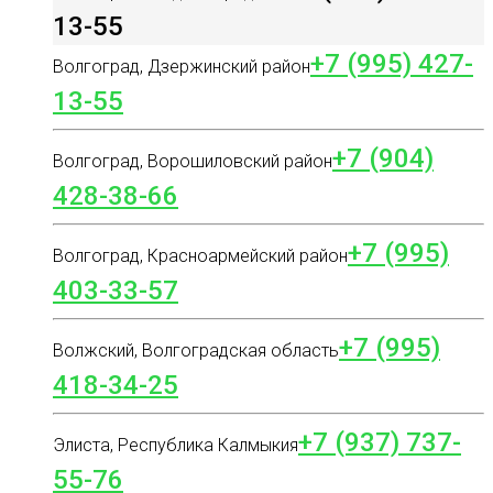
13-55
+7 (995) 427-
Волгоград, Дзержинский район
13-55
+7 (904)
Волгоград, Ворошиловский район
428-38-66
+7 (995)
Волгоград, Красноармейский район
403-33-57
+7 (995)
Волжский, Волгоградская область
418-34-25
+7 (937) 737-
Элиста, Республика Калмыкия
55-76