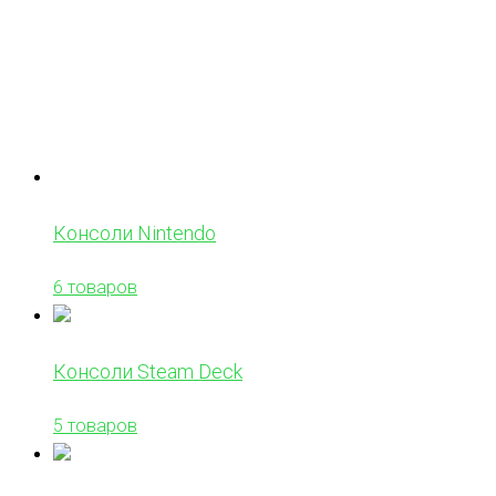
Консоли Nintendo
6 товаров
Консоли Steam Deck
5 товаров