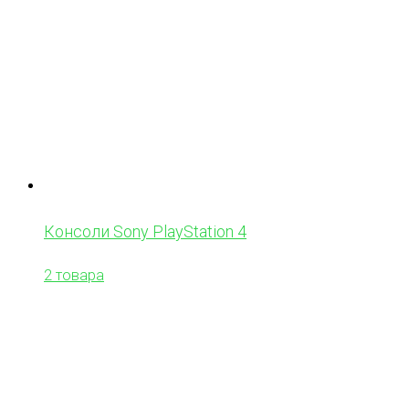
Консоли Sony PlayStation 4
2 товара