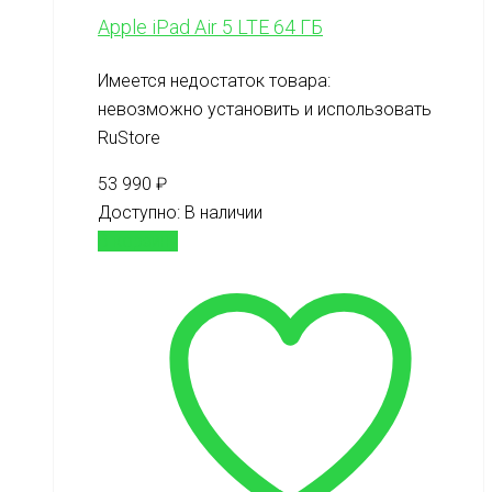
Apple iPad Air 5 LTE 64 ГБ
Имеется недостаток товара:
невозможно установить и использовать
RuStore
53 990
₽
Доступно:
В наличии
В корзину