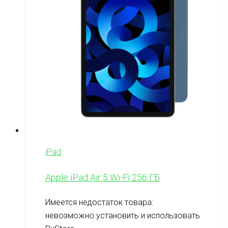
iPad
Apple iPad Air 5 Wi-Fi 256 ГБ
Имеется недостаток товара:
невозможно установить и использовать