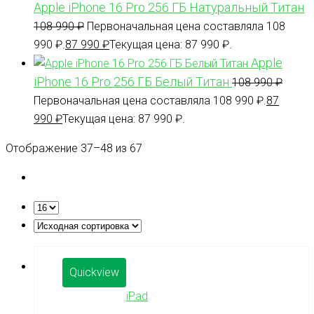
Apple iPhone 16 Pro 256 ГБ Натуральный Титан
108 990
₽
Первоначальная цена составляла 108
990 ₽.
87 990
₽
Текущая цена: 87 990 ₽.
Apple
iPhone 16 Pro 256 ГБ Белый Титан
108 990
₽
Первоначальная цена составляла 108 990 ₽.
87
990
₽
Текущая цена: 87 990 ₽.
Отображение 37–48 из 67
Quickview
iPad