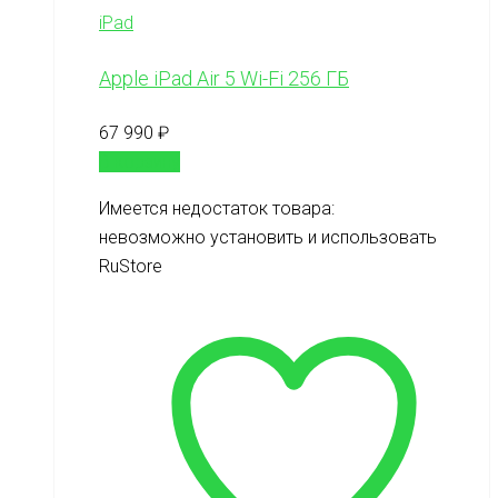
iPad
Apple iPad Air 5 Wi-Fi 256 ГБ
67 990
₽
В корзину
Имеется недостаток товара:
невозможно установить и использовать
RuStore