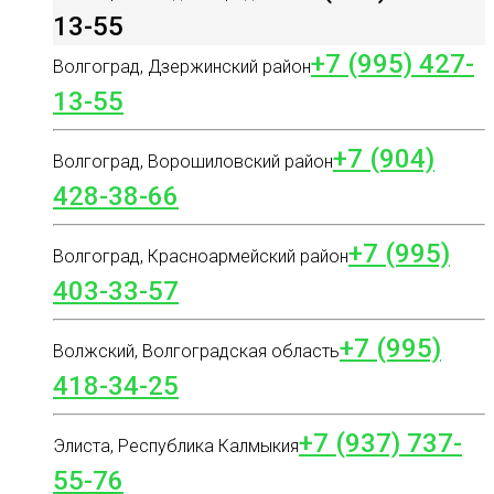
13-55
+7 (995) 427-
Волгоград, Дзержинский район
13-55
+7 (904)
Волгоград, Ворошиловский район
428-38-66
+7 (995)
Волгоград, Красноармейский район
403-33-57
+7 (995)
Волжский, Волгоградская область
418-34-25
+7 (937) 737-
Элиста, Республика Калмыкия
55-76