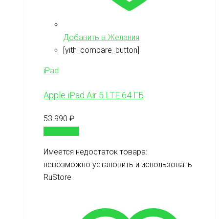
Добавить в Желания
[yith_compare_button]
iPad
Apple iPad Air 5 LTE 64 ГБ
53 990
₽
В корзину
Имеется недостаток товара:
невозможно установить и использовать
RuStore