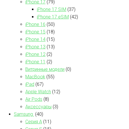
iPhone 17
(79)
iPhone 17 SIM
(37)
iPhone 17 eSIM
(42)
iPhone 16
(50)
iPhone 15
(18)
iPhone 14
(15)
iPhone 13
(13)
iPhone 12
(2)
iPhone 11
(2)
Витринные модели
(0)
MacBook
(55)
iPad
(67)
Apple Watch
(12)
Air Pods
(8)
Аксессуары
(3)
Samsung
(40)
Серия А
(11)