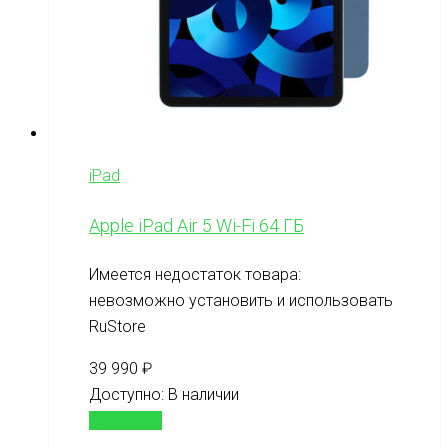
iPad
Apple iPad Air 5 Wi-Fi 64 ГБ
Имеется недостаток товара:
невозможно установить и использовать
RuStore
39 990
₽
Доступно:
В наличии
В корзину