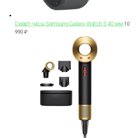
Смарт-часы Samsung Galaxy Watch 5 40 мм
10
990
₽