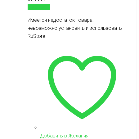
В корзину
Имеется недостаток товара:
невозможно установить и использовать
RuStore
Добавить в Желания