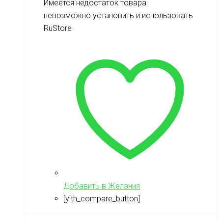
Имеется недостаток товара:
невозможно установить и использовать
RuStore
Добавить в Желания
[yith_compare_button]