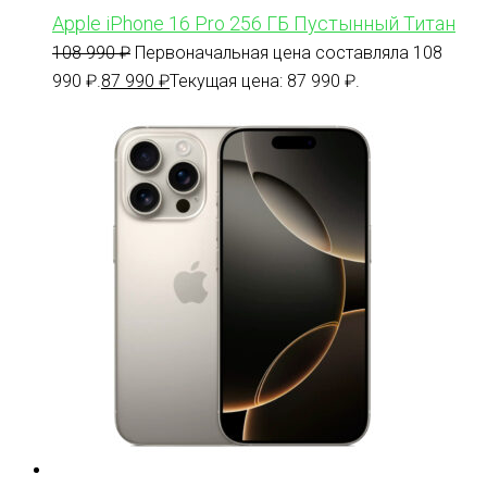
Apple iPhone 16 Pro 256 ГБ Пустынный Титан
108 990
₽
Первоначальная цена составляла 108
990 ₽.
87 990
₽
Текущая цена: 87 990 ₽.