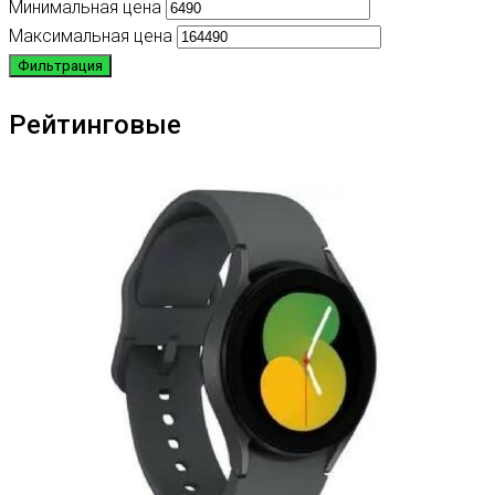
Минимальная цена
Максимальная цена
Фильтрация
Рейтинговые