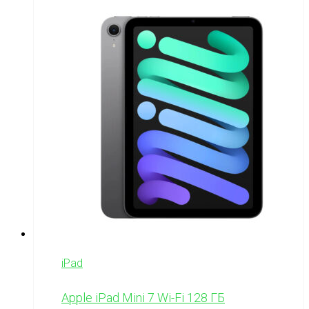
iPad
Apple iPad Mini 7 Wi-Fi 128 ГБ