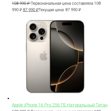
108 990
₽
Первоначальная цена составляла 108
990 ₽.
87 990
₽
Текущая цена: 87 990 ₽.
Apple iPhone 16 Pro 256 ГБ Натуральный Титан