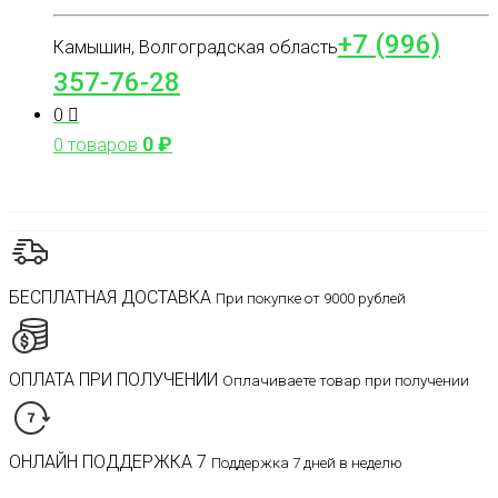
+7 (996)
Камышин, Волгоградская область
357-76-28
0
0
₽
0 товаров
БЕСПЛАТНАЯ ДОСТАВКА
При покупке от 9000 рублей
ОПЛАТА ПРИ ПОЛУЧЕНИИ
Оплачиваете товар при получении
ОНЛАЙН ПОДДЕРЖКА 7
Поддержка 7 дней в неделю