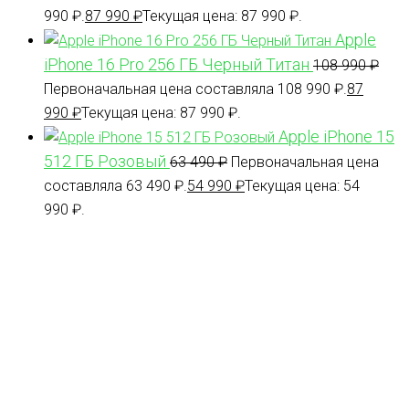
990 ₽.
87 990
₽
Текущая цена: 87 990 ₽.
Apple
iPhone 16 Pro 256 ГБ Черный Титан
108 990
₽
Первоначальная цена составляла 108 990 ₽.
87
990
₽
Текущая цена: 87 990 ₽.
Apple iPhone 15
512 ГБ Розовый
63 490
₽
Первоначальная цена
составляла 63 490 ₽.
54 990
₽
Текущая цена: 54
990 ₽.