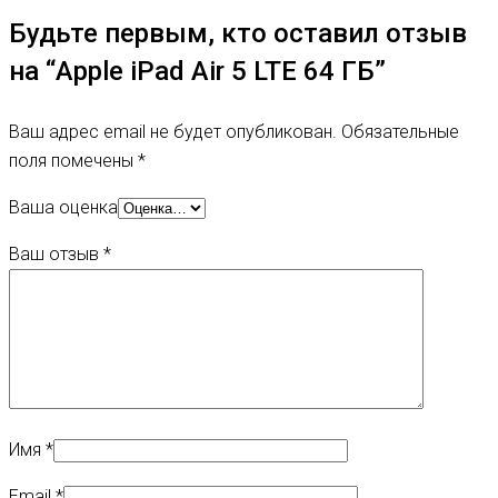
Будьте первым, кто оставил отзыв
на “Apple iPad Air 5 LTE 64 ГБ”
Ваш адрес email не будет опубликован.
Обязательные
поля помечены
*
Ваша оценка
Ваш отзыв
*
Имя
*
Email
*