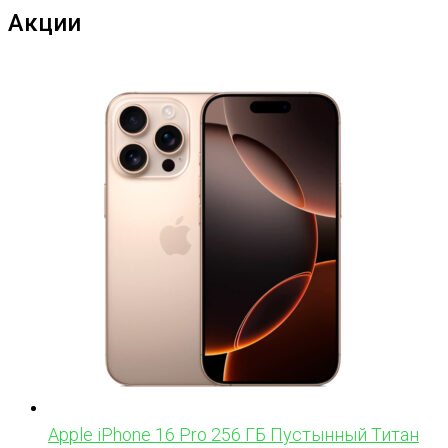
Акции
Apple iPhone 16 Pro 256 ГБ Пустынный Титан