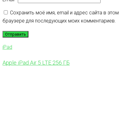
Сохранить моё имя, email и адрес сайта в этом
браузере для последующих моих комментариев.
iPad
Apple iPad Air 5 LTE 256 ГБ