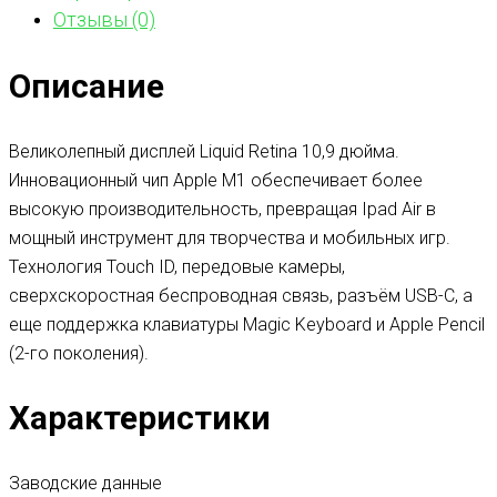
Отзывы (0)
Описание
Великолепный дисплей Liquid Retina 10,9 дюйма.
Инновационный чип Apple M1 обеспечивает более
высокую производительность, превращая Ipad Air в
мощный инструмент для творчества и мобильных игр.
Технология Touch ID, передовые камеры,
сверхскоростная беспроводная связь, разъём USB-C, а
еще поддержка клавиатуры Magic Keyboard и Apple Pencil
(2-го поколения).
Характеристики
Заводские данные