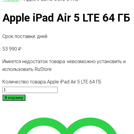
Apple iPad Air 5 LTE 64 ГБ
Срок поставки: дней
53 990
₽
Имеется недостаток товара: невозможно установить и
использовать RuStore
Количество товара Apple iPad Air 5 LTE 64 ГБ
В корзину