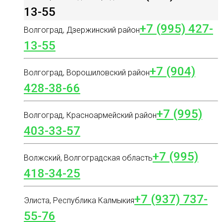
13-55
+7 (995) 427-
Волгоград, Дзержинский район
13-55
+7 (904)
Волгоград, Ворошиловский район
428-38-66
+7 (995)
Волгоград, Красноармейский район
403-33-57
+7 (995)
Волжский, Волгоградская область
418-34-25
+7 (937) 737-
Элиста, Республика Калмыкия
55-76