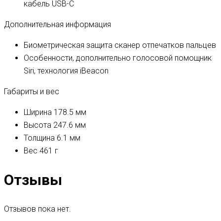
кабель USB-C
Дополнительная информация
Биометрическая защита
сканер отпечатков пальцев
Особенности, дополнительно
голосовой помощник
Siri, технология iBeacon
Габариты и вес
Ширина
178.5 мм
Высота
247.6 мм
Толщина
6.1 мм
Вес
461 г
Отзывы
Отзывов пока нет.