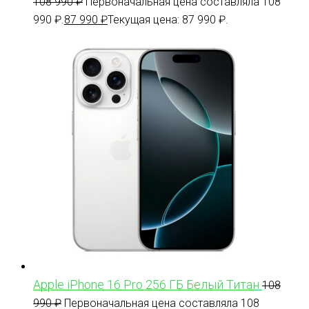
108 990
₽
Первоначальная цена составляла 108
990 ₽.
87 990
₽
Текущая цена: 87 990 ₽.
Apple iPhone 16 Pro 256 ГБ Белый Титан
108
990
₽
Первоначальная цена составляла 108