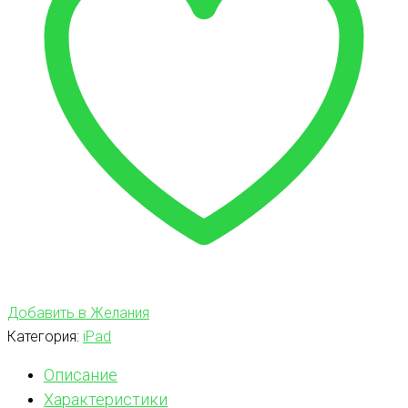
Добавить в Желания
Категория:
iPad
Описание
Характеристики