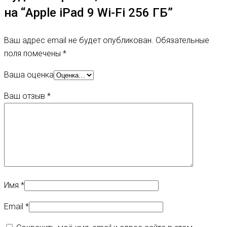
на “Apple iPad 9 Wi-Fi 256 ГБ”
Ваш адрес email не будет опубликован.
Обязательные
поля помечены
*
Ваша оценка
Ваш отзыв
*
Имя
*
Email
*