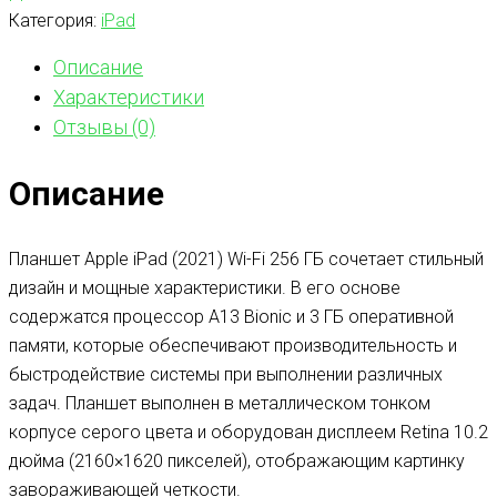
Категория:
iPad
Описание
Характеристики
Отзывы (0)
Описание
Планшет Apple iPad (2021) Wi-Fi 256 ГБ сочетает стильный
дизайн и мощные характеристики. В его основе
содержатся процессор A13 Bionic и 3 ГБ оперативной
памяти, которые обеспечивают производительность и
быстродействие системы при выполнении различных
задач. Планшет выполнен в металлическом тонком
корпусе серого цвета и оборудован дисплеем Retina 10.2
дюйма (2160×1620 пикселей), отображающим картинку
завораживающей четкости.