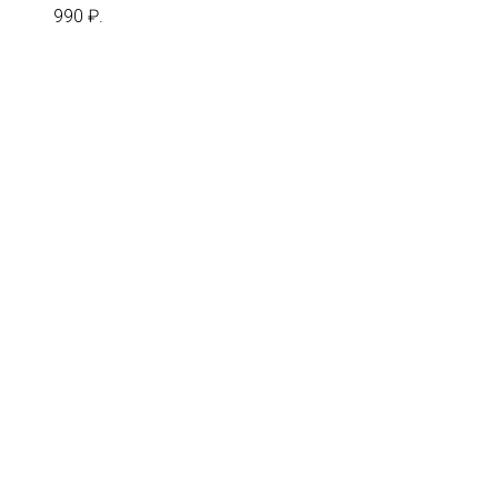
990 ₽.