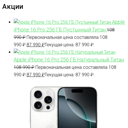
Акции
Apple
iPhone 16 Pro 256 ГБ Пустынный Титан
108
990
₽
Первоначальная цена составляла 108
990 ₽.
87 990
₽
Текущая цена: 87 990 ₽.
Apple iPhone 16 Pro 256 ГБ Натуральный Титан
108 990
₽
Первоначальная цена составляла 108
990 ₽.
87 990
₽
Текущая цена: 87 990 ₽.