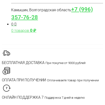
+7 (996)
Камышин, Волгоградская область
357-76-28
0
0
₽
0 товаров
БЕСПЛАТНАЯ ДОСТАВКА
При покупке от 9000 рублей
ОПЛАТА ПРИ ПОЛУЧЕНИИ
Оплачиваете товар при получении
ОНЛАЙН ПОДДЕРЖКА 7
Поддержка 7 дней в неделю