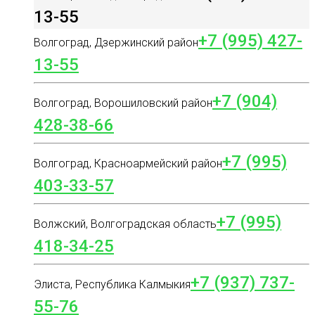
13-55
+7 (995) 427-
Волгоград, Дзержинский район
13-55
+7 (904)
Волгоград, Ворошиловский район
428-38-66
+7 (995)
Волгоград, Красноармейский район
403-33-57
+7 (995)
Волжский, Волгоградская область
418-34-25
+7 (937) 737-
Элиста, Республика Калмыкия
55-76