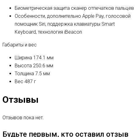
Биометрическая защита
сканер отпечатков пальцев
Особенности, дополнительно
Apple Pay, голосовой
помощник Siri, поддержка клавиатуры Smart
Keyboard, технология iBeacon
Габариты и вес
Ширина
174.1 мм
Высота
250.6 мм
Толщина
7.5 мм
Вес
487 г
Отзывы
Отзывов пока нет.
Будьте первым, кто оставил отзыв