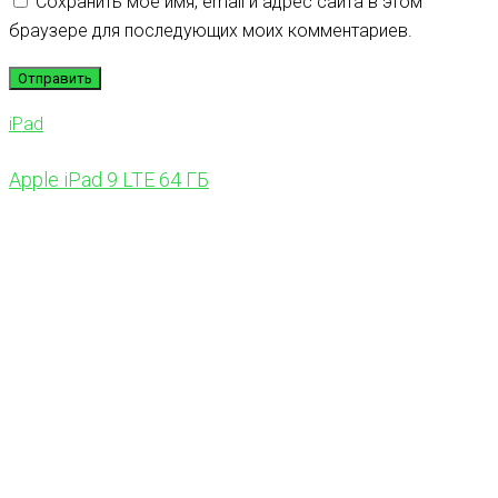
Сохранить моё имя, email и адрес сайта в этом
браузере для последующих моих комментариев.
iPad
Apple iPad 9 LTE 64 ГБ