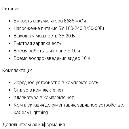
Питание
Емкость аккумулятора
8686 мА*ч
Напряжение питания ЗУ
100-240 В/50-60Гц
Выходная мощность ЗУ
20 Вт
Быстрая зарядка
есть
Время работы в интернете
10 ч
Время воспроизведения видео
10 ч
Комплектация
Зарядное устройство в комплекте
есть
Стилус в комплекте
нет
Клавиатура в комплекте
нет
Комплектация
документация, зарядное устройство,
кабель Lightning
Дополнительная информация