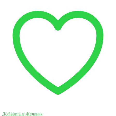
Добавить в Желания