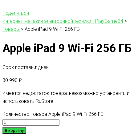
Поделиться
Интернет-магазин электронной техники - PlayGame34
>
Товары
>
Apple iPad 9 Wi-Fi 256 ГБ
Apple iPad 9 Wi-Fi 256 ГБ
Срок поставки: дней
30 990
₽
Имеется недостаток товара: невозможно установить и
использовать RuStore
Количество товара Apple iPad 9 Wi-Fi 256 ГБ
В корзину