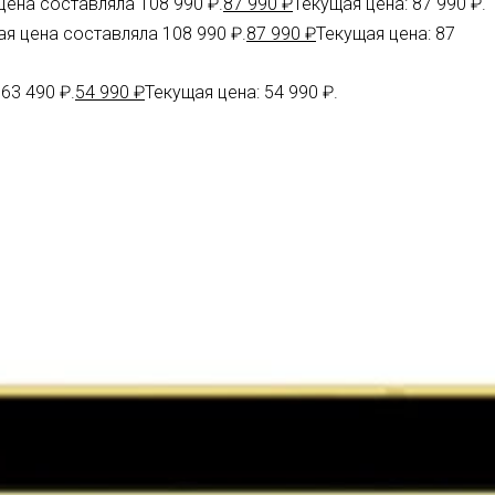
ена составляла 108 990 ₽.
87 990
₽
Текущая цена: 87 990 ₽.
я цена составляла 108 990 ₽.
87 990
₽
Текущая цена: 87
63 490 ₽.
54 990
₽
Текущая цена: 54 990 ₽.