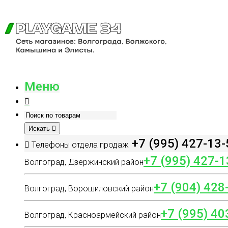
Меню
Искать
+7 (995) 427-13-
Телефоны отдела продаж
+7 (995) 427-1
Волгоград, Дзержинский район
+7 (904) 428
Волгоград, Ворошиловский район
+7 (995) 40
Волгоград, Красноармейский район