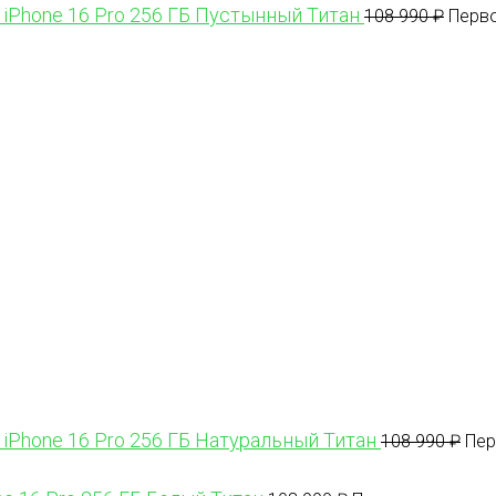
 iPhone 16 Pro 256 ГБ Пустынный Титан
108 990
₽
Перво
 iPhone 16 Pro 256 ГБ Натуральный Титан
108 990
₽
Пер