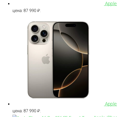
Apple
цена: 87 990 ₽.
Apple
цена: 87 990 ₽.