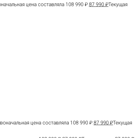
начальная цена составляла 108 990 ₽.
87 990
₽
Текущая
воначальная цена составляла 108 990 ₽.
87 990
₽
Текущая