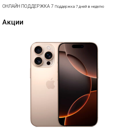
ОНЛАЙН ПОДДЕРЖКА 7
Поддержка 7 дней в неделю
Акции