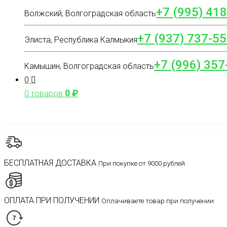
+7 (995) 41
Волжский, Волгоградская область
+7 (937) 737-55
Элиста, Республика Калмыкия
+7 (996) 357
Камышин, Волгоградская область
0
0
₽
0 товаров
БЕСПЛАТНАЯ ДОСТАВКА
При покупке от 9000 рублей
ОПЛАТА ПРИ ПОЛУЧЕНИИ
Оплачиваете товар при получении