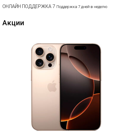
ОНЛАЙН ПОДДЕРЖКА 7
Поддержка 7 дней в неделю
Акции