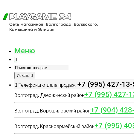
Меню
Искать
+7 (995) 427-13-
Телефоны отдела продаж
+7 (995) 427-1
Волгоград, Дзержинский район
+7 (904) 428
Волгоград, Ворошиловский район
+7 (995) 40
Волгоград, Красноармейский район