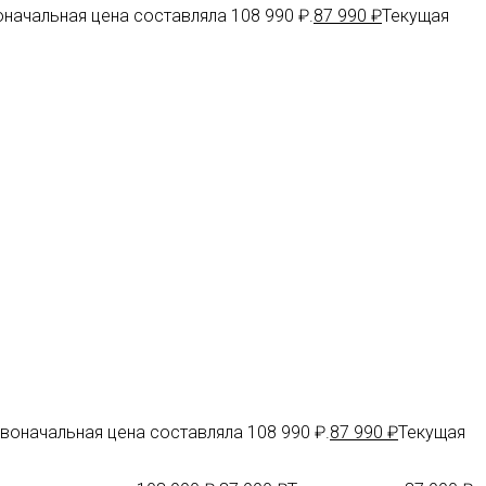
начальная цена составляла 108 990 ₽.
87 990
₽
Текущая
воначальная цена составляла 108 990 ₽.
87 990
₽
Текущая