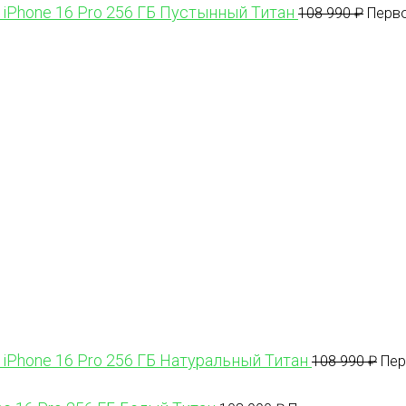
 iPhone 16 Pro 256 ГБ Пустынный Титан
108 990
₽
Перво
 iPhone 16 Pro 256 ГБ Натуральный Титан
108 990
₽
Пер