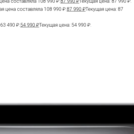
ена составляла 108 990 ₽.
87 990
₽
Текущая цена: 87 990 ₽.
я цена составляла 108 990 ₽.
87 990
₽
Текущая цена: 87
63 490 ₽.
54 990
₽
Текущая цена: 54 990 ₽.