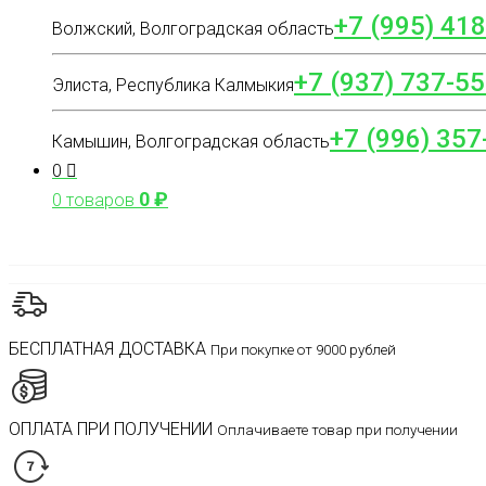
+7 (995) 41
Волжский, Волгоградская область
+7 (937) 737-55
Элиста, Республика Калмыкия
+7 (996) 357
Камышин, Волгоградская область
0
0
₽
0 товаров
БЕСПЛАТНАЯ ДОСТАВКА
При покупке от 9000 рублей
ОПЛАТА ПРИ ПОЛУЧЕНИИ
Оплачиваете товар при получении