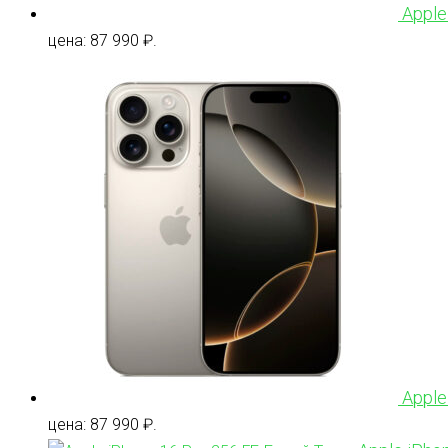
Apple
цена: 87 990 ₽.
Apple
цена: 87 990 ₽.