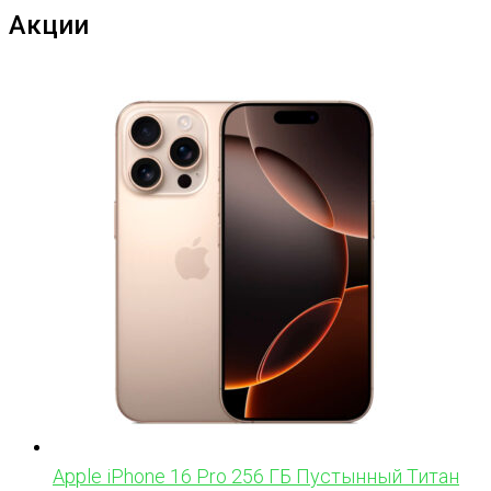
Акции
Apple iPhone 16 Pro 256 ГБ Пустынный Титан