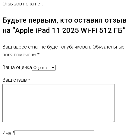
Отзывов пока нет.
Будьте первым, кто оставил отзыв
на “Apple iPad 11 2025 Wi-Fi 512 ГБ”
Ваш адрес email не будет опубликован.
Обязательные
поля помечены
*
Ваша оценка
Ваш отзыв
*
Имя
*