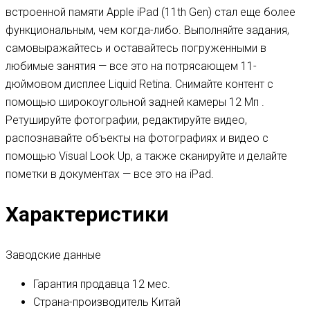
встроенной памяти Apple iPad (11th Gen) стал еще более
функциональным, чем когда-либо. Выполняйте задания,
самовыражайтесь и оставайтесь погруженными в
любимые занятия — все это на потрясающем 11-
дюймовом дисплее Liquid Retina. Снимайте контент с
помощью широкоугольной задней камеры 12 Мп .
Ретушируйте фотографии, редактируйте видео,
распознавайте объекты на фотографиях и видео с
помощью Visual Look Up, а также сканируйте и делайте
пометки в документах — все это на iPad.
Характеристики
Заводские данные
Гарантия продавца
12 мес.
Страна-производитель
Китай