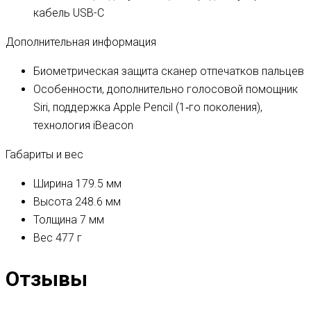
кабель USB-C
Дополнительная информация
Биометрическая защита
сканер отпечатков пальцев
Особенности, дополнительно
голосовой помощник
Siri, поддержка Apple Pencil (1‑го поколения),
технология iBeacon
Габариты и вес
Ширина
179.5 мм
Высота
248.6 мм
Толщина
7 мм
Вес
477 г
Отзывы