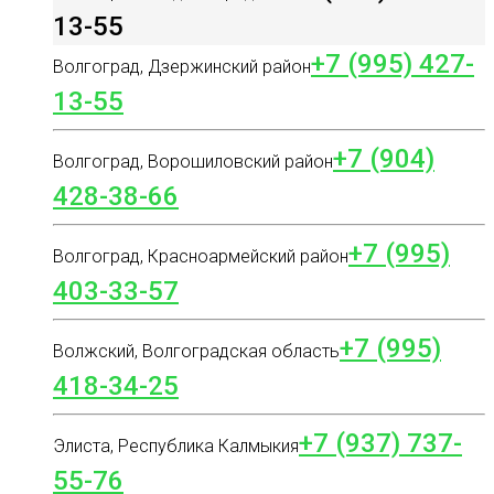
13-55
+7 (995) 427-
Волгоград, Дзержинский район
13-55
+7 (904)
Волгоград, Ворошиловский район
428-38-66
+7 (995)
Волгоград, Красноармейский район
403-33-57
+7 (995)
Волжский, Волгоградская область
418-34-25
+7 (937) 737-
Элиста, Республика Калмыкия
55-76