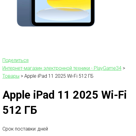
Поделиться
Интернет-магазин электронной техники - PlayGame34
>
Товары
>
Apple iPad 11 2025 Wi-Fi 512 ГБ
Apple iPad 11 2025 Wi-Fi
512 ГБ
Срок поставки: дней