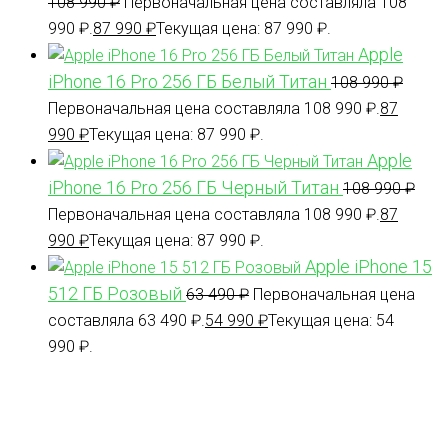
108 990
₽
Первоначальная цена составляла 108
990 ₽.
87 990
₽
Текущая цена: 87 990 ₽.
Apple
iPhone 16 Pro 256 ГБ Белый Титан
108 990
₽
Первоначальная цена составляла 108 990 ₽.
87
990
₽
Текущая цена: 87 990 ₽.
Apple
iPhone 16 Pro 256 ГБ Черный Титан
108 990
₽
Первоначальная цена составляла 108 990 ₽.
87
990
₽
Текущая цена: 87 990 ₽.
Apple iPhone 15
512 ГБ Розовый
63 490
₽
Первоначальная цена
составляла 63 490 ₽.
54 990
₽
Текущая цена: 54
990 ₽.