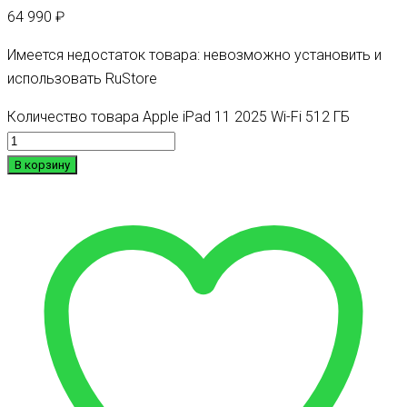
64 990
₽
Имеется недостаток товара: невозможно установить и
использовать RuStore
Количество товара Apple iPad 11 2025 Wi-Fi 512 ГБ
В корзину