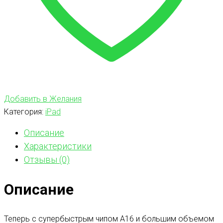
Добавить в Желания
Категория:
iPad
Описание
Характеристики
Отзывы (0)
Описание
Теперь с супербыстрым чипом A16 и большим объемом