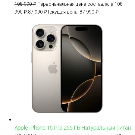
108 990
₽
Первоначальная цена составляла 108
990 ₽.
87 990
₽
Текущая цена: 87 990 ₽.
Apple iPhone 16 Pro 256 ГБ Натуральный Титан