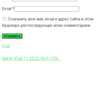
Email
*
Сохранить моё имя, email и адрес сайта в этом
браузере для последующих моих комментариев.
iPad
Apple iPad 11 2025 Wi-Fi 256...