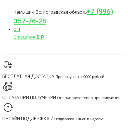
+7 (996)
Камышин, Волгоградская область
357-76-28
0
0
₽
0 товаров
БЕСПЛАТНАЯ ДОСТАВКА
При покупке от 9000 рублей
ОПЛАТА ПРИ ПОЛУЧЕНИИ
Оплачиваете товар при получении
ОНЛАЙН ПОДДЕРЖКА 7
Поддержка 7 дней в неделю