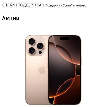
ОНЛАЙН ПОДДЕРЖКА 7
Поддержка 7 дней в неделю
Акции