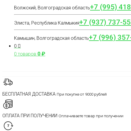
+7 (995) 41
Волжский, Волгоградская область
+7 (937) 737-55
Элиста, Республика Калмыкия
+7 (996) 357
Камышин, Волгоградская область
0
0
₽
0 товаров
БЕСПЛАТНАЯ ДОСТАВКА
При покупке от 9000 рублей
ОПЛАТА ПРИ ПОЛУЧЕНИИ
Оплачиваете товар при получении