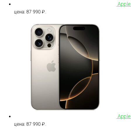
Apple
цена: 87 990 ₽.
Apple
цена: 87 990 ₽.