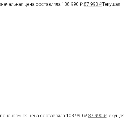
начальная цена составляла 108 990 ₽.
87 990
₽
Текущая
воначальная цена составляла 108 990 ₽.
87 990
₽
Текущая