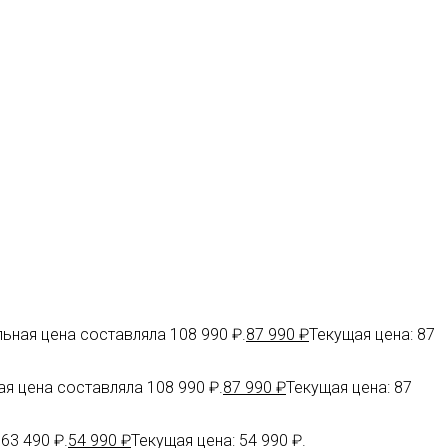
ьная цена составляла 108 990 ₽.
87 990
₽
Текущая цена: 87
я цена составляла 108 990 ₽.
87 990
₽
Текущая цена: 87
63 490 ₽.
54 990
₽
Текущая цена: 54 990 ₽.