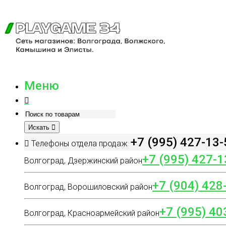
Меню
Искать
+7 (995) 427-13-
Телефоны отдела продаж
+7 (995) 427-1
Волгоград, Дзержинский район
+7 (904) 428
Волгоград, Ворошиловский район
+7 (995) 40
Волгоград, Красноармейский район