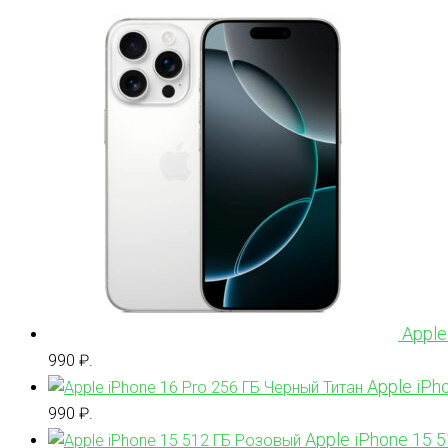
Apple
990 ₽.
Apple iPh
990 ₽.
Apple iPhone 15 