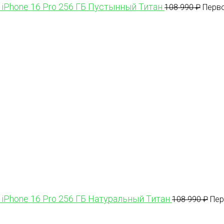
 iPhone 16 Pro 256 ГБ Пустынный Титан
108 990
₽
Перво
 iPhone 16 Pro 256 ГБ Натуральный Титан
108 990
₽
Пер