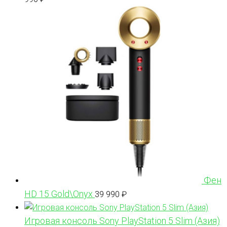
Фен
HD 15 Gold\Onyx
39 990
₽
Игровая консоль Sony PlayStation 5 Slim (Азия)