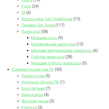
Poco
(24)
Mi
(6)
Аксессуары Для Телефонов
(15)
Техника Для Дома
(117)
Пылесосы
(58)
Мойщики окон
(9)
Вертикальные пылесосы
(15)
Моющие вертикальные пылесосы
(6)
Роботы пылесосы
(28)
Моющие роботы пылесосы
(0)
Комплектующие для ПК
(30)
Процессоры
(5)
Услуги по сборке ПК
(1)
Блок питания
(7)
Видеокарты
(4)
Жесткие диски
(3)
Корпуса
(3)