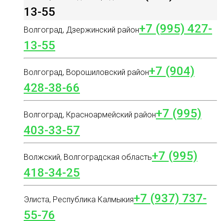
13-55
+7 (995) 427-
Волгоград, Дзержинский район
13-55
+7 (904)
Волгоград, Ворошиловский район
428-38-66
+7 (995)
Волгоград, Красноармейский район
403-33-57
+7 (995)
Волжский, Волгоградская область
418-34-25
+7 (937) 737-
Элиста, Республика Калмыкия
55-76