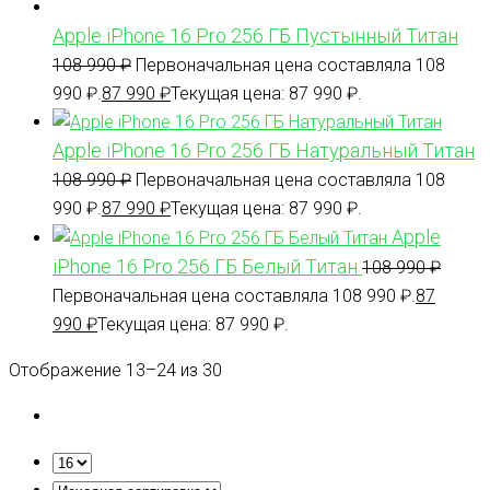
Apple iPhone 16 Pro 256 ГБ Пустынный Титан
108 990
₽
Первоначальная цена составляла 108
990 ₽.
87 990
₽
Текущая цена: 87 990 ₽.
Apple iPhone 16 Pro 256 ГБ Натуральный Титан
108 990
₽
Первоначальная цена составляла 108
990 ₽.
87 990
₽
Текущая цена: 87 990 ₽.
Apple
iPhone 16 Pro 256 ГБ Белый Титан
108 990
₽
Первоначальная цена составляла 108 990 ₽.
87
990
₽
Текущая цена: 87 990 ₽.
Отображение 13–24 из 30