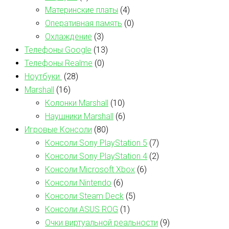
Материнские платы
(4)
Оперативная память
(0)
Охлаждение
(3)
Телефоны Google
(13)
Телефоны Realme
(0)
Ноутбуки
(28)
Marshall
(16)
Колонки Marshall
(10)
Наушники Marshall
(6)
Игровые Консоли
(80)
Консоли Sony PlayStation 5
(7)
Консоли Sony PlayStation 4
(2)
Консоли Microsoft Xbox
(6)
Консоли Nintendo
(6)
Консоли Steam Deck
(5)
Консоли ASUS ROG
(1)
Очки виртуальной реальности
(9)