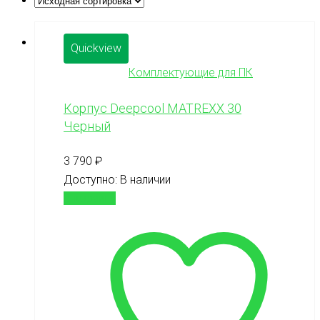
Quickview
Комплектующие для ПК
Корпус Deepcool MATREXX 30
Черный
3 790
₽
Доступно:
В наличии
В корзину