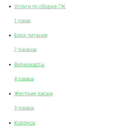
Услуги по сборке ПК
1 товар
Блок питания
7 товаров
Видеокарты
4 товара
Жесткие диски
3 товара
Корпуса