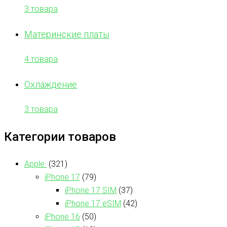
3 товара
Материнские платы
4 товара
Охлаждение
3 товара
Категории товаров
Apple
(321)
iPhone 17
(79)
iPhone 17 SIM
(37)
iPhone 17 eSIM
(42)
iPhone 16
(50)