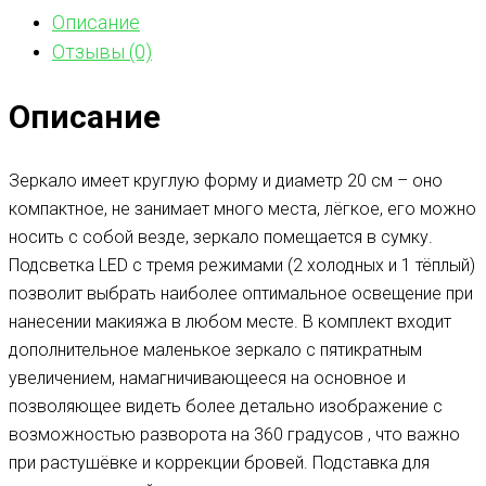
Описание
Отзывы (0)
Описание
Зеркало имеет круглую форму и диаметр 20 см – оно
компактное, не занимает много места, лёгкое, его можно
носить с собой везде, зеркало помещается в сумку.
Подсветка LED с тремя режимами (2 холодных и 1 тёплый)
позволит выбрать наиболее оптимальное освещение при
нанесении макияжа в любом месте. В комплект входит
дополнительное маленькое зеркало с пятикратным
увеличением, намагничивающееся на основное и
позволяющее видеть более детально изображение с
возможностью разворота на 360 градусов , что важно
при растушёвке и коррекции бровей. Подставка для