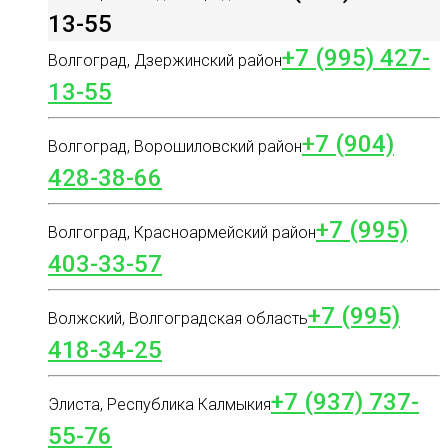
13-55
+7 (995) 427-
Волгоград, Дзержинский район
13-55
+7 (904)
Волгоград, Ворошиловский район
428-38-66
+7 (995)
Волгоград, Красноармейский район
403-33-57
+7 (995)
Волжский, Волгоградская область
418-34-25
+7 (937) 737-
Элиста, Республика Калмыкия
55-76