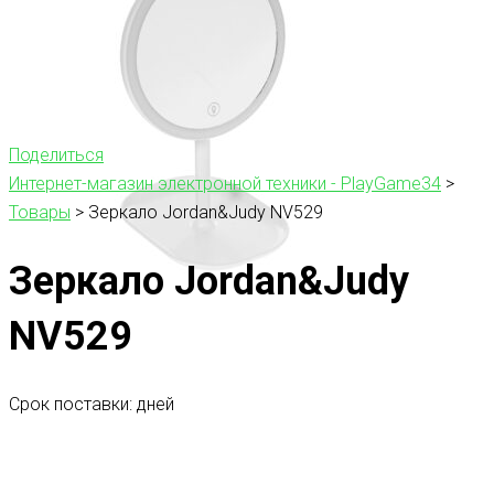
Поделиться
Интернет-магазин электронной техники - PlayGame34
>
Товары
>
Зеркало Jordan&Judy NV529
Зеркало Jordan&Judy
NV529
Срок поставки: дней