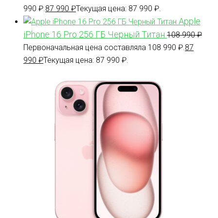
990 ₽.
87 990
₽
Текущая цена: 87 990 ₽.
Apple
iPhone 16 Pro 256 ГБ Черный Титан
108 990
₽
Первоначальная цена составляла 108 990 ₽.
87
990
₽
Текущая цена: 87 990 ₽.