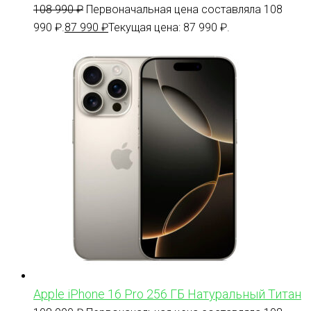
108 990
₽
Первоначальная цена составляла 108
990 ₽.
87 990
₽
Текущая цена: 87 990 ₽.
Apple iPhone 16 Pro 256 ГБ Натуральный Титан