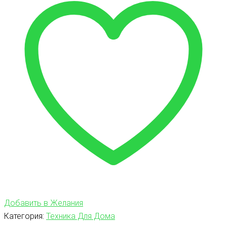
Добавить в Желания
Категория:
Техника Для Дома