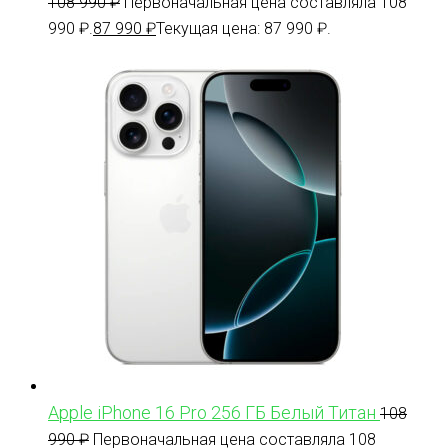
108 990
₽
Первоначальная цена составляла 108
990 ₽.
87 990
₽
Текущая цена: 87 990 ₽.
Apple iPhone 16 Pro 256 ГБ Белый Титан
108
990
₽
Первоначальная цена составляла 108