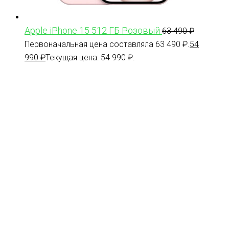
Apple iPhone 15 512 ГБ Розовый
63 490
₽
Первоначальная цена составляла 63 490 ₽.
54
990
₽
Текущая цена: 54 990 ₽.