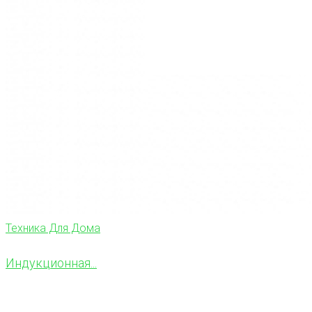
Техника Для Дома
Индукционная...