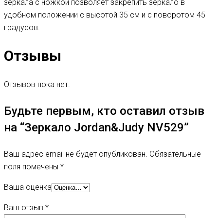
зеркала с ножкой позволяет закрепить зеркало в
удобном положении с высотой 35 см и с поворотом 45
градусов.
Отзывы
Отзывов пока нет.
Будьте первым, кто оставил отзыв
на “Зеркало Jordan&Judy NV529”
Ваш адрес email не будет опубликован.
Обязательные
поля помечены
*
Ваша оценка
Ваш отзыв
*