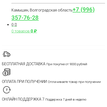
+7 (996)
Камышин, Волгоградская область
357-76-28
0
0
₽
0 товаров
БЕСПЛАТНАЯ ДОСТАВКА
При покупке от 9000 рублей
ОПЛАТА ПРИ ПОЛУЧЕНИИ
Оплачиваете товар при получении
ОНЛАЙН ПОДДЕРЖКА 7
Поддержка 7 дней в неделю