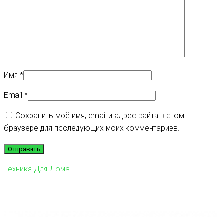
Имя
*
Email
*
Сохранить моё имя, email и адрес сайта в этом
браузере для последующих моих комментариев.
Техника Для Дома
...