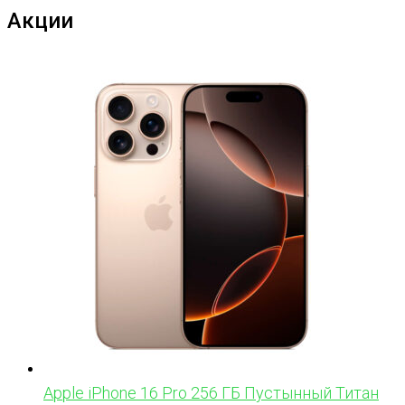
Акции
Apple iPhone 16 Pro 256 ГБ Пустынный Титан