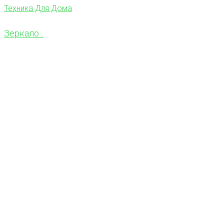
Техника Для Дома
Зеркало...