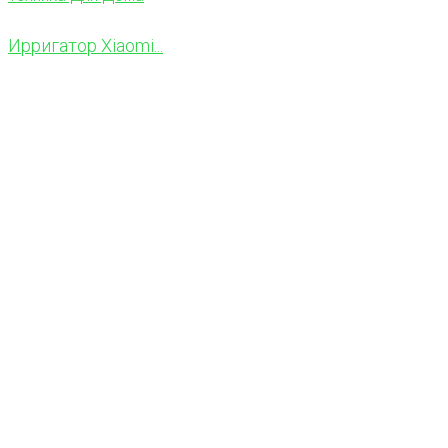
Ирригатор Xiaomi...