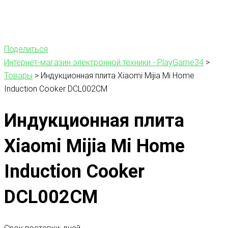
Поделиться
Интернет-магазин электронной техники - PlayGame34
>
Товары
>
Индукционная плита Xiaomi Mijia Mi Home
Induction Cooker DCL002CM
Индукционная плита
Xiaomi Mijia Mi Home
Induction Cooker
DCL002CM