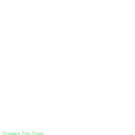
Техника Для Дома