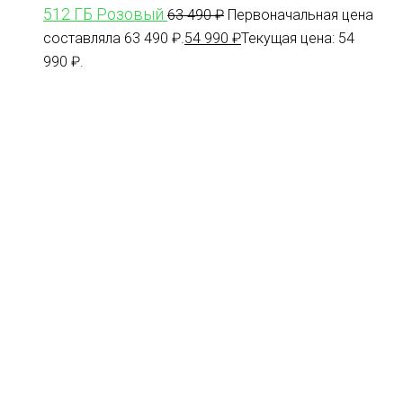
512 ГБ Розовый
63 490
₽
Первоначальная цена
составляла 63 490 ₽.
54 990
₽
Текущая цена: 54
990 ₽.