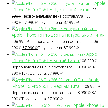
Apple
iPhone 16 Pro 256 ГБ Пустынный Титан
108
990
₽
Первоначальная цена составляла 108
990 ₽.
87 990
₽
Текущая цена: 87 990 ₽.
Apple iPhone 16 Pro 256 ГБ Натуральный Титан
108 990
₽
Первоначальная цена составляла 108
990 ₽.
87 990
₽
Текущая цена: 87 990 ₽.
Apple
iPhone 16 Pro 256 ГБ Белый Титан
108 990
₽
Первоначальная цена составляла 108 990 ₽.
87
990
₽
Текущая цена: 87 990 ₽.
Apple
iPhone 16 Pro 256 ГБ Черный Титан
108 990
₽
Первоначальная цена составляла 108 990 ₽.
87
990
₽
Текущая цена: 87 990 ₽.
Apple iPhone 15