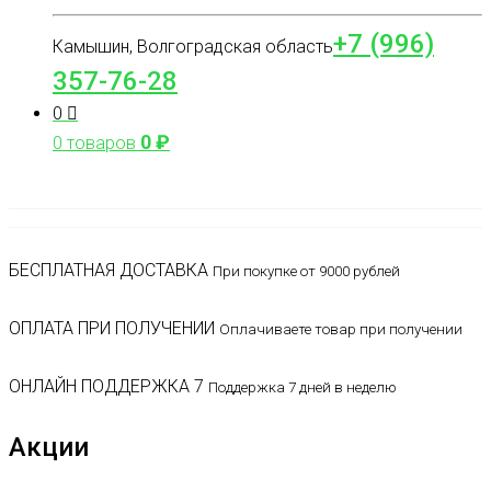
+7 (996)
Камышин, Волгоградская область
357-76-28
0
0
₽
0 товаров
БЕСПЛАТНАЯ ДОСТАВКА
При покупке от 9000 рублей
ОПЛАТА ПРИ ПОЛУЧЕНИИ
Оплачиваете товар при получении
ОНЛАЙН ПОДДЕРЖКА 7
Поддержка 7 дней в неделю
Акции