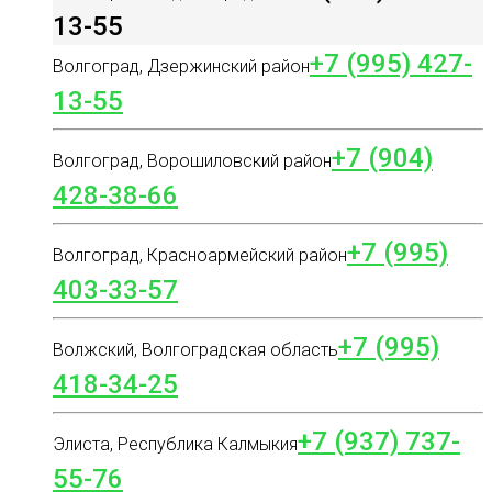
13-55
+7 (995) 427-
Волгоград, Дзержинский район
13-55
+7 (904)
Волгоград, Ворошиловский район
428-38-66
+7 (995)
Волгоград, Красноармейский район
403-33-57
+7 (995)
Волжский, Волгоградская область
418-34-25
+7 (937) 737-
Элиста, Республика Калмыкия
55-76