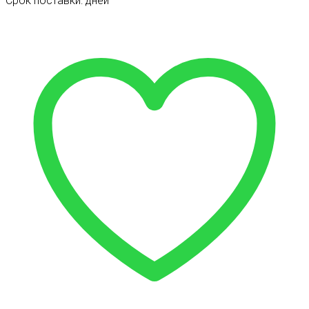
Срок поставки: дней