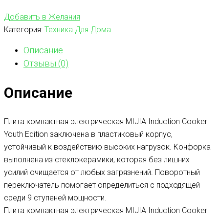
Добавить в Желания
Категория:
Техника Для Дома
Описание
Отзывы (0)
Описание
Плита компактная электрическая MIJIA Induction Cooker
Youth Edition заключена в пластиковый корпус,
устойчивый к воздействию высоких нагрузок. Конфорка
выполнена из стеклокерамики, которая без лишних
усилий очищается от любых загрязнений. Поворотный
переключатель помогает определиться с подходящей
среди 9 ступеней мощности.
Плита компактная электрическая MIJIA Induction Cooker