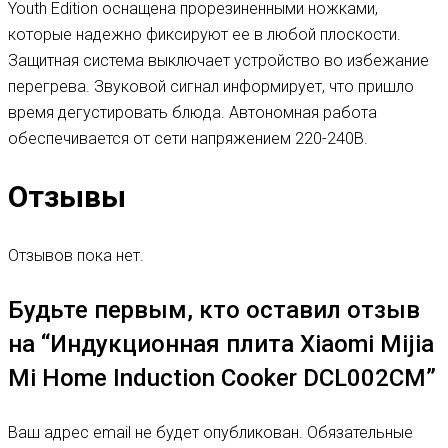
Youth Edition оснащена прорезиненными ножками,
которые надежно фиксируют ее в любой плоскости.
Защитная система выключает устройство во избежание
перегрева. Звуковой сигнал информирует, что пришло
время дегустировать блюда. Автономная работа
обеспечивается от сети напряжением 220-240В.
Отзывы
Отзывов пока нет.
Будьте первым, кто оставил отзыв
на “Индукционная плита Xiaomi Mijia
Mi Home Induction Cooker DCL002CM”
Ваш адрес email не будет опубликован.
Обязательные