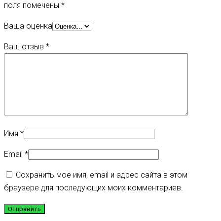
поля помечены
*
Ваша оценка
Ваш отзыв
*
Имя
*
Email
*
Сохранить моё имя, email и адрес сайта в этом
браузере для последующих моих комментариев.