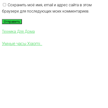
Сохранить моё имя, email и адрес сайта в этом
браузере для последующих моих комментариев.
Техника Для Дома
Умные часы Xiaomi...