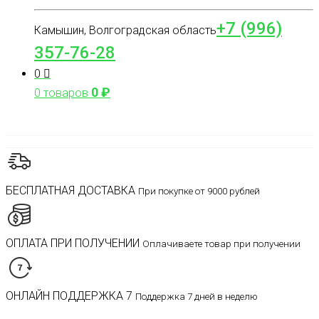
+7 (996)
Камышин, Волгоградская область
357-76-28
0
0
₽
0 товаров
БЕСПЛАТНАЯ ДОСТАВКА
При покупке от 9000 рублей
ОПЛАТА ПРИ ПОЛУЧЕНИИ
Оплачиваете товар при получении
ОНЛАЙН ПОДДЕРЖКА 7
Поддержка 7 дней в неделю