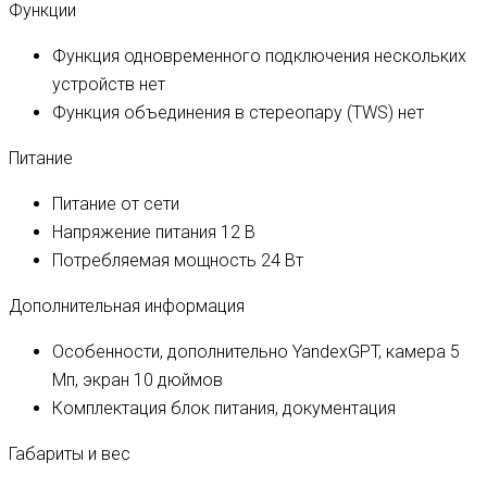
Функции
Функция одновременного подключения нескольких
устройств
нет
Функция объединения в стереопару (TWS)
нет
Питание
Питание
от сети
Напряжение питания
12 В
Потребляемая мощность
24 Вт
Дополнительная информация
Особенности, дополнительно
YandexGPT, камера 5
Мп, экран 10 дюймов
Комплектация
блок питания, документация
Габариты и вес