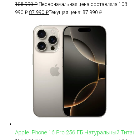
108 990
₽
Первоначальная цена составляла 108
990 ₽.
87 990
₽
Текущая цена: 87 990 ₽.
Apple iPhone 16 Pro 256 ГБ Натуральный Титан