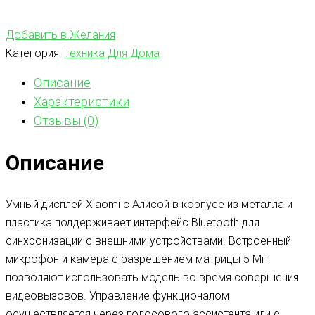
Добавить в Желания
Категория:
Техника Для Дома
Описание
Характеристики
Отзывы (0)
Описание
Умный дисплей Xiaomi с Алисой в корпусе из металла и
пластика поддерживает интерфейс Bluetooth для
синхронизации с внешними устройствами. Встроенный
микрофон и камера с разрешением матрицы 5 Мп
позволяют использовать модель во время совершения
видеовызовов. Управление функционалом
осуществляется через голосового ассистента или с