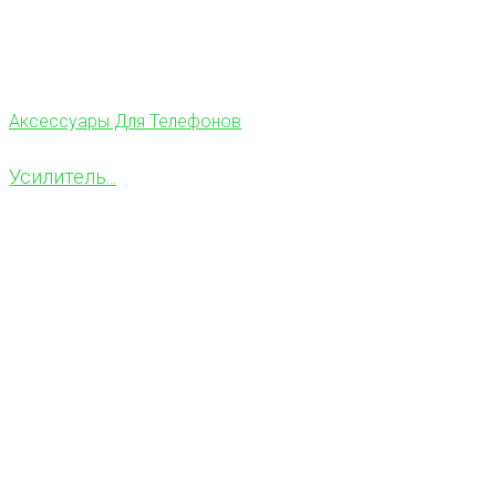
Аксессуары Для Телефонов
Усилитель...