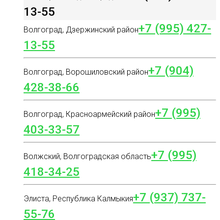
13-55
+7 (995) 427-
Волгоград, Дзержинский район
13-55
+7 (904)
Волгоград, Ворошиловский район
428-38-66
+7 (995)
Волгоград, Красноармейский район
403-33-57
+7 (995)
Волжский, Волгоградская область
418-34-25
+7 (937) 737-
Элиста, Республика Калмыкия
55-76