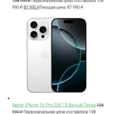
108 990
₽
Первоначальная цена составляла 108
990 ₽.
87 990
₽
Текущая цена: 87 990 ₽.
Apple iPhone 16 Pro 256 ГБ Белый Титан
108
990
₽
Первоначальная цена составляла 108