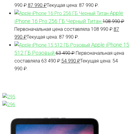
990 ₽.
87 990
₽
Текущая цена: 87 990 ₽.
Apple
iPhone 16 Pro 256 ГБ Черный Титан
108 990
₽
Первоначальная цена составляла 108 990 ₽.
87
990
₽
Текущая цена: 87 990 ₽.
Apple iPhone 15
512 ГБ Розовый
63 490
₽
Первоначальная цена
составляла 63 490 ₽.
54 990
₽
Текущая цена: 54
990 ₽.