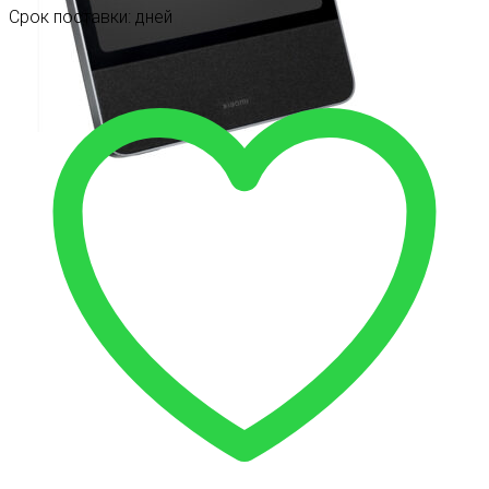
Срок поставки: дней