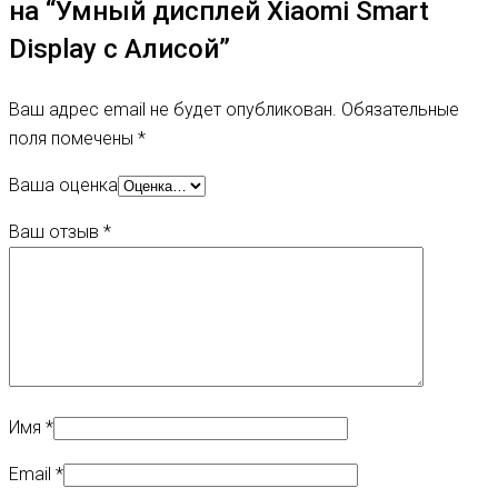
на “Умный дисплей Xiaomi Smart
Display с Алисой”
Ваш адрес email не будет опубликован.
Обязательные
поля помечены
*
Ваша оценка
Ваш отзыв
*
Имя
*
Email
*