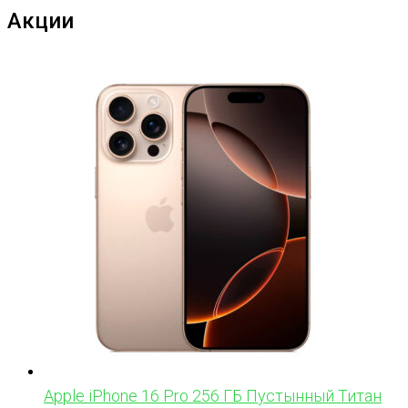
Акции
Apple iPhone 16 Pro 256 ГБ Пустынный Титан