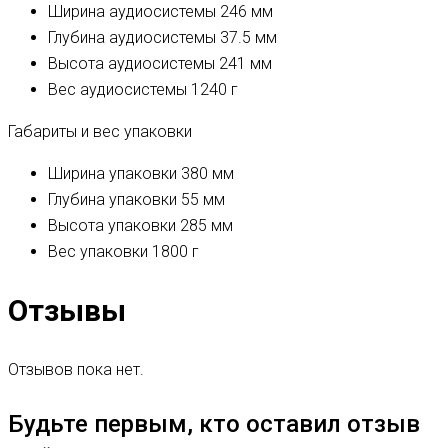
Ширина аудиосистемы
246 мм
Глубина аудиосистемы
37.5 мм
Высота аудиосистемы
241 мм
Вес аудиосистемы
1240 г
Габариты и вес упаковки
Ширина упаковки
380 мм
Глубина упаковки
55 мм
Высота упаковки
285 мм
Вес упаковки
1800 г
Отзывы
Отзывов пока нет.
Будьте первым, кто оставил отзыв