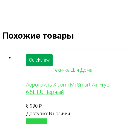
Похожие товары
Quickview
Техника Для Дома
Аэрогриль Xiaomi Mi Smart Air Fryer
6.5L EU Черный
8 990
₽
Доступно:
В наличии
В корзину