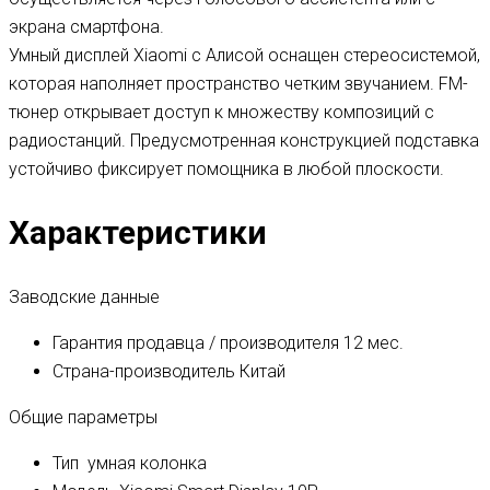
экрана смартфона.
Умный дисплей Xiaomi с Алисой оснащен стереосистемой,
которая наполняет пространство четким звучанием. FM-
тюнер открывает доступ к множеству композиций с
радиостанций. Предусмотренная конструкцией подставка
устойчиво фиксирует помощника в любой плоскости.
Характеристики
Заводские данные
Гарантия продавца / производителя
12 мес.
Страна-производитель
Китай
Общие параметры
Тип
умная колонка