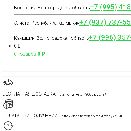
+7 (995) 41
Волжский, Волгоградская область
+7 (937) 737-55
Элиста, Республика Калмыкия
+7 (996) 357
Камышин, Волгоградская область
0
0
₽
0 товаров
БЕСПЛАТНАЯ ДОСТАВКА
При покупке от 9000 рублей
ОПЛАТА ПРИ ПОЛУЧЕНИИ
Оплачиваете товар при получении