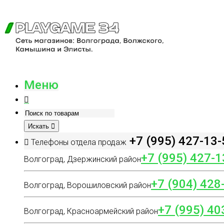
Меню
Искать
+7 (995) 427-13-
Телефоны отдела продаж
+7 (995) 427-1
Волгоград, Дзержинский район
+7 (904) 428
Волгоград, Ворошиловский район
+7 (995) 40
Волгоград, Красноармейский район