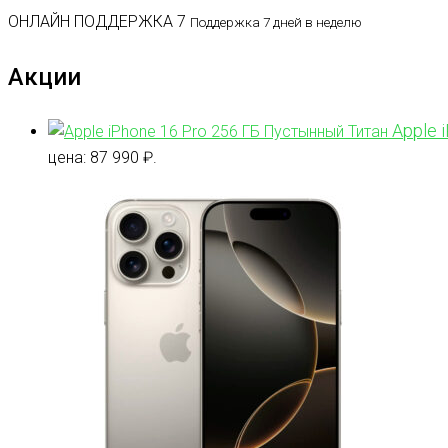
ОНЛАЙН ПОДДЕРЖКА 7
Поддержка 7 дней в неделю
Акции
Apple 
цена: 87 990 ₽.