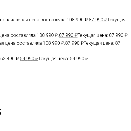
воначальная цена составляла 108 990 ₽.
87 990
₽
Текущая
ена составляла 108 990 ₽.
87 990
₽
Текущая цена: 87 990 ₽.
я цена составляла 108 990 ₽.
87 990
₽
Текущая цена: 87
63 490 ₽.
54 990
₽
Текущая цена: 54 990 ₽.
S