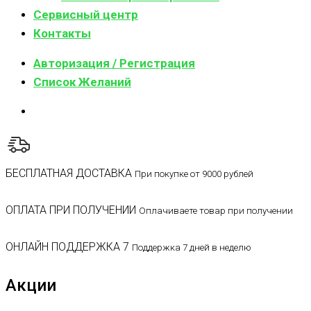
Сервисный центр
Контакты
Авторизация / Регистрация
Список Желаний
БЕСПЛАТНАЯ ДОСТАВКА
При покупке от 9000 рублей
ОПЛАТА ПРИ ПОЛУЧЕНИИ
Оплачиваете товар при получении
ОНЛАЙН ПОДДЕРЖКА 7
Поддержка 7 дней в неделю
Акции