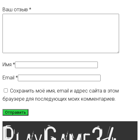
Ваш отзыв
*
Имя
*
Email
*
Сохранить моё имя, email и адрес сайта в этом
браузере для последующих моих комментариев.