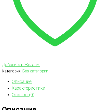
Добавить в Желания
Категория:
Без категории
Описание
Характеристики
Отзывы (0)
Описание