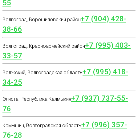
55
+7 (904) 428-
Волгоград, Ворошиловский район
38-66
+7 (995) 403-
Волгоград, Красноармейский район
33-57
+7 (995) 418-
Волжский, Волгоградская область
34-25
+7 (937) 737-55-
Элиста, Республика Калмыкия
76
+7 (996) 357-
Камышин, Волгоградская область
76-28