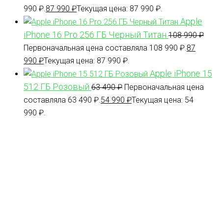
990 ₽.
87 990
₽
Текущая цена: 87 990 ₽.
Apple
iPhone 16 Pro 256 ГБ Черный Титан
108 990
₽
Первоначальная цена составляла 108 990 ₽.
87
990
₽
Текущая цена: 87 990 ₽.
Apple iPhone 15
512 ГБ Розовый
63 490
₽
Первоначальная цена
составляла 63 490 ₽.
54 990
₽
Текущая цена: 54
990 ₽.