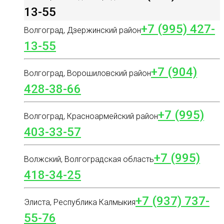
13-55
+7 (995) 427-
Волгоград, Дзержинский район
13-55
+7 (904)
Волгоград, Ворошиловский район
428-38-66
+7 (995)
Волгоград, Красноармейский район
403-33-57
+7 (995)
Волжский, Волгоградская область
418-34-25
+7 (937) 737-
Элиста, Республика Калмыкия
55-76