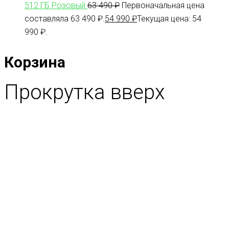
512 ГБ Розовый
63 490
₽
Первоначальная цена
составляла 63 490 ₽.
54 990
₽
Текущая цена: 54
990 ₽.
Корзина
Прокрутка вверх