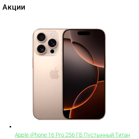
Акции
Apple iPhone 16 Pro 256 ГБ Пустынный Титан