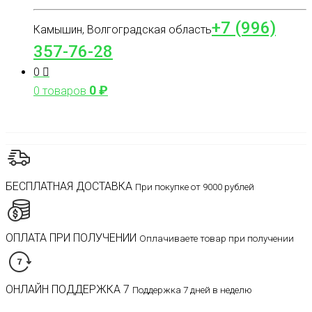
+7 (996)
Камышин, Волгоградская область
357-76-28
0
0
₽
0 товаров
БЕСПЛАТНАЯ ДОСТАВКА
При покупке от 9000 рублей
ОПЛАТА ПРИ ПОЛУЧЕНИИ
Оплачиваете товар при получении
ОНЛАЙН ПОДДЕРЖКА 7
Поддержка 7 дней в неделю