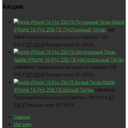
Акции
Apple
iPhone 16 Pro 256 ГБ Пустынный Титан
108
990
₽
Первоначальная цена составляла 108
990 ₽.
87 990
₽
Текущая цена: 87 990 ₽.
Apple iPhone 16 Pro 256 ГБ Натуральный Титан
108 990
₽
Первоначальная цена составляла 108
990 ₽.
87 990
₽
Текущая цена: 87 990 ₽.
Apple
iPhone 16 Pro 256 ГБ Белый Титан
108 990
₽
Первоначальная цена составляла 108 990 ₽.
87
990
₽
Текущая цена: 87 990 ₽.
Главная
Магазин