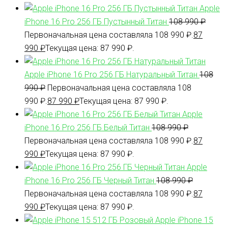
Apple
iPhone 16 Pro 256 ГБ Пустынный Титан
108 990
₽
Первоначальная цена составляла 108 990 ₽.
87
990
₽
Текущая цена: 87 990 ₽.
Apple iPhone 16 Pro 256 ГБ Натуральный Титан
108
990
₽
Первоначальная цена составляла 108
990 ₽.
87 990
₽
Текущая цена: 87 990 ₽.
Apple
iPhone 16 Pro 256 ГБ Белый Титан
108 990
₽
Первоначальная цена составляла 108 990 ₽.
87
990
₽
Текущая цена: 87 990 ₽.
Apple
iPhone 16 Pro 256 ГБ Черный Титан
108 990
₽
Первоначальная цена составляла 108 990 ₽.
87
990
₽
Текущая цена: 87 990 ₽.
Apple iPhone 15