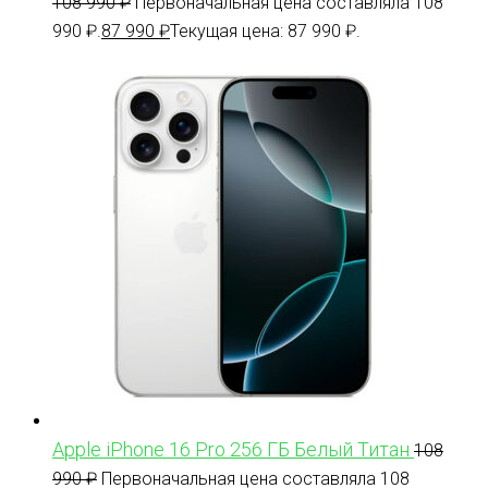
108 990
₽
Первоначальная цена составляла 108
990 ₽.
87 990
₽
Текущая цена: 87 990 ₽.
Apple iPhone 16 Pro 256 ГБ Белый Титан
108
990
₽
Первоначальная цена составляла 108