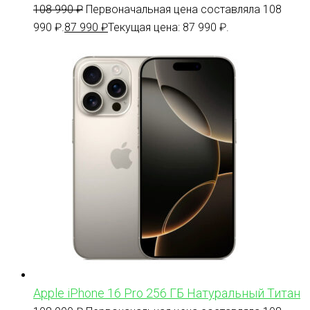
108 990
₽
Первоначальная цена составляла 108
990 ₽.
87 990
₽
Текущая цена: 87 990 ₽.
Apple iPhone 16 Pro 256 ГБ Натуральный Титан