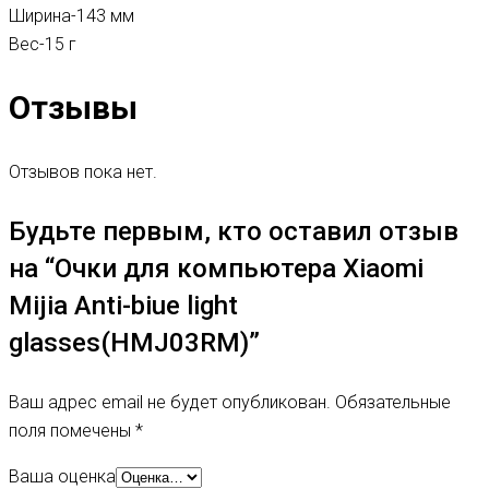
Ширина-
143 мм
Вес-
15 г
Отзывы
Отзывов пока нет.
Будьте первым, кто оставил отзыв
на “Очки для компьютера Xiaomi
Mijia Anti-biue light
glasses(HMJ03RM)”
Ваш адрес email не будет опубликован.
Обязательные
поля помечены
*
Ваша оценка