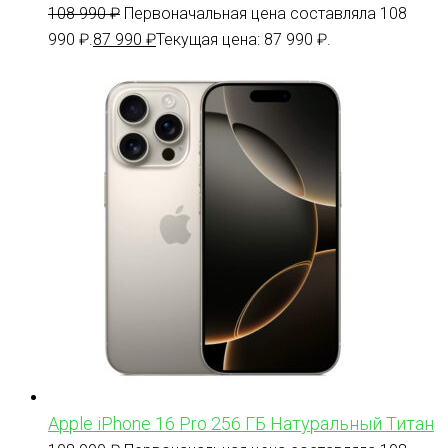
108 990
₽
Первоначальная цена составляла 108
990 ₽.
87 990
₽
Текущая цена: 87 990 ₽.
Apple iPhone 16 Pro 256 ГБ Натуральный Титан