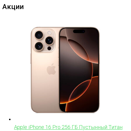
Акции
Apple iPhone 16 Pro 256 ГБ Пустынный Титан