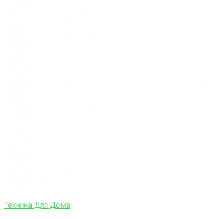
Техника Для Дома