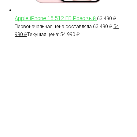
Apple iPhone 15 512 ГБ Розовый
63 490
₽
Первоначальная цена составляла 63 490 ₽.
54
990
₽
Текущая цена: 54 990 ₽.