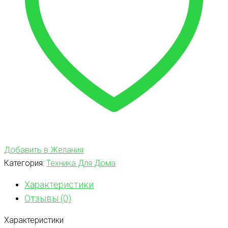
Добавить в Желания
Категория:
Техника Для Дома
Характеристики
Отзывы (0)
Характеристики