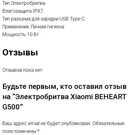
Тип Электробритва
Влагозащита IPX7
Тип разъема для зарядки USB Type-C
Применение Личная гигиена
Мощность 10 Вт
Отзывы
Отзывов пока нет.
Будьте первым, кто оставил отзыв
на “Электробритва Xiaomi BEHEART
G500”
Ваш адрес email не будет опубликован.
Обязательные
поля помечены
*