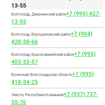
13-55
+7 (995) 427-
Волгоград, Дзержинский район
13-55
+7 (904)
Волгоград, Ворошиловский район
428-38-66
+7 (995)
Волгоград, Красноармейский район
403-33-57
+7 (995)
Волжский, Волгоградская область
418-34-25
+7 (937) 737-
Элиста, Республика Калмыкия
55-76