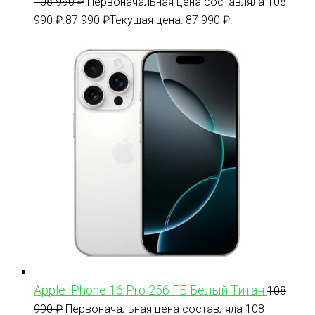
108 990
₽
Первоначальная цена составляла 108
990 ₽.
87 990
₽
Текущая цена: 87 990 ₽.
Apple iPhone 16 Pro 256 ГБ Белый Титан
108
990
₽
Первоначальная цена составляла 108