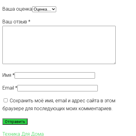
Ваша оценка
Ваш отзыв
*
Имя
*
Email
*
Сохранить моё имя, email и адрес сайта в этом
браузере для последующих моих комментариев.
Техника Для Дома