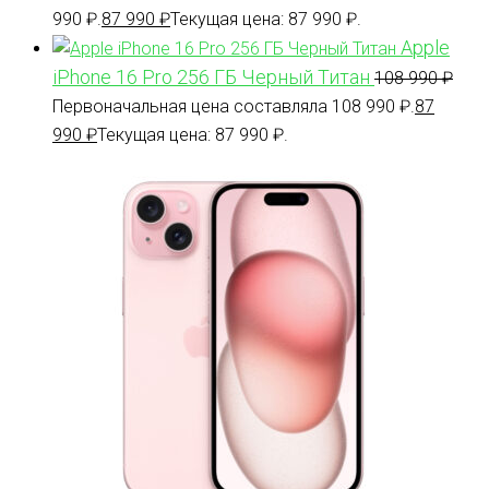
990 ₽.
87 990
₽
Текущая цена: 87 990 ₽.
Apple
iPhone 16 Pro 256 ГБ Черный Титан
108 990
₽
Первоначальная цена составляла 108 990 ₽.
87
990
₽
Текущая цена: 87 990 ₽.