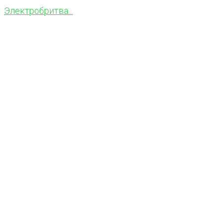
Электробритва...