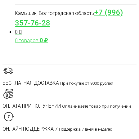
+7 (996)
Камышин, Волгоградская область
357-76-28
0
0
₽
0 товаров
БЕСПЛАТНАЯ ДОСТАВКА
При покупке от 9000 рублей
ОПЛАТА ПРИ ПОЛУЧЕНИИ
Оплачиваете товар при получении
ОНЛАЙН ПОДДЕРЖКА 7
Поддержка 7 дней в неделю