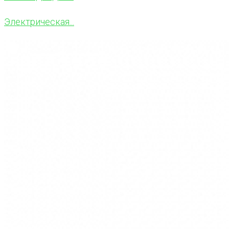
Электрическая...