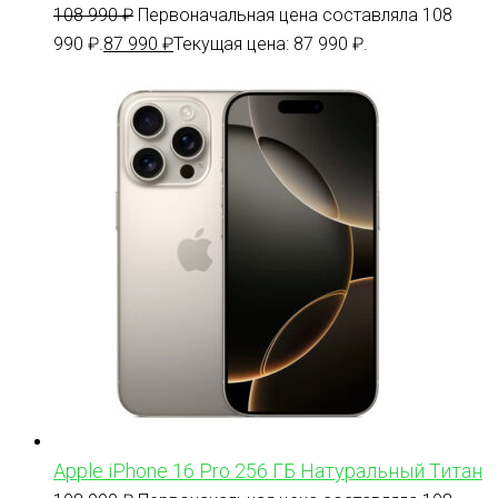
108 990
₽
Первоначальная цена составляла 108
990 ₽.
87 990
₽
Текущая цена: 87 990 ₽.
Apple iPhone 16 Pro 256 ГБ Натуральный Титан