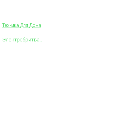
Техника Для Дома
Электробритва...