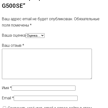
G500SE”
Ваш адрес email не будет опубликован.
Обязательные
поля помечены
*
Ваша оценка
Ваш отзыв
*
Имя
*
Email
*