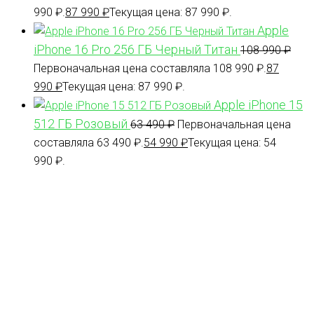
990 ₽.
87 990
₽
Текущая цена: 87 990 ₽.
Apple
iPhone 16 Pro 256 ГБ Черный Титан
108 990
₽
Первоначальная цена составляла 108 990 ₽.
87
990
₽
Текущая цена: 87 990 ₽.
Apple iPhone 15
512 ГБ Розовый
63 490
₽
Первоначальная цена
составляла 63 490 ₽.
54 990
₽
Текущая цена: 54
990 ₽.