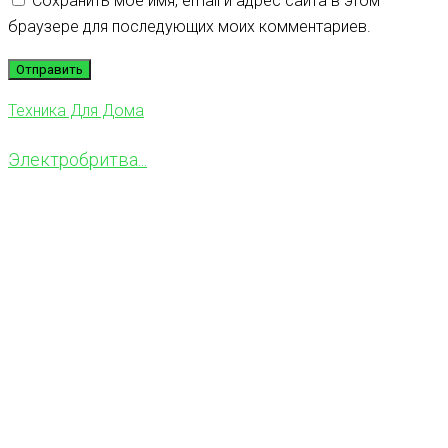
Сохранить моё имя, email и адрес сайта в этом
браузере для последующих моих комментариев.
Техника Для Дома
Электробритва...