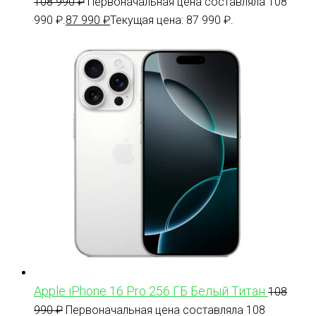
108 990
₽
Первоначальная цена составляла 108
990 ₽.
87 990
₽
Текущая цена: 87 990 ₽.
Apple iPhone 16 Pro 256 ГБ Белый Титан
108
990
₽
Первоначальная цена составляла 108