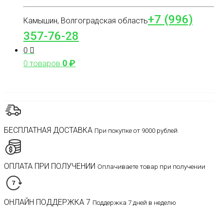
+7 (996)
Камышин, Волгоградская область
357-76-28
0
0
₽
0 товаров
БЕСПЛАТНАЯ ДОСТАВКА
При покупке от 9000 рублей
ОПЛАТА ПРИ ПОЛУЧЕНИИ
Оплачиваете товар при получении
ОНЛАЙН ПОДДЕРЖКА 7
Поддержка 7 дней в неделю