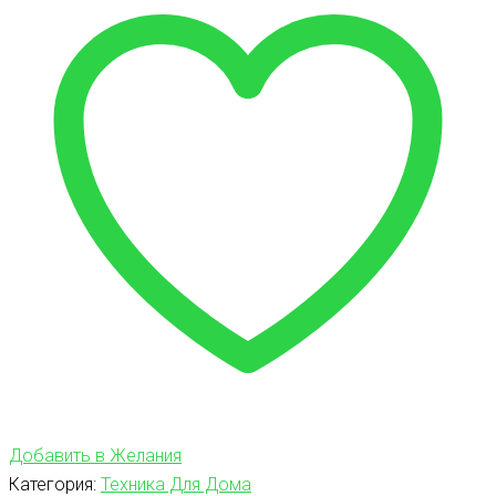
Добавить в Желания
Категория:
Техника Для Дома