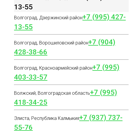
13-55
+7 (995) 427-
Волгоград, Дзержинский район
13-55
+7 (904)
Волгоград, Ворошиловский район
428-38-66
+7 (995)
Волгоград, Красноармейский район
403-33-57
+7 (995)
Волжский, Волгоградская область
418-34-25
+7 (937) 737-
Элиста, Республика Калмыкия
55-76