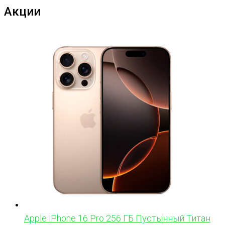
Акции
Apple iPhone 16 Pro 256 ГБ Пустынный Титан