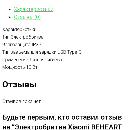
Характеристики
Отзывы (0)
Характеристики
Тип Электробритва
Влагозащита IPX7
Тип разъема для зарядки USB Type-C
Применение Личная гигиена
Мощность 10 Вт
Отзывы
Отзывов пока нет.
Будьте первым, кто оставил отзыв
на “Электробритва Xiaomi BEHEART