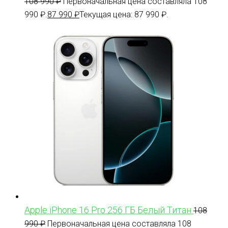
108 990
₽
Первоначальная цена составляла 108
990 ₽.
87 990
₽
Текущая цена: 87 990 ₽.
Apple iPhone 16 Pro 256 ГБ Белый Титан
108
990
₽
Первоначальная цена составляла 108