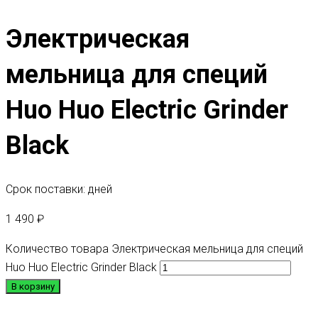
Электрическая
мельница для специй
Huo Huo Electric Grinder
Black
Срок поставки: дней
1 490
₽
Количество товара Электрическая мельница для специй
Huo Huo Electric Grinder Black
В корзину