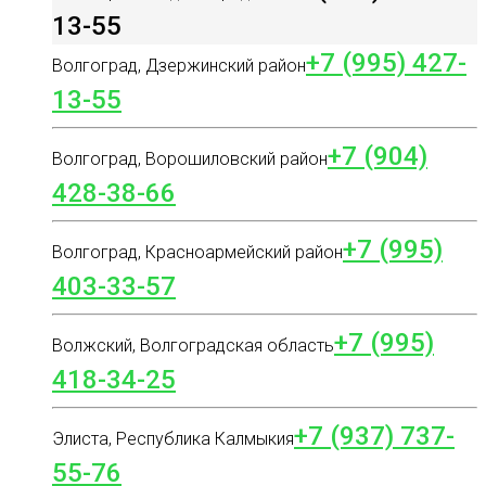
13-55
+7 (995) 427-
Волгоград, Дзержинский район
13-55
+7 (904)
Волгоград, Ворошиловский район
428-38-66
+7 (995)
Волгоград, Красноармейский район
403-33-57
+7 (995)
Волжский, Волгоградская область
418-34-25
+7 (937) 737-
Элиста, Республика Калмыкия
55-76