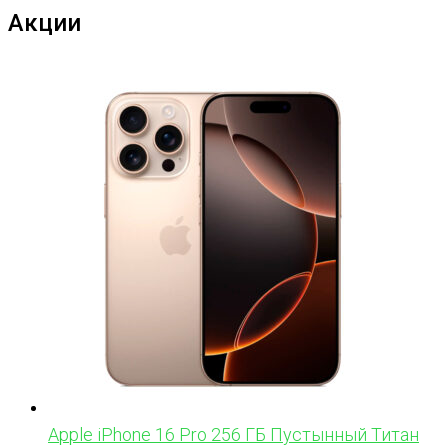
Акции
Apple iPhone 16 Pro 256 ГБ Пустынный Титан