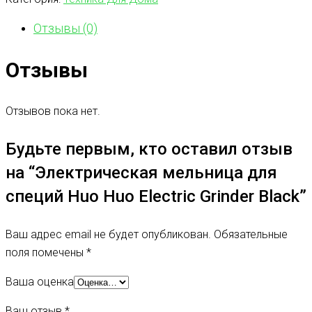
Отзывы (0)
Отзывы
Отзывов пока нет.
Будьте первым, кто оставил отзыв
на “Электрическая мельница для
специй Huo Huo Electric Grinder Black”
Ваш адрес email не будет опубликован.
Обязательные
поля помечены
*
Ваша оценка
Ваш отзыв
*