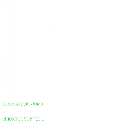
Техника Для Дома
Электробритва...