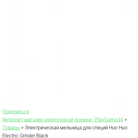
Поделиться
Интернет-магазин электронной техники - PlayGame34
>
Товары
>
Электрическая мельница для специй Huo Huo
Electric Grinder Black