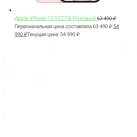
Apple iPhone 15 512 ГБ Розовый
63 490
₽
Первоначальная цена составляла 63 490 ₽.
54
990
₽
Текущая цена: 54 990 ₽.