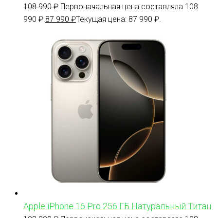
108 990
₽
Первоначальная цена составляла 108
990 ₽.
87 990
₽
Текущая цена: 87 990 ₽.
Apple iPhone 16 Pro 256 ГБ Натуральный Титан