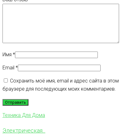
Имя
*
Email
*
Сохранить моё имя, email и адрес сайта в этом
браузере для последующих моих комментариев.
Техника Для Дома
Электрическая...