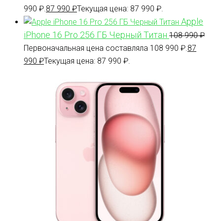
990 ₽.
87 990
₽
Текущая цена: 87 990 ₽.
Apple
iPhone 16 Pro 256 ГБ Черный Титан
108 990
₽
Первоначальная цена составляла 108 990 ₽.
87
990
₽
Текущая цена: 87 990 ₽.