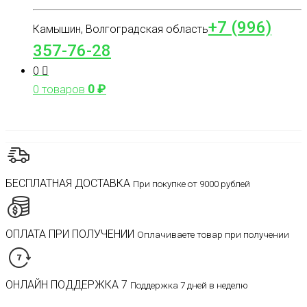
+7 (996)
Камышин, Волгоградская область
357-76-28
0
0
₽
0 товаров
БЕСПЛАТНАЯ ДОСТАВКА
При покупке от 9000 рублей
ОПЛАТА ПРИ ПОЛУЧЕНИИ
Оплачиваете товар при получении
ОНЛАЙН ПОДДЕРЖКА 7
Поддержка 7 дней в неделю