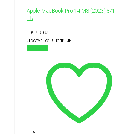
Apple MacBook Pro 14 M3 (2023) 8/1
ТБ
109 990
₽
Доступно:
В наличии
В корзину