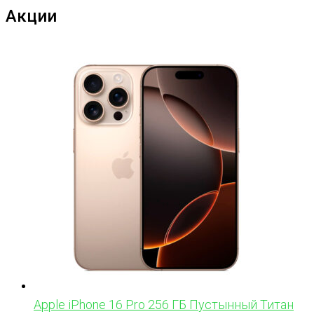
Акции
Apple iPhone 16 Pro 256 ГБ Пустынный Титан