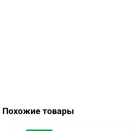
Похожие товары