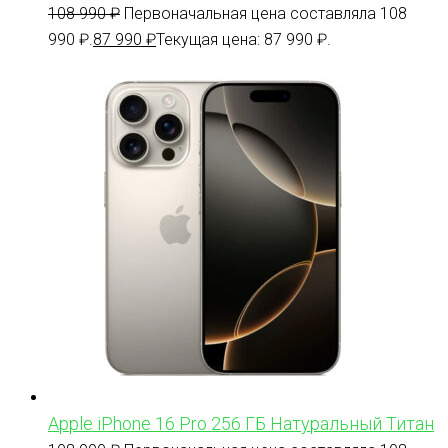
108 990
₽
Первоначальная цена составляла 108
990 ₽.
87 990
₽
Текущая цена: 87 990 ₽.
Apple iPhone 16 Pro 256 ГБ Натуральный Титан