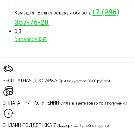
+7 (996)
Камышин, Волгоградская область
357-76-28
0
0
₽
0 товаров
БЕСПЛАТНАЯ ДОСТАВКА
При покупке от 9000 рублей
ОПЛАТА ПРИ ПОЛУЧЕНИИ
Оплачиваете товар при получении
ОНЛАЙН ПОДДЕРЖКА 7
Поддержка 7 дней в неделю