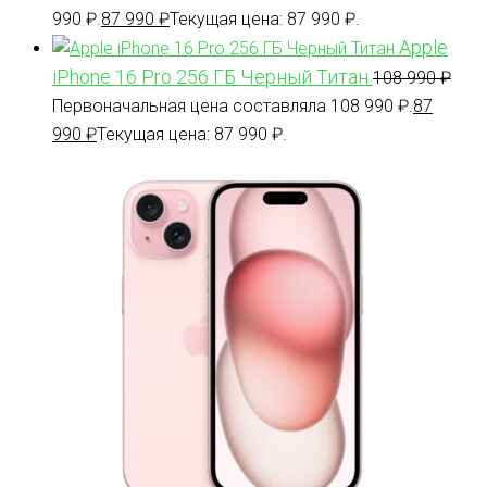
990 ₽.
87 990
₽
Текущая цена: 87 990 ₽.
Apple
iPhone 16 Pro 256 ГБ Черный Титан
108 990
₽
Первоначальная цена составляла 108 990 ₽.
87
990
₽
Текущая цена: 87 990 ₽.