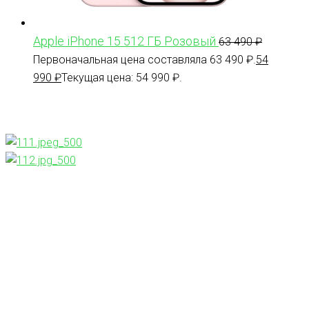
Apple iPhone 15 512 ГБ Розовый
63 490
₽
Первоначальная цена составляла 63 490 ₽.
54
990
₽
Текущая цена: 54 990 ₽.