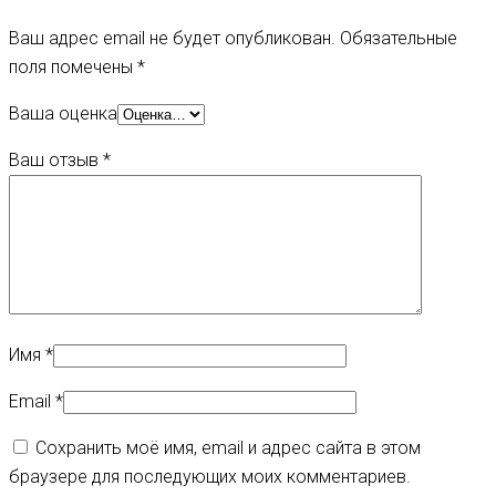
Ваш адрес email не будет опубликован.
Обязательные
поля помечены
*
Ваша оценка
Ваш отзыв
*
Имя
*
Email
*
Сохранить моё имя, email и адрес сайта в этом
браузере для последующих моих комментариев.