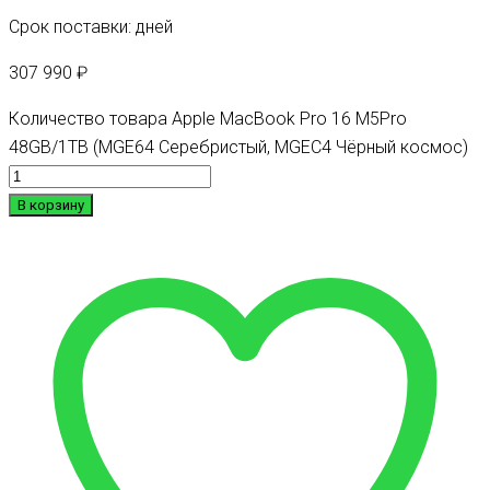
Срок поставки: дней
307 990
₽
Количество товара Apple MacBook Pro 16 M5Pro
48GB/1TB (MGE64 Серебристый, MGEC4 Чёрный космос)
В корзину