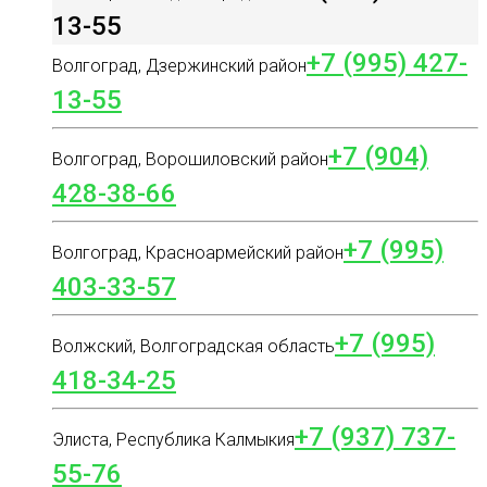
13-55
+7 (995) 427-
Волгоград, Дзержинский район
13-55
+7 (904)
Волгоград, Ворошиловский район
428-38-66
+7 (995)
Волгоград, Красноармейский район
403-33-57
+7 (995)
Волжский, Волгоградская область
418-34-25
+7 (937) 737-
Элиста, Республика Калмыкия
55-76