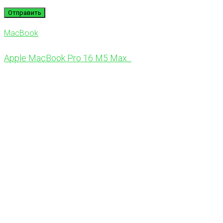
MacBook
Apple MacBook Pro 16 M5 Max...