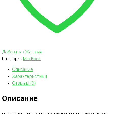
Добавить в Желания
Категория:
MacBook
Описание
Характеристики
Отзывы (0)
Описание