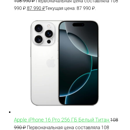
108 990
₽
Первоначальная цена составляла 108
990 ₽.
87 990
₽
Текущая цена: 87 990 ₽.
Apple iPhone 16 Pro 256 ГБ Белый Титан
108
990
₽
Первоначальная цена составляла 108