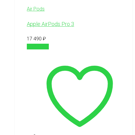
Air Pods
Apple AirPods Pro 3
17 490
₽
В корзину