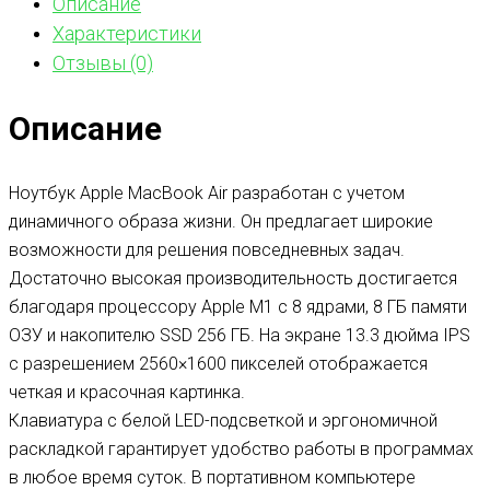
Описание
Характеристики
Отзывы (0)
Описание
Ноутбук Apple MacBook Air разработан с учетом
динамичного образа жизни. Он предлагает широкие
возможности для решения повседневных задач.
Достаточно высокая производительность достигается
благодаря процессору Apple M1 с 8 ядрами, 8 ГБ памяти
ОЗУ и накопителю SSD 256 ГБ. На экране 13.3 дюйма IPS
с разрешением 2560×1600 пикселей отображается
четкая и красочная картинка.
Клавиатура с белой LED-подсветкой и эргономичной
раскладкой гарантирует удобство работы в программах
в любое время суток. В портативном компьютере