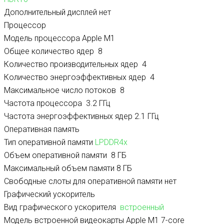
Дополнительный дисплей нет
Процессор
Модель процессора Apple M1
Общее количество ядер 8
Количество производительных ядер
4
Количество энергоэффективных ядер
4
Максимальное число потоков
8
Частота процессора
3.2 ГГц
Частота энергоэффективных ядер 2.1 ГГц
Оперативная память
Тип оперативной памяти
LPDDR4x
Объем оперативной памяти
8 ГБ
Максимальный объем памяти 8 ГБ
Свободные слоты для оперативной памяти нет
Графический ускоритель
Вид графического ускорителя
встроенный
Модель встроенной видеокарты Apple M1 7-core