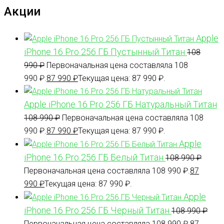
Акции
Apple
iPhone 16 Pro 256 ГБ Пустынный Титан
108
990
₽
Первоначальная цена составляла 108
990 ₽.
87 990
₽
Текущая цена: 87 990 ₽.
Apple iPhone 16 Pro 256 ГБ Натуральный Титан
108 990
₽
Первоначальная цена составляла 108
990 ₽.
87 990
₽
Текущая цена: 87 990 ₽.
Apple
iPhone 16 Pro 256 ГБ Белый Титан
108 990
₽
Первоначальная цена составляла 108 990 ₽.
87
990
₽
Текущая цена: 87 990 ₽.
Apple
iPhone 16 Pro 256 ГБ Черный Титан
108 990
₽
Первоначальная цена составляла 108 990 ₽.
87