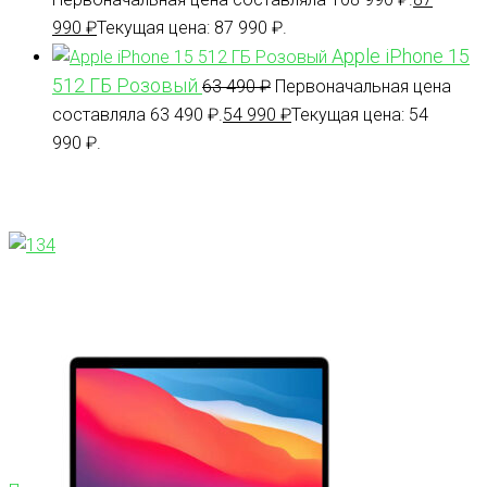
990
₽
Текущая цена: 87 990 ₽.
Apple iPhone 15
512 ГБ Розовый
63 490
₽
Первоначальная цена
составляла 63 490 ₽.
54 990
₽
Текущая цена: 54
990 ₽.