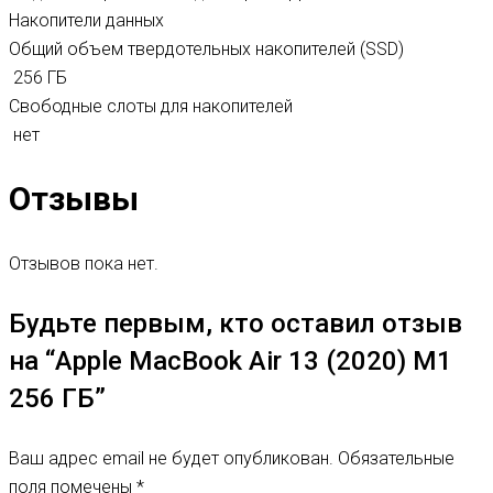
Накопители данных
Общий объем твердотельных накопителей (SSD)
256 ГБ
Свободные слоты для накопителей
нет
Отзывы
Отзывов пока нет.
Будьте первым, кто оставил отзыв
на “Apple MacBook Air 13 (2020) M1
256 ГБ”
Ваш адрес email не будет опубликован.
Обязательные
поля помечены
*