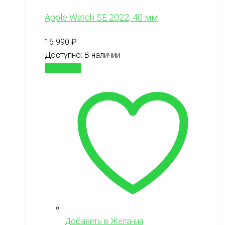
Apple Watch SE 2022, 40 мм
16 990
₽
Доступно:
В наличии
В корзину
Добавить в Желания