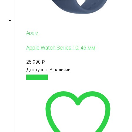
Apple
Apple Watch Series 10, 46 мм
25 990
₽
Доступно:
В наличии
В корзину