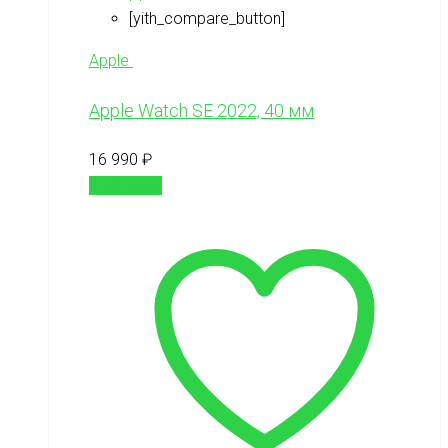
[yith_compare_button]
Apple
Apple Watch SE 2022, 40 мм
16 990
₽
В корзину