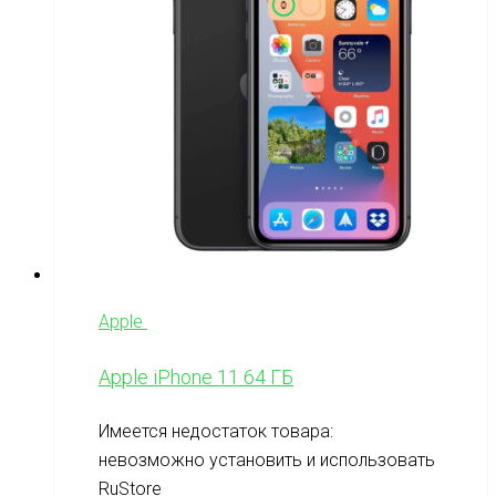
Apple
Apple iPhone 11 64 ГБ
Имеется недостаток товара:
невозможно установить и использовать
RuStore