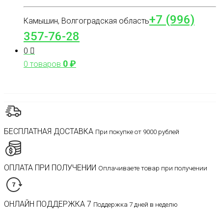
+7 (996)
Камышин, Волгоградская область
357-76-28
0
0
₽
0 товаров
БЕСПЛАТНАЯ ДОСТАВКА
При покупке от 9000 рублей
ОПЛАТА ПРИ ПОЛУЧЕНИИ
Оплачиваете товар при получении
ОНЛАЙН ПОДДЕРЖКА 7
Поддержка 7 дней в неделю