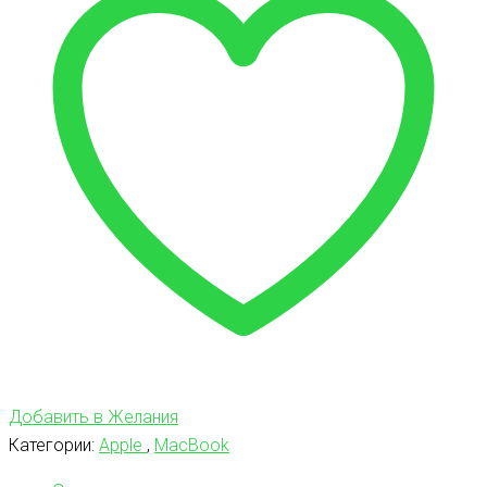
Добавить в Желания
Категории:
Apple
,
MacBook