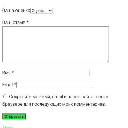
Ваша оценка
Ваш отзыв
*
Имя
*
Email
*
Сохранить моё имя, email и адрес сайта в этом
браузере для последующих моих комментариев.