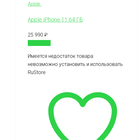
Apple
Apple iPhone 11 64 ГБ
25 990
₽
В корзину
Имеется недостаток товара:
невозможно установить и использовать
RuStore