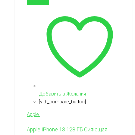
В корзину
Добавить в Желания
[yith_compare_button]
Apple
Apple iPhone 13 128 ГБ Сияющая