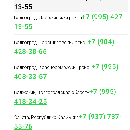
13-55
+7 (995) 427-
Волгоград, Дзержинский район
13-55
+7 (904)
Волгоград, Ворошиловский район
428-38-66
+7 (995)
Волгоград, Красноармейский район
403-33-57
+7 (995)
Волжский, Волгоградская область
418-34-25
+7 (937) 737-
Элиста, Республика Калмыкия
55-76