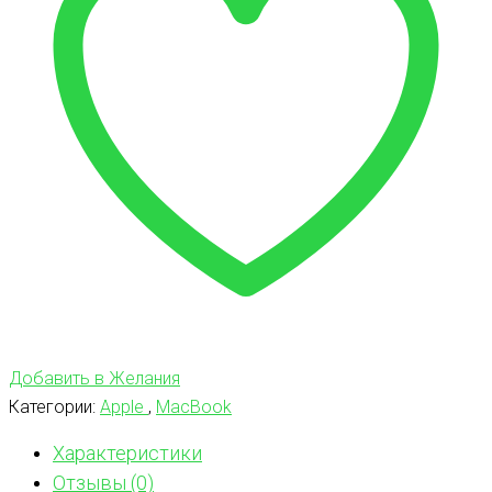
Добавить в Желания
Категории:
Apple
,
MacBook
Характеристики
Отзывы (0)