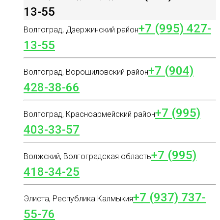
13-55
+7 (995) 427-
Волгоград, Дзержинский район
13-55
+7 (904)
Волгоград, Ворошиловский район
428-38-66
+7 (995)
Волгоград, Красноармейский район
403-33-57
+7 (995)
Волжский, Волгоградская область
418-34-25
+7 (937) 737-
Элиста, Республика Калмыкия
55-76