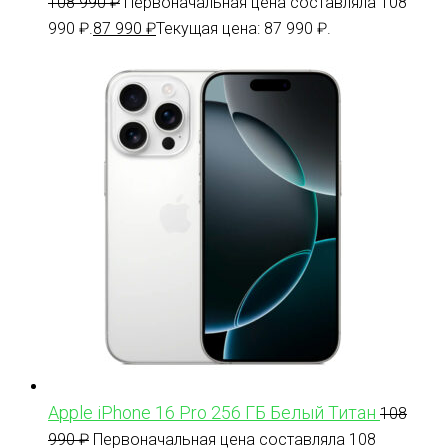
108 990
₽
Первоначальная цена составляла 108
990 ₽.
87 990
₽
Текущая цена: 87 990 ₽.
Apple iPhone 16 Pro 256 ГБ Белый Титан
108
990
₽
Первоначальная цена составляла 108