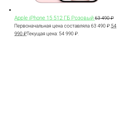
Apple iPhone 15 512 ГБ Розовый
63 490
₽
Первоначальная цена составляла 63 490 ₽.
54
990
₽
Текущая цена: 54 990 ₽.