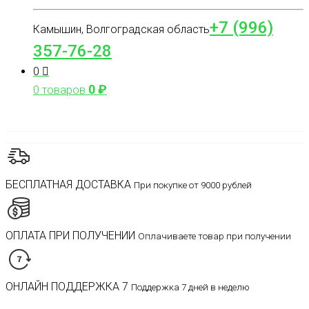
+7 (996)
Камышин, Волгоградская область
357-76-28
0
0
₽
0 товаров
БЕСПЛАТНАЯ ДОСТАВКА
При покупке от 9000 рублей
ОПЛАТА ПРИ ПОЛУЧЕНИИ
Оплачиваете товар при получении
ОНЛАЙН ПОДДЕРЖКА 7
Поддержка 7 дней в неделю