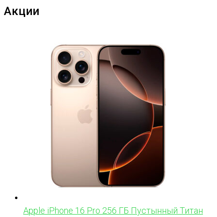
Акции
Apple iPhone 16 Pro 256 ГБ Пустынный Титан