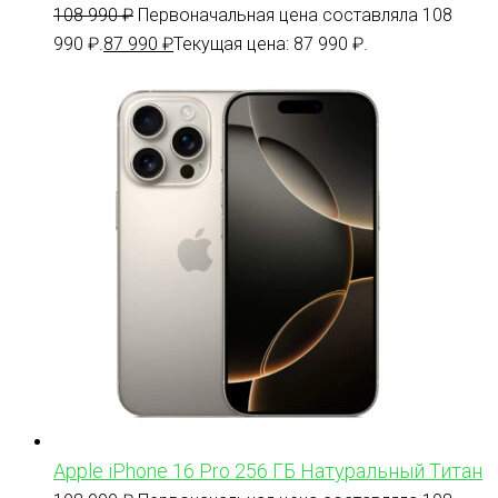
108 990
₽
Первоначальная цена составляла 108
990 ₽.
87 990
₽
Текущая цена: 87 990 ₽.
Apple iPhone 16 Pro 256 ГБ Натуральный Титан