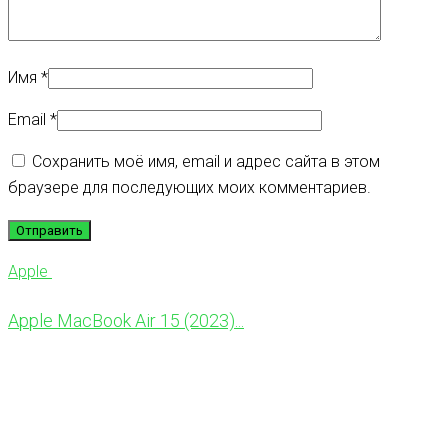
Имя
*
Email
*
Сохранить моё имя, email и адрес сайта в этом
браузере для последующих моих комментариев.
Apple
Apple MacBook Air 15 (2023)...