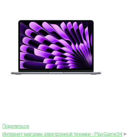
Поделиться
Интернет-магазин электронной техники - PlayGame34
>