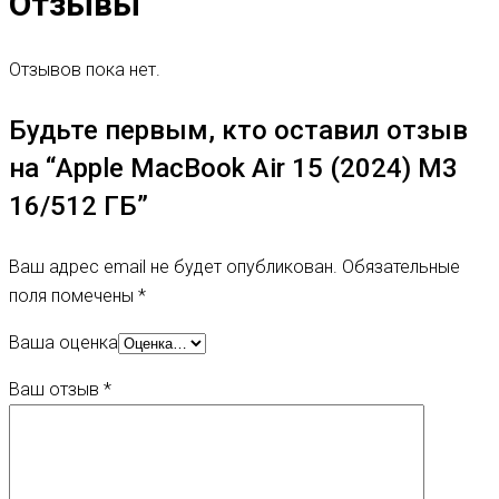
Отзывы
Отзывов пока нет.
Будьте первым, кто оставил отзыв
на “Apple MacBook Air 15 (2024) M3
16/512 ГБ”
Ваш адрес email не будет опубликован.
Обязательные
поля помечены
*
Ваша оценка
Ваш отзыв
*