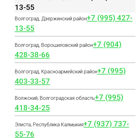
13-55
+7 (995) 427-
Волгоград, Дзержинский район
13-55
+7 (904)
Волгоград, Ворошиловский район
428-38-66
+7 (995)
Волгоград, Красноармейский район
403-33-57
+7 (995)
Волжский, Волгоградская область
418-34-25
+7 (937) 737-
Элиста, Республика Калмыкия
55-76