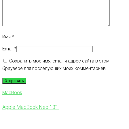
Имя
*
Email
*
Сохранить моё имя, email и адрес сайта в этом
браузере для последующих моих комментариев.
MacBook
Apple MacBook Neo 13″...