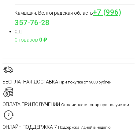
+7 (996)
Камышин, Волгоградская область
357-76-28
0
0
₽
0 товаров
БЕСПЛАТНАЯ ДОСТАВКА
При покупке от 9000 рублей
ОПЛАТА ПРИ ПОЛУЧЕНИИ
Оплачиваете товар при получении
ОНЛАЙН ПОДДЕРЖКА 7
Поддержка 7 дней в неделю