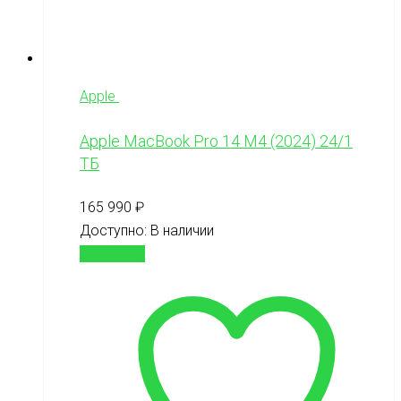
Apple
Apple MacBook Pro 14 M4 (2024) 24/1
ТБ
165 990
₽
Доступно:
В наличии
В корзину