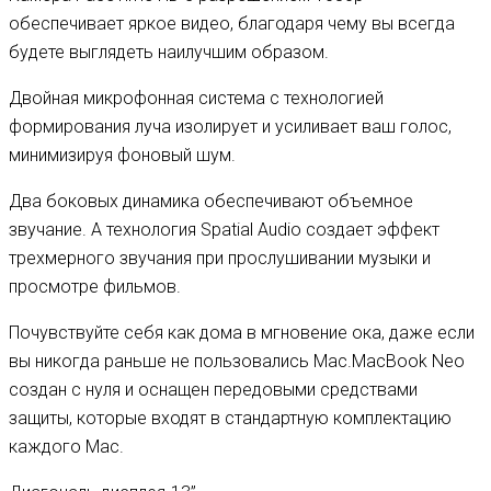
обеспечивает яркое видео, благодаря чему вы всегда
будете выглядеть наилучшим образом.
Двойная микрофонная система с технологией
формирования луча изолирует и усиливает ваш голос,
минимизируя фоновый шум.
Два боковых динамика обеспечивают объемное
звучание. А технология Spatial Audio создает эффект
трехмерного звучания при прослушивании музыки и
просмотре фильмов.
Почувствуйте себя как дома в мгновение ока, даже если
вы никогда раньше не пользовались Mac.MacBook Neo
создан с нуля и оснащен передовыми средствами
защиты, которые входят в стандартную комплектацию
каждого Mac.