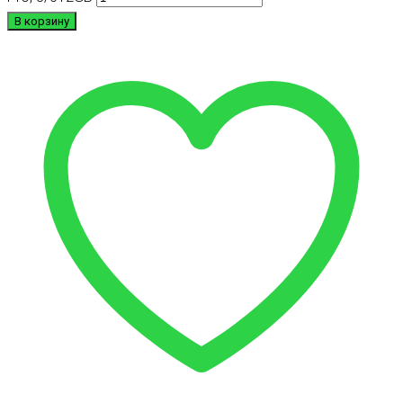
В корзину