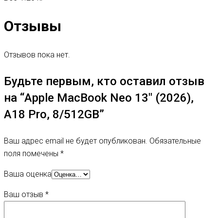
Отзывы
Отзывов пока нет.
Будьте первым, кто оставил отзыв
на “Apple MacBook Neo 13″ (2026),
A18 Pro, 8/512GB”
Ваш адрес email не будет опубликован.
Обязательные
поля помечены
*
Ваша оценка
Ваш отзыв
*