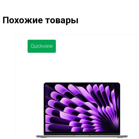
Похожие товары
Quickview