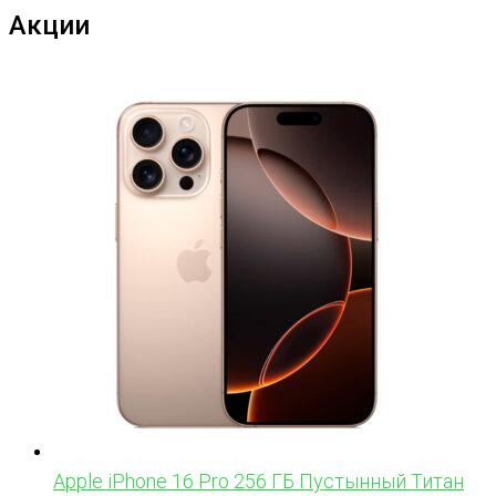
Акции
Apple iPhone 16 Pro 256 ГБ Пустынный Титан