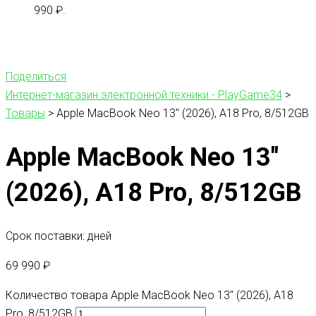
990 ₽.
Поделиться
Интернет-магазин электронной техники - PlayGame34
>
Товары
>
Apple MacBook Neo 13″ (2026), A18 Pro, 8/512GB
Apple MacBook Neo 13″
(2026), A18 Pro, 8/512GB
Срок поставки: дней
69 990
₽
Количество товара Apple MacBook Neo 13" (2026), A18
Pro, 8/512GB