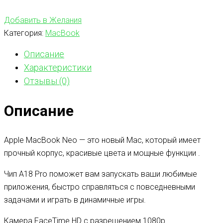
Добавить в Желания
Категория:
MacBook
Описание
Характеристики
Отзывы (0)
Описание
Apple MacBook Neo — это новый Mac, который имеет
прочный корпус, красивые цвета и мощные функции .
Чип A18 Pro поможет вам запускать ваши любимые
приложения, быстро справляться с повседневными
задачами и играть в динамичные игры.
Камера FaceTime HD с разрешением 1080p