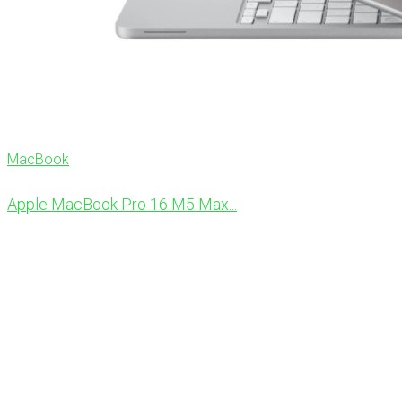
MacBook
Apple MacBook Pro 16 M5 Max...