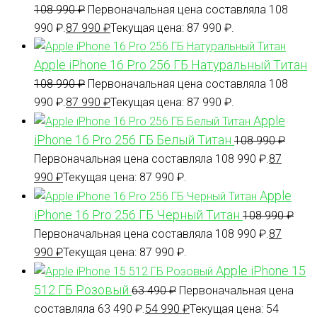
108 990
₽
Первоначальная цена составляла 108
990 ₽.
87 990
₽
Текущая цена: 87 990 ₽.
Apple iPhone 16 Pro 256 ГБ Натуральный Титан
108 990
₽
Первоначальная цена составляла 108
990 ₽.
87 990
₽
Текущая цена: 87 990 ₽.
Apple
iPhone 16 Pro 256 ГБ Белый Титан
108 990
₽
Первоначальная цена составляла 108 990 ₽.
87
990
₽
Текущая цена: 87 990 ₽.
Apple
iPhone 16 Pro 256 ГБ Черный Титан
108 990
₽
Первоначальная цена составляла 108 990 ₽.
87
990
₽
Текущая цена: 87 990 ₽.
Apple iPhone 15
512 ГБ Розовый
63 490
₽
Первоначальная цена
составляла 63 490 ₽.
54 990
₽
Текущая цена: 54