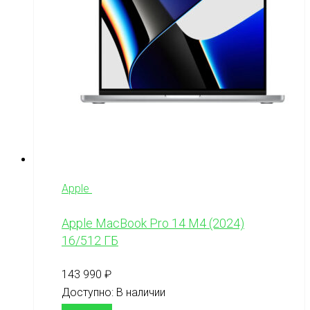
Apple
Apple MacBook Pro 14 M4 (2024)
16/512 ГБ
143 990
₽
Доступно:
В наличии