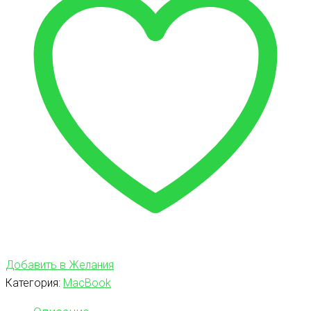
Добавить в Желания
Категория:
MacBook