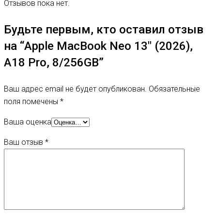
Отзывов пока нет.
Будьте первым, кто оставил отзыв
на “Apple MacBook Neo 13″ (2026),
A18 Pro, 8/256GB”
Ваш адрес email не будет опубликован.
Обязательные
поля помечены
*
Ваша оценка
Ваш отзыв
*