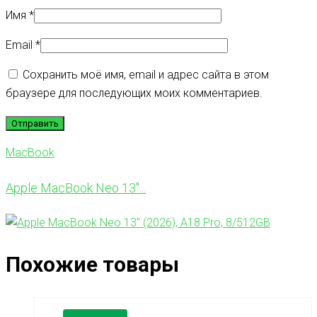
Имя
*
Email
*
Сохранить моё имя, email и адрес сайта в этом
браузере для последующих моих комментариев.
MacBook
Apple MacBook Neo 13″...
Похожие товары