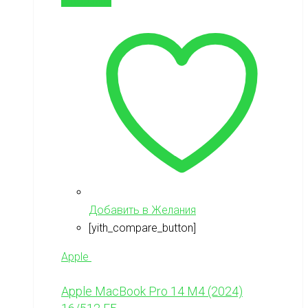
В корзину
Добавить в Желания
[yith_compare_button]
Apple
Apple MacBook Pro 14 M4 (2024)