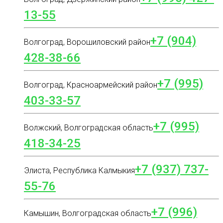
13-55
+7 (904)
Волгоград, Ворошиловский район
428-38-66
+7 (995)
Волгоград, Красноармейский район
403-33-57
+7 (995)
Волжский, Волгоградская область
418-34-25
+7 (937) 737-
Элиста, Республика Калмыкия
55-76
+7 (996)
Камышин, Волгоградская область