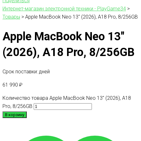
Поделиться
Интернет-магазин электронной техники - PlayGame34
>
Товары
>
Apple MacBook Neo 13″ (2026), A18 Pro, 8/256GB
Apple MacBook Neo 13″
(2026), A18 Pro, 8/256GB
Срок поставки: дней
61 990
₽
Количество товара Apple MacBook Neo 13" (2026), A18
Pro, 8/256GB
В корзину