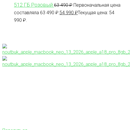
512 ГБ Розовый
63 490
₽
Первоначальная цена
составляла 63 490 ₽.
54 990
₽
Текущая цена: 54
990 ₽.