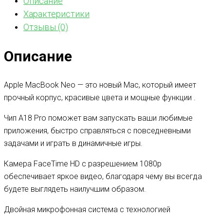
Описание
Характеристики
Отзывы (0)
Описание
Apple MacBook Neo — это новый Mac, который имеет
прочный корпус, красивые цвета и мощные функции .
Чип A18 Pro поможет вам запускать ваши любимые
приложения, быстро справляться с повседневными
задачами и играть в динамичные игры.
Камера FaceTime HD с разрешением 1080p
обеспечивает яркое видео, благодаря чему вы всегда
будете выглядеть наилучшим образом.
Двойная микрофонная система с технологией