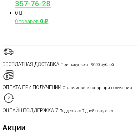
357-76-28
0
0
₽
0 товаров
БЕСПЛАТНАЯ ДОСТАВКА
При покупке от 9000 рублей
ОПЛАТА ПРИ ПОЛУЧЕНИИ
Оплачиваете товар при получении
ОНЛАЙН ПОДДЕРЖКА 7
Поддержка 7 дней в неделю
Акции