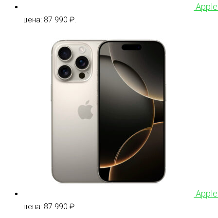
Apple
цена: 87 990 ₽.
Apple
цена: 87 990 ₽.