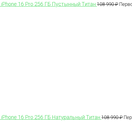
 iPhone 16 Pro 256 ГБ Пустынный Титан
108 990
₽
Перво
 iPhone 16 Pro 256 ГБ Натуральный Титан
108 990
₽
Пер