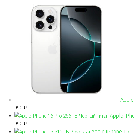
Apple
990 ₽.
Apple iPh
990 ₽.
Apple iPhone 15 