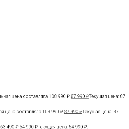
ьная цена составляла 108 990 ₽.
87 990
₽
Текущая цена: 87
я цена составляла 108 990 ₽.
87 990
₽
Текущая цена: 87
63 490 ₽.
54 990
₽
Текущая цена: 54 990 ₽.