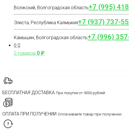
+7 (995) 41
Волжский, Волгоградская область
+7 (937) 737-55
Элиста, Республика Калмыкия
+7 (996) 357
Камышин, Волгоградская область
0
0
₽
0 товаров
БЕСПЛАТНАЯ ДОСТАВКА
При покупке от 9000 рублей
ОПЛАТА ПРИ ПОЛУЧЕНИИ
Оплачиваете товар при получении