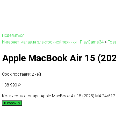
Поделиться
Интернет-магазин электронной техники - PlayGame34
>
Тов
Apple MacBook Air 15 (20
Срок поставки: дней
138 990
₽
Количество товара Apple MacBook Air 15 (2025) M4 24/512
В корзину