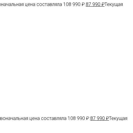
начальная цена составляла 108 990 ₽.
87 990
₽
Текущая
воначальная цена составляла 108 990 ₽.
87 990
₽
Текущая