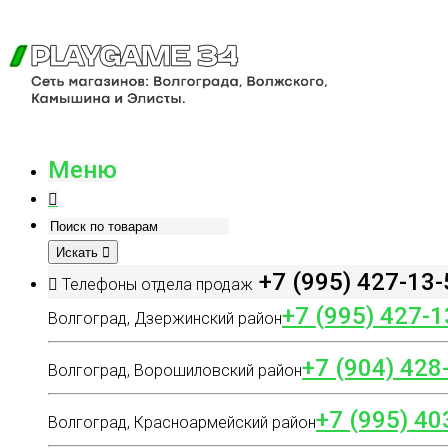
Меню
Искать
+7 (995) 427-13-
Телефоны отдела продаж
+7 (995) 427-1
Волгоград, Дзержинский район
+7 (904) 428
Волгоград, Ворошиловский район
+7 (995) 40
Волгоград, Красноармейский район