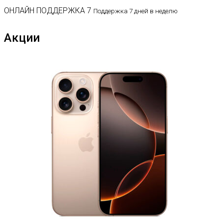
ОНЛАЙН ПОДДЕРЖКА 7
Поддержка 7 дней в неделю
Акции