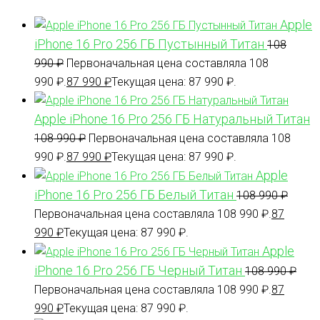
Apple
iPhone 16 Pro 256 ГБ Пустынный Титан
108
990
₽
Первоначальная цена составляла 108
990 ₽.
87 990
₽
Текущая цена: 87 990 ₽.
Apple iPhone 16 Pro 256 ГБ Натуральный Титан
108 990
₽
Первоначальная цена составляла 108
990 ₽.
87 990
₽
Текущая цена: 87 990 ₽.
Apple
iPhone 16 Pro 256 ГБ Белый Титан
108 990
₽
Первоначальная цена составляла 108 990 ₽.
87
990
₽
Текущая цена: 87 990 ₽.
Apple
iPhone 16 Pro 256 ГБ Черный Титан
108 990
₽
Первоначальная цена составляла 108 990 ₽.
87
990
₽
Текущая цена: 87 990 ₽.