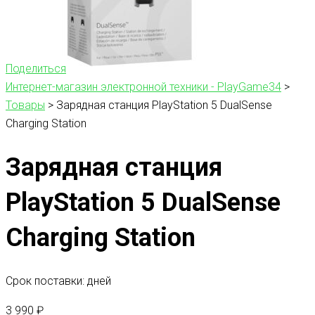
Поделиться
Интернет-магазин электронной техники - PlayGame34
>
Товары
>
Зарядная станция PlayStation 5 DualSense
Charging Station
Зарядная станция
PlayStation 5 DualSense
Charging Station
Срок поставки: дней
3 990
₽