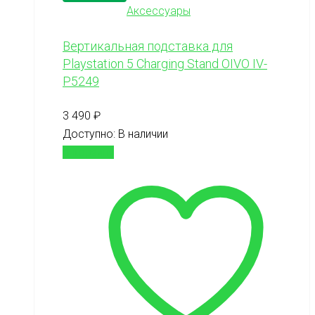
Аксессуары
Вертикальная подставка для
Playstation 5 Charging Stand OIVO IV-
P5249
3 490
₽
Доступно:
В наличии
В корзину