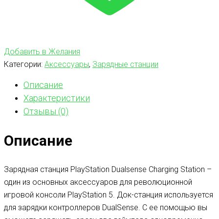
Добавить в Желания
Категории:
Аксессуары
,
Зарядные станции
Описание
Характеристики
Отзывы (0)
Описание
Зарядная станция PlayStation Dualsense Charging Station –
один из основных аксессуаров для революционной
игровой консоли PlayStation 5. Док-станция используется
для зарядки контроллеров DualSense. С ее помощью вы