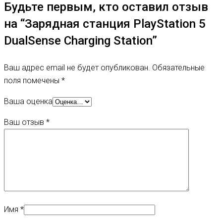
Будьте первым, кто оставил отзыв
на “Зарядная станция PlayStation 5
DualSense Charging Station”
Ваш адрес email не будет опубликован.
Обязательные
поля помечены
*
Ваша оценка
Ваш отзыв
*
Имя
*