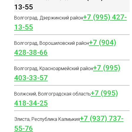
13-55
+7 (995) 427-
Волгоград, Дзержинский район
13-55
+7 (904)
Волгоград, Ворошиловский район
428-38-66
+7 (995)
Волгоград, Красноармейский район
403-33-57
+7 (995)
Волжский, Волгоградская область
418-34-25
+7 (937) 737-
Элиста, Республика Калмыкия
55-76