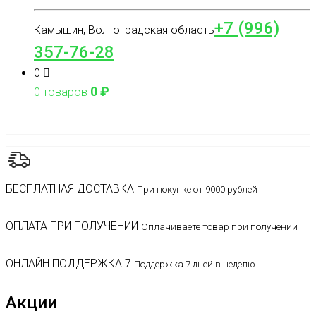
+7 (996)
Камышин, Волгоградская область
357-76-28
0
0
₽
0 товаров
БЕСПЛАТНАЯ ДОСТАВКА
При покупке от 9000 рублей
ОПЛАТА ПРИ ПОЛУЧЕНИИ
Оплачиваете товар при получении
ОНЛАЙН ПОДДЕРЖКА 7
Поддержка 7 дней в неделю
Акции