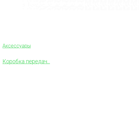
Аксессуары
Коробка передач...