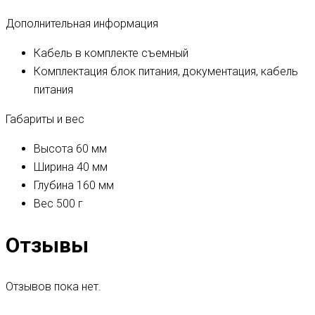
Дополнительная информация
Кабель в комплекте
съемный
Комплектация
блок питания, документация, кабель
питания
Габариты и вес
Высота
60 мм
Ширина
40 мм
Глубина
160 мм
Вес
500 г
Отзывы
Отзывов пока нет.