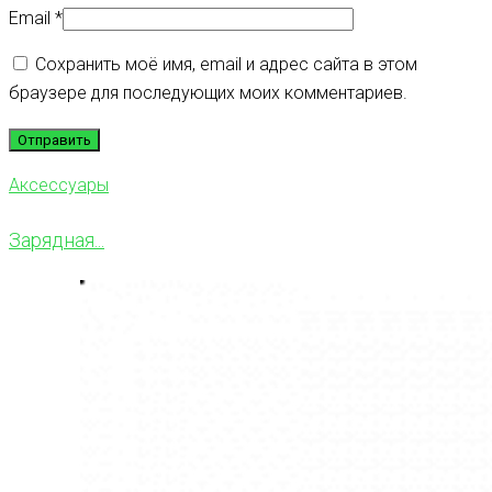
Email
*
Сохранить моё имя, email и адрес сайта в этом
браузере для последующих моих комментариев.
Аксессуары
Зарядная...