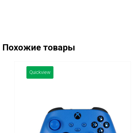
Похожие товары
Quickview