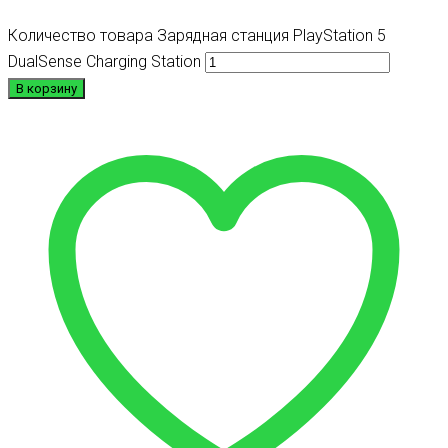
Количество товара Зарядная станция PlayStation 5
DualSense Charging Station
В корзину