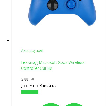
Аксессуары
Геймпад Microsoft Xbox Wireless
Controller Синий
5 990
₽
Доступно:
В наличии
В корзину