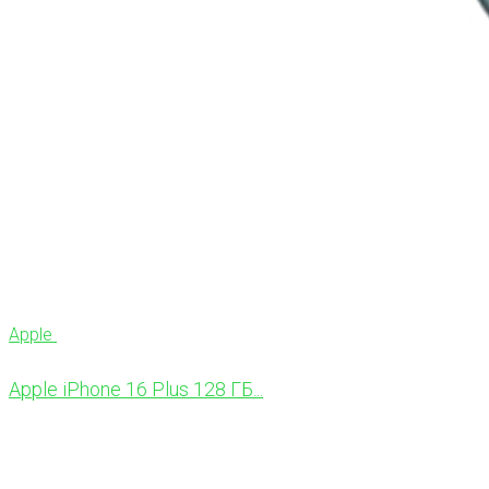
Apple
Apple iPhone 16 Plus 128 ГБ...