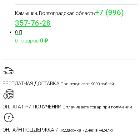
+7 (996)
Камышин, Волгоградская область
357-76-28
0
0
₽
0 товаров
БЕСПЛАТНАЯ ДОСТАВКА
При покупке от 9000 рублей
ОПЛАТА ПРИ ПОЛУЧЕНИИ
Оплачиваете товар при получении
ОНЛАЙН ПОДДЕРЖКА 7
Поддержка 7 дней в неделю