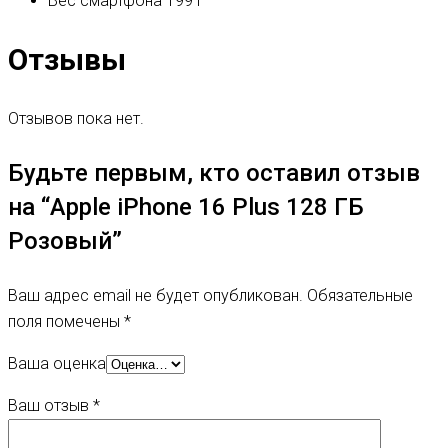
Вес смартфона
199 г
Отзывы
Отзывов пока нет.
Будьте первым, кто оставил отзыв
на “Apple iPhone 16 Plus 128 ГБ
Розовый”
Ваш адрес email не будет опубликован.
Обязательные
поля помечены
*
Ваша оценка
Ваш отзыв
*