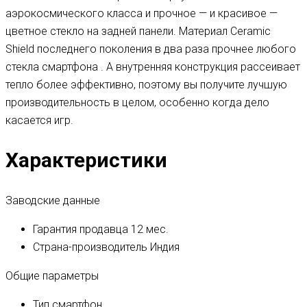
аэрокосмического класса и прочное — и красивое —
цветное стекло на задней панели. Материал Ceramic
Shield последнего поколения в два раза прочнее любого
стекла смартфона . А внутренняя конструкция рассеивает
тепло более эффективно, поэтому вы получите лучшую
производительность в целом, особенно когда дело
касается игр.
Характеристики
Заводские данные
Гарантия продавца
12 мес.
Страна-производитель
Индия
Общие параметры
Тип
смартфон