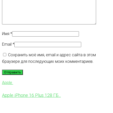
Имя
*
Email
*
Сохранить моё имя, email и адрес сайта в этом
браузере для последующих моих комментариев.
Apple
Apple iPhone 16 Plus 128 ГБ...