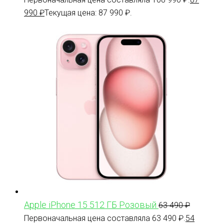
990
₽
Текущая цена: 87 990 ₽.
Apple iPhone 15 512 ГБ Розовый
63 490
₽
Первоначальная цена составляла 63 490 ₽.
54