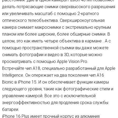
делать потрясающие снимки сверхвысокого разрешения
или увеличивать масштаб с помощью 2-кратного
оптического телеобъектива. Сверхширокоугольная
камера снимает макроснимки с экстремально крупным
планом или более широкие, более обширные снимки. В
целом, это как иметь четыре объектива в кармане . А с
помощью пространственной съемки вы даже можете
снимать фотографии и видео в 3D, которые можно
просматривать с помощью Apple Vision Pro.
Встречайте чип A18, специально разработанный для Apple
Intelligence. Он опережает на два поколения чип A16
Bionic в iPhone 15. И он обеспечивает функции камеры
следующего уровня, такие как фотографические стили и
управление камерой. Все это с исключительной
энергоэффективностью для продления срока службы
батареи.
iPhone 16 Plus имеет прочный корпус из алюминия