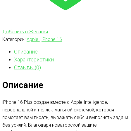
Добавить в Желания
Категории:
Apple
,
iPhone 16
Описание
Характеристики
Отзывы (0)
Описание
iPhone 16 Plus создан вместе с Apple Intelligence,
персональной интеллектуальной системой, которая
помогает вам писать, выражать себя и выполнять задачи
без усилий. Благодаря новаторской защите