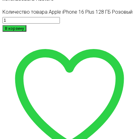
Количество товара Apple iPhone 16 Plus 128 ГБ Розовый
В корзину