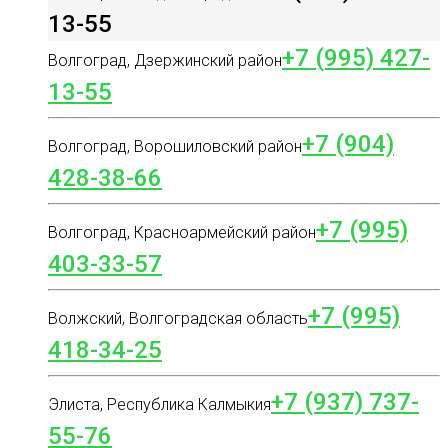
13-55
+7 (995) 427-
Волгоград, Дзержинский район
13-55
+7 (904)
Волгоград, Ворошиловский район
428-38-66
+7 (995)
Волгоград, Красноармейский район
403-33-57
+7 (995)
Волжский, Волгоградская область
418-34-25
+7 (937) 737-
Элиста, Республика Калмыкия
55-76