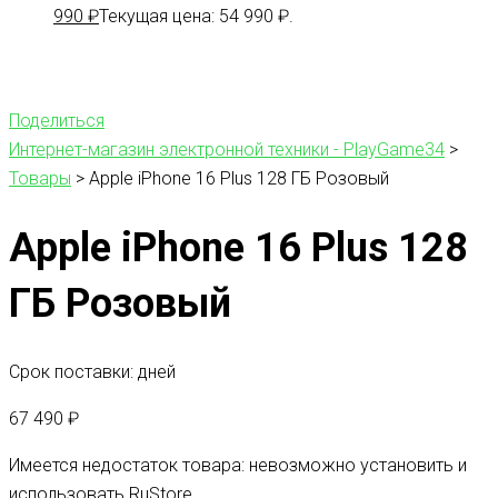
990
₽
Текущая цена: 54 990 ₽.
Поделиться
Интернет-магазин электронной техники - PlayGame34
>
Товары
>
Apple iPhone 16 Plus 128 ГБ Розовый
Apple iPhone 16 Plus 128
ГБ Розовый
Срок поставки: дней
67 490
₽
Имеется недостаток товара: невозможно установить и
использовать RuStore