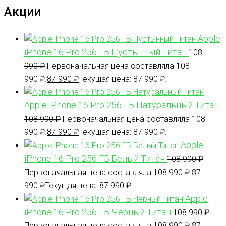
Акции
Apple
iPhone 16 Pro 256 ГБ Пустынный Титан
108
990
₽
Первоначальная цена составляла 108
990 ₽.
87 990
₽
Текущая цена: 87 990 ₽.
Apple iPhone 16 Pro 256 ГБ Натуральный Титан
108 990
₽
Первоначальная цена составляла 108
990 ₽.
87 990
₽
Текущая цена: 87 990 ₽.
Apple
iPhone 16 Pro 256 ГБ Белый Титан
108 990
₽
Первоначальная цена составляла 108 990 ₽.
87
990
₽
Текущая цена: 87 990 ₽.
Apple
iPhone 16 Pro 256 ГБ Черный Титан
108 990
₽
Первоначальная цена составляла 108 990 ₽.
87