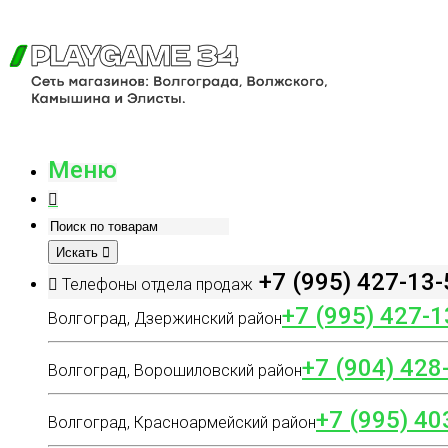
Меню
Искать
+7 (995) 427-13-
Телефоны отдела продаж
+7 (995) 427-1
Волгоград, Дзержинский район
+7 (904) 428
Волгоград, Ворошиловский район
+7 (995) 40
Волгоград, Красноармейский район