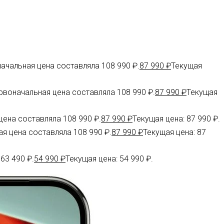
ачальная цена составляла 108 990 ₽.
87 990
₽
Текущая
рвоначальная цена составляла 108 990 ₽.
87 990
₽
Текущая
ена составляла 108 990 ₽.
87 990
₽
Текущая цена: 87 990 ₽.
я цена составляла 108 990 ₽.
87 990
₽
Текущая цена: 87
63 490 ₽.
54 990
₽
Текущая цена: 54 990 ₽.