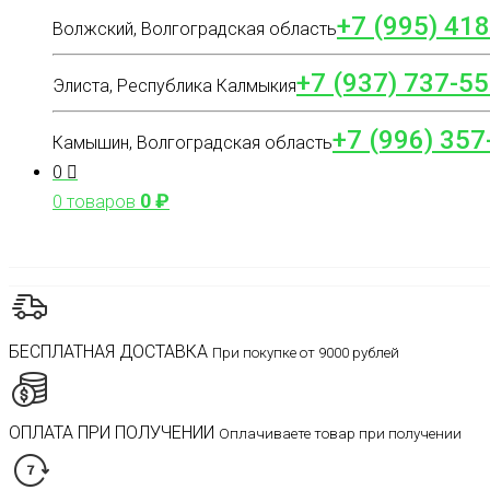
+7 (995) 41
Волжский, Волгоградская область
+7 (937) 737-55
Элиста, Республика Калмыкия
+7 (996) 357
Камышин, Волгоградская область
0
0
₽
0 товаров
БЕСПЛАТНАЯ ДОСТАВКА
При покупке от 9000 рублей
ОПЛАТА ПРИ ПОЛУЧЕНИИ
Оплачиваете товар при получении