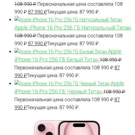
108 990
₽
Первоначальная цена составляла 108
990 ₽.
87 990
₽
Текущая цена: 87 990 ₽.
Apple iPhone 16 Pro 256 ГБ Натуральный Титан
108 990
₽
Первоначальная цена составляла 108
990 ₽.
87 990
₽
Текущая цена: 87 990 ₽.
Apple
iPhone 16 Pro 256 ГБ Белый Титан
108 990
₽
Первоначальная цена составляла 108 990 ₽.
87
990
₽
Текущая цена: 87 990 ₽.
Apple
iPhone 16 Pro 256 ГБ Черный Титан
108 990
₽
Первоначальная цена составляла 108 990 ₽.
87
990
₽
Текущая цена: 87 990 ₽.