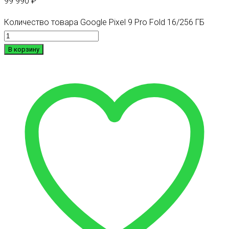
99 990
₽
Количество товара Google Pixel 9 Pro Fold 16/256 ГБ
В корзину