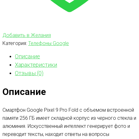
Добавить в Желания
Категория:
Телефоны Google
Описание
Характеристики
Отзывы (0)
Описание
Смартфон Google Pixel 9 Pro Fold с объемом встроенной
памяти 256 ГБ имеет складной корпус из черного стекла и
алюминия. Искусственный интеллект генерирует фото и
переводит тексты, находит ответы на вопросы