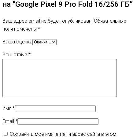
на “Google Pixel 9 Pro Fold 16/256 ГБ”
Ваш адрес email не будет опубликован.
Обязательные
поля помечены
*
Ваша оценка
Ваш отзыв
*
Имя
*
Email
*
Сохранить моё имя, email и адрес сайта в этом