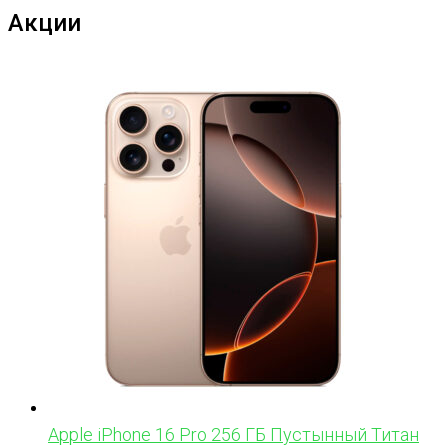
Акции
Apple iPhone 16 Pro 256 ГБ Пустынный Титан