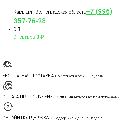
+7 (996)
Камышин, Волгоградская область
357-76-28
0
0
₽
0 товаров
БЕСПЛАТНАЯ ДОСТАВКА
При покупке от 9000 рублей
ОПЛАТА ПРИ ПОЛУЧЕНИИ
Оплачиваете товар при получении
ОНЛАЙН ПОДДЕРЖКА 7
Поддержка 7 дней в неделю