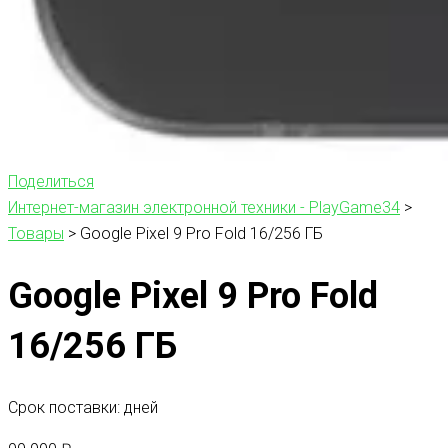
Поделиться
Интернет-магазин электронной техники - PlayGame34
>
Товары
>
Google Pixel 9 Pro Fold 16/256 ГБ
Google Pixel 9 Pro Fold
16/256 ГБ
Срок поставки: дней