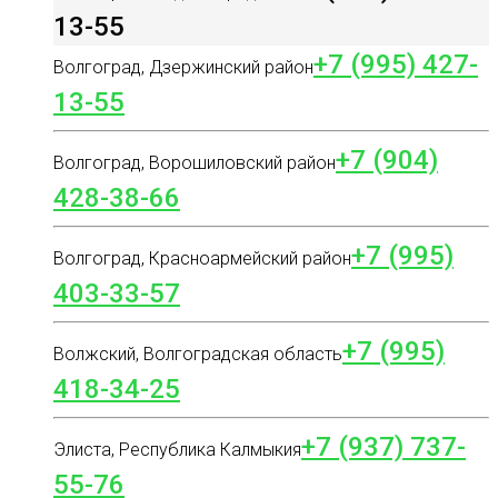
13-55
+7 (995) 427-
Волгоград, Дзержинский район
13-55
+7 (904)
Волгоград, Ворошиловский район
428-38-66
+7 (995)
Волгоград, Красноармейский район
403-33-57
+7 (995)
Волжский, Волгоградская область
418-34-25
+7 (937) 737-
Элиста, Республика Калмыкия
55-76