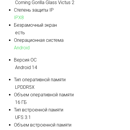
Corning Gorilla Glass Victus 2
Степень защиты IP
IPX8
Безрамочный экран
есть
Операционная система
Android
Версия ОС
Android 14
Тип оперативной памяти
LPDDR5X
Объем оперативной памяти
16 ГБ
Тип встроенной памяти
UFS 3.1
Объем встроенной памяти