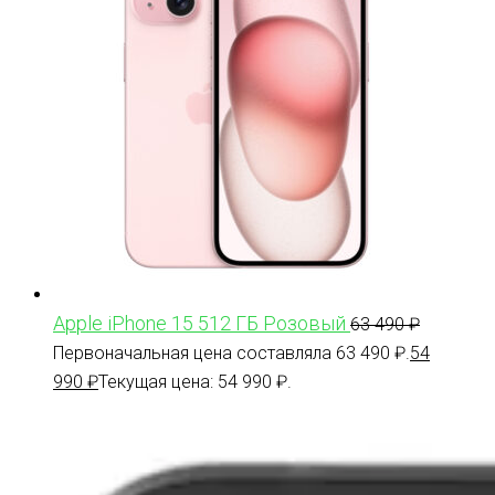
Apple iPhone 15 512 ГБ Розовый
63 490
₽
Первоначальная цена составляла 63 490 ₽.
54
990
₽
Текущая цена: 54 990 ₽.