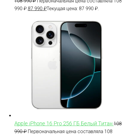
108 990
₽
Первоначальная цена составляла 108
990 ₽.
87 990
₽
Текущая цена: 87 990 ₽.
Apple iPhone 16 Pro 256 ГБ Белый Титан
108
990
₽
Первоначальная цена составляла 108