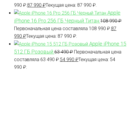
990 ₽.
87 990
₽
Текущая цена: 87 990 ₽.
Apple
iPhone 16 Pro 256 ГБ Черный Титан
108 990
₽
Первоначальная цена составляла 108 990 ₽.
87
990
₽
Текущая цена: 87 990 ₽.
Apple iPhone 15
512 ГБ Розовый
63 490
₽
Первоначальная цена
составляла 63 490 ₽.
54 990
₽
Текущая цена: 54
990 ₽.