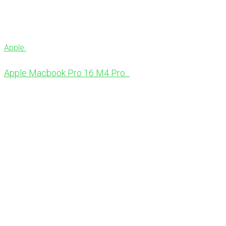
Apple
Apple Macbook Pro 16 M4 Pro...