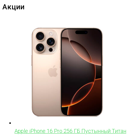
Акции
Apple iPhone 16 Pro 256 ГБ Пустынный Титан