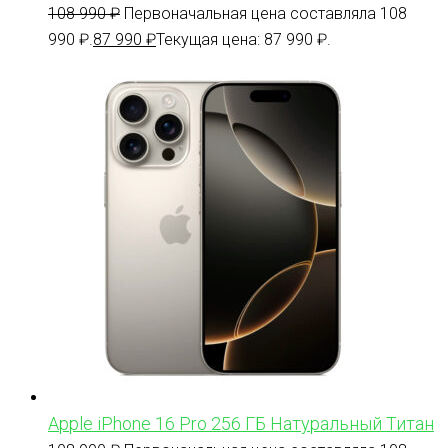
108 990
₽
Первоначальная цена составляла 108
990 ₽.
87 990
₽
Текущая цена: 87 990 ₽.
Apple iPhone 16 Pro 256 ГБ Натуральный Титан