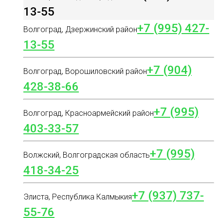
13-55
+7 (995) 427-
Волгоград, Дзержинский район
13-55
+7 (904)
Волгоград, Ворошиловский район
428-38-66
+7 (995)
Волгоград, Красноармейский район
403-33-57
+7 (995)
Волжский, Волгоградская область
418-34-25
+7 (937) 737-
Элиста, Республика Калмыкия
55-76