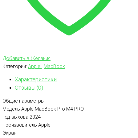
Добавить в Желания
Категории:
Apple
,
MacBook
Характеристики
Отзывы (0)
Общие параметры
Модель Apple MacBook Pro M4 PRO
Год выхода 2024
Производитель
Apple
Экран