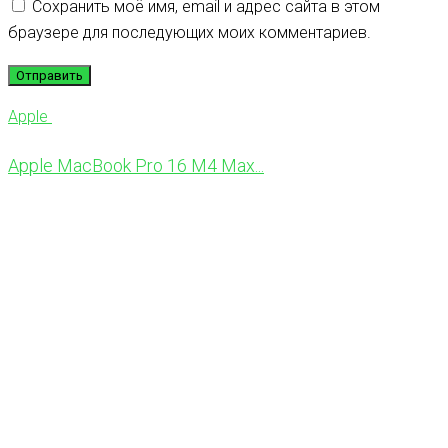
Сохранить моё имя, email и адрес сайта в этом
браузере для последующих моих комментариев.
Apple
Apple MacBook Pro 16 M4 Max...