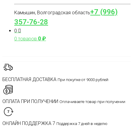
+7 (996)
Камышин, Волгоградская область
357-76-28
0
0
₽
0 товаров
БЕСПЛАТНАЯ ДОСТАВКА
При покупке от 9000 рублей
ОПЛАТА ПРИ ПОЛУЧЕНИИ
Оплачиваете товар при получении
ОНЛАЙН ПОДДЕРЖКА 7
Поддержка 7 дней в неделю