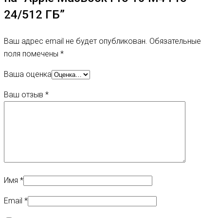
24/512 ГБ”
Ваш адрес email не будет опубликован.
Обязательные
поля помечены
*
Ваша оценка
Ваш отзыв
*
Имя
*
Email
*