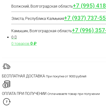
+7 (995) 41
Волжский, Волгоградская область
+7 (937) 737-55
Элиста, Республика Калмыкия
+7 (996) 357
Камышин, Волгоградская область
0
0
₽
0 товаров
БЕСПЛАТНАЯ ДОСТАВКА
При покупке от 9000 рублей
ОПЛАТА ПРИ ПОЛУЧЕНИИ
Оплачиваете товар при получении