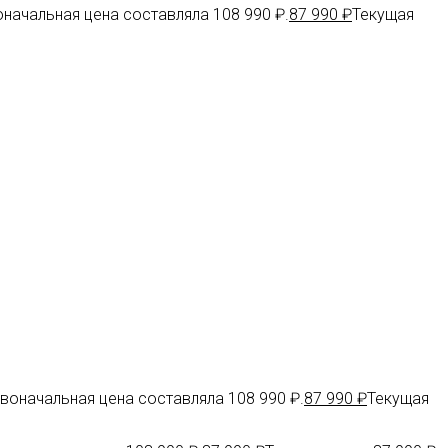
начальная цена составляла 108 990 ₽.
87 990
₽
Текущая
воначальная цена составляла 108 990 ₽.
87 990
₽
Текущая