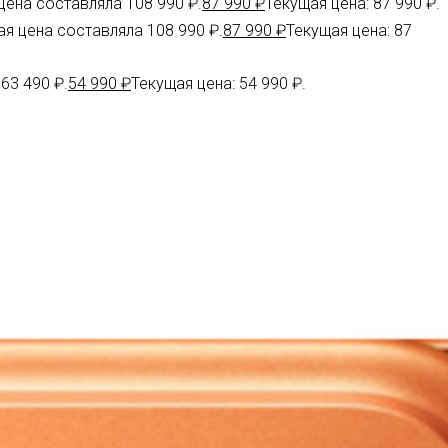
ена составляла 108 990 ₽.
87 990
₽
Текущая цена: 87 990 ₽.
я цена составляла 108 990 ₽.
87 990
₽
Текущая цена: 87
63 490 ₽.
54 990
₽
Текущая цена: 54 990 ₽.