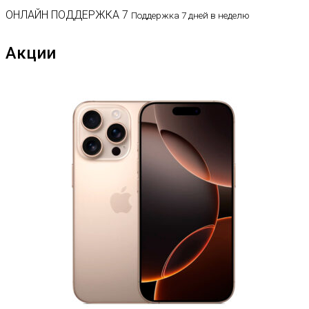
ОНЛАЙН ПОДДЕРЖКА 7
Поддержка 7 дней в неделю
Акции