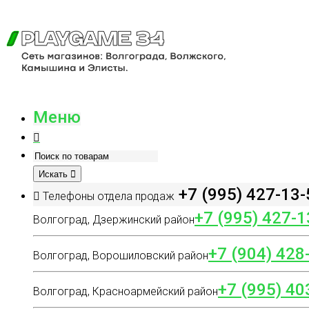
Меню
Искать
+7 (995) 427-13-
Телефоны отдела продаж
+7 (995) 427-1
Волгоград, Дзержинский район
+7 (904) 428
Волгоград, Ворошиловский район
+7 (995) 40
Волгоград, Красноармейский район