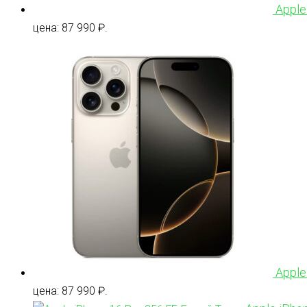
Apple
цена: 87 990 ₽.
Apple
цена: 87 990 ₽.