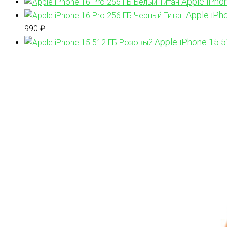
Apple iPho
Apple iPh
990 ₽.
Apple iPhone 15 