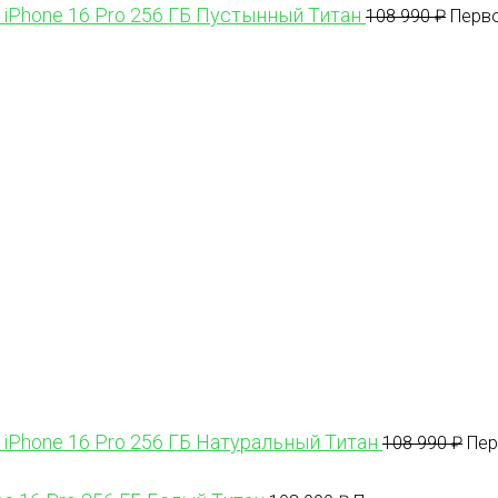
 iPhone 16 Pro 256 ГБ Пустынный Титан
108 990
₽
Перво
 iPhone 16 Pro 256 ГБ Натуральный Титан
108 990
₽
Пер