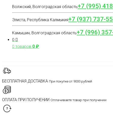
+7 (995) 41
Волжский, Волгоградская область
+7 (937) 737-55
Элиста, Республика Калмыкия
+7 (996) 357
Камышин, Волгоградская область
0
0
₽
0 товаров
БЕСПЛАТНАЯ ДОСТАВКА
При покупке от 9000 рублей
ОПЛАТА ПРИ ПОЛУЧЕНИИ
Оплачиваете товар при получении