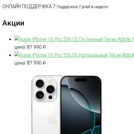
ОНЛАЙН ПОДДЕРЖКА 7
Поддержка 7 дней в неделю
Акции
Apple 
цена: 87 990 ₽.
Appl
цена: 87 990 ₽.