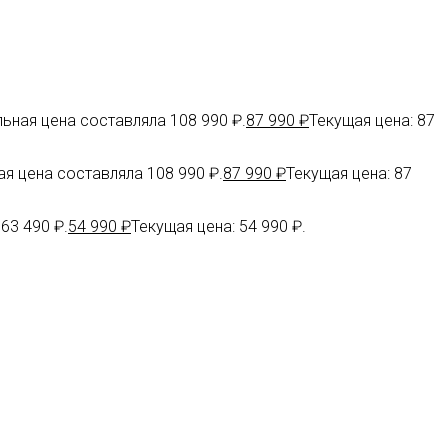
ьная цена составляла 108 990 ₽.
87 990
₽
Текущая цена: 87
я цена составляла 108 990 ₽.
87 990
₽
Текущая цена: 87
63 490 ₽.
54 990
₽
Текущая цена: 54 990 ₽.