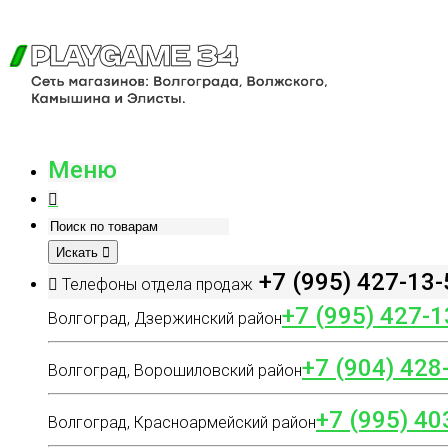
Меню
Искать
+7 (995) 427-13-
Телефоны отдела продаж
+7 (995) 427-1
Волгоград, Дзержинский район
+7 (904) 428
Волгоград, Ворошиловский район
+7 (995) 40
Волгоград, Красноармейский район