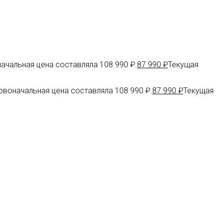
ачальная цена составляла 108 990 ₽.
87 990
₽
Текущая
рвоначальная цена составляла 108 990 ₽.
87 990
₽
Текущая