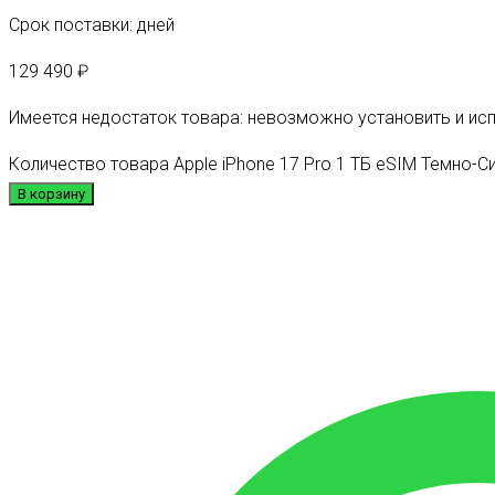
Срок поставки: дней
129 490
₽
Имеется недостаток товара: невозможно установить и ис
Количество товара Apple iPhone 17 Pro 1 ТБ eSIM Темно-С
В корзину