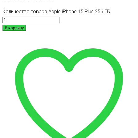
Количество товара Apple iPhone 15 Plus 256 ГБ
В корзину