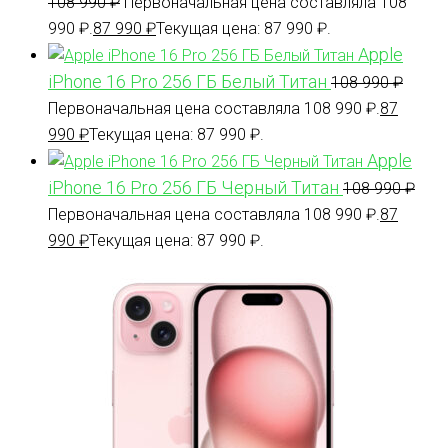
108 990
₽
Первоначальная цена составляла 108
990 ₽.
87 990
₽
Текущая цена: 87 990 ₽.
Apple
iPhone 16 Pro 256 ГБ Белый Титан
108 990
₽
Первоначальная цена составляла 108 990 ₽.
87
990
₽
Текущая цена: 87 990 ₽.
Apple
iPhone 16 Pro 256 ГБ Черный Титан
108 990
₽
Первоначальная цена составляла 108 990 ₽.
87
990
₽
Текущая цена: 87 990 ₽.