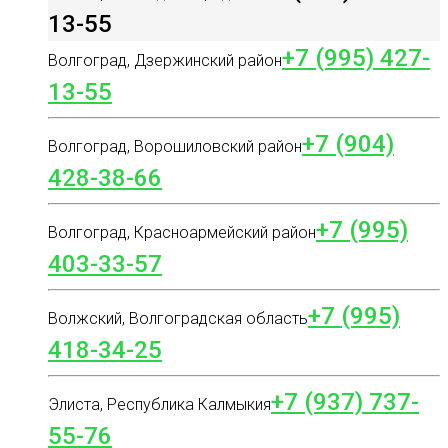
13-55
+7 (995) 427-
Волгоград, Дзержинский район
13-55
+7 (904)
Волгоград, Ворошиловский район
428-38-66
+7 (995)
Волгоград, Красноармейский район
403-33-57
+7 (995)
Волжский, Волгоградская область
418-34-25
+7 (937) 737-
Элиста, Республика Калмыкия
55-76