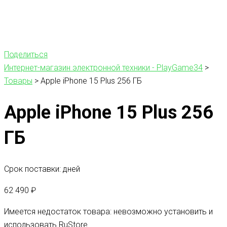
Поделиться
Интернет-магазин электронной техники - PlayGame34
>
Товары
>
Apple iPhone 15 Plus 256 ГБ
Apple iPhone 15 Plus 256
ГБ
Срок поставки: дней
62 490
₽
Имеется недостаток товара: невозможно установить и
использовать RuStore