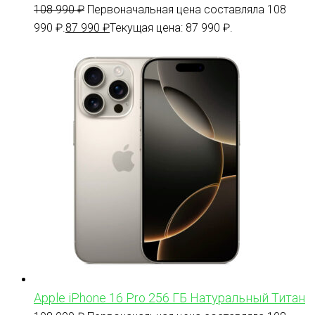
108 990
₽
Первоначальная цена составляла 108
990 ₽.
87 990
₽
Текущая цена: 87 990 ₽.
Apple iPhone 16 Pro 256 ГБ Натуральный Титан