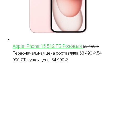
Apple iPhone 15 512 ГБ Розовый
63 490
₽
Первоначальная цена составляла 63 490 ₽.
54
990
₽
Текущая цена: 54 990 ₽.