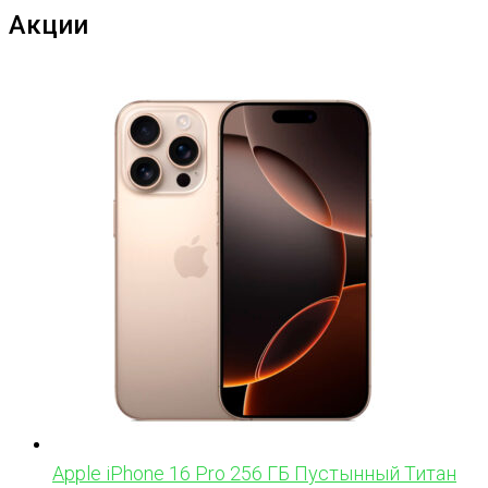
Акции
Apple iPhone 16 Pro 256 ГБ Пустынный Титан