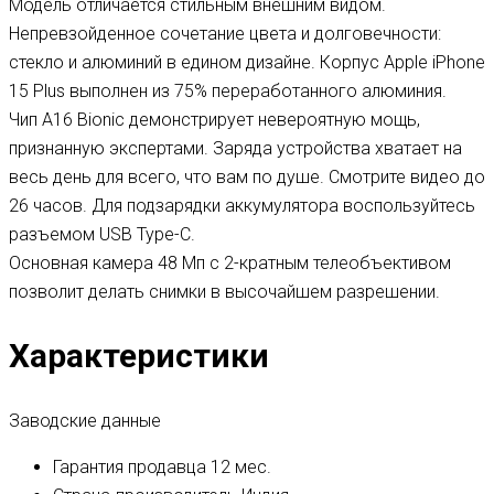
Модель отличается стильным внешним видом.
Непревзойденное сочетание цвета и долговечности:
стекло и алюминий в едином дизайне. Корпус Apple iPhone
15 Plus выполнен из 75% переработанного алюминия.
Чип A16 Bionic демонстрирует невероятную мощь,
признанную экспертами. Заряда устройства хватает на
весь день для всего, что вам по душе. Смотрите видео до
26 часов. Для подзарядки аккумулятора воспользуйтесь
разъемом USB Type-C.
Основная камера 48 Мп с 2-кратным телеобъективом
позволит делать снимки в высочайшем разрешении.
Характеристики
Заводские данные
Гарантия продавца
12 мес.