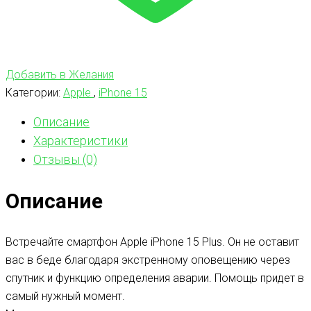
Добавить в Желания
Категории:
Apple
,
iPhone 15
Описание
Характеристики
Отзывы (0)
Описание
Встречайте смартфон Apple iPhone 15 Plus. Он не оставит
вас в беде благодаря экстренному оповещению через
спутник и функцию определения аварии. Помощь придет в
самый нужный момент.