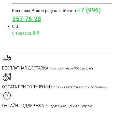
+7 (996)
Камышин, Волгоградская область
357-76-28
0
0
₽
0 товаров
БЕСПЛАТНАЯ ДОСТАВКА
При покупке от 9000 рублей
ОПЛАТА ПРИ ПОЛУЧЕНИИ
Оплачиваете товар при получении
ОНЛАЙН ПОДДЕРЖКА 7
Поддержка 7 дней в неделю