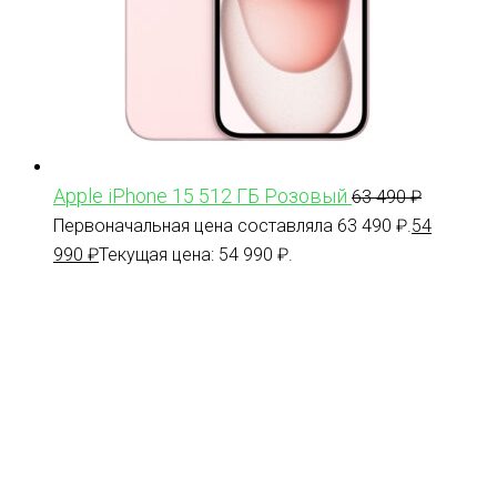
Apple iPhone 15 512 ГБ Розовый
63 490
₽
Первоначальная цена составляла 63 490 ₽.
54
990
₽
Текущая цена: 54 990 ₽.