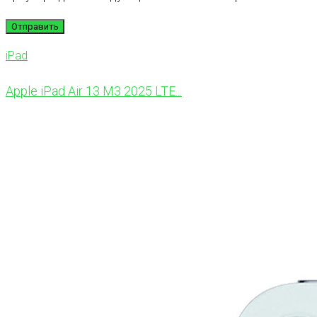
iPad
Apple iPad Air 13 M3 2025 LTE...