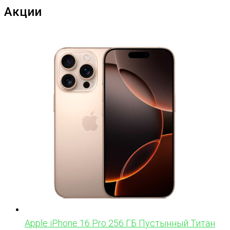
Акции
Apple iPhone 16 Pro 256 ГБ Пустынный Титан