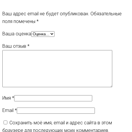
Ваш адрес email не будет опубликован.
Обязательные
поля помечены
*
Ваша оценка
Ваш отзыв
*
Имя
*
Email
*
Сохранить моё имя, email и адрес сайта в этом
браузере для последующих моих комментариев.