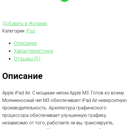
Добавить в Желания
Категория:
iPad
Описание
Характеристики
Отзывы (0)
Описание
Apple iPad Air. С мощным чипом Apple M3. Готов ко всему.
Молниеносный чип M3 обеспечивает iPad Air невероятную
производительность. Архитектура графического
процессора обеспечивает улучшенную графику,
независимо от того, работаете ли вы, транслируете,