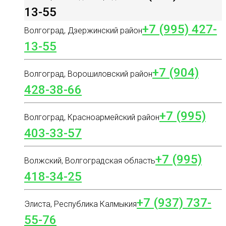
13-55
+7 (995) 427-
Волгоград, Дзержинский район
13-55
+7 (904)
Волгоград, Ворошиловский район
428-38-66
+7 (995)
Волгоград, Красноармейский район
403-33-57
+7 (995)
Волжский, Волгоградская область
418-34-25
+7 (937) 737-
Элиста, Республика Калмыкия
55-76