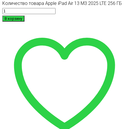
Количество товара Apple iPad Air 13 M3 2025 LTE 256 ГБ
В корзину