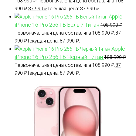
108 990
₽
Первоначальная цена составляла 108
990 ₽.
87 990
₽
Текущая цена: 87 990 ₽.
Apple
iPhone 16 Pro 256 ГБ Белый Титан
108 990
₽
Первоначальная цена составляла 108 990 ₽.
87
990
₽
Текущая цена: 87 990 ₽.
Apple
iPhone 16 Pro 256 ГБ Черный Титан
108 990
₽
Первоначальная цена составляла 108 990 ₽.
87
990
₽
Текущая цена: 87 990 ₽.