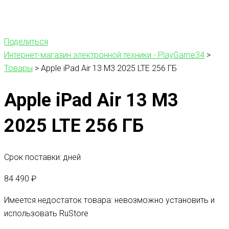
Поделиться
Интернет-магазин электронной техники - PlayGame34
>
Товары
>
Apple iPad Air 13 M3 2025 LTE 256 ГБ
Apple iPad Air 13 M3
2025 LTE 256 ГБ
Срок поставки: дней
84 490
₽
Имеется недостаток товара: невозможно установить и
использовать RuStore