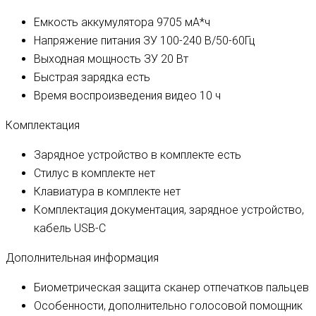
Емкость аккумулятора
9705 мА*ч
Напряжение питания ЗУ
100-240 В/50-60Гц
Выходная мощность ЗУ
20 Вт
Быстрая зарядка
есть
Время воспроизведения видео
10 ч
Комплектация
Зарядное устройство в комплекте
есть
Стилус в комплекте
нет
Клавиатура в комплекте
нет
Комплектация
документация, зарядное устройство,
кабель USB-C
Дополнительная информация
Биометрическая защита
сканер отпечатков пальцев
Особенности, дополнительно
голосовой помощник