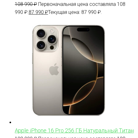
108 990
₽
Первоначальная цена составляла 108
990 ₽.
87 990
₽
Текущая цена: 87 990 ₽.
Apple iPhone 16 Pro 256 ГБ Натуральный Титан