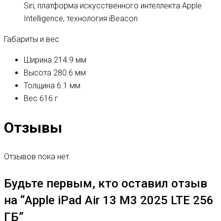
Siri, платформа искусственного интеллекта Apple
Intelligence, технология iBeacon
Габариты и вес
Ширина
214.9 мм
Высота
280.6 мм
Толщина
6.1 мм
Вес
616 г
Отзывы
Отзывов пока нет.
Будьте первым, кто оставил отзыв
на “Apple iPad Air 13 M3 2025 LTE 256
ГБ”