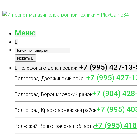
Меню
Искать
+7 (995) 427-13-
Телефоны отдела продаж
+7 (995) 427-1
Волгоград, Дзержинский район
+7 (904) 428
Волгоград, Ворошиловский район
+7 (995) 40
Волгоград, Красноармейский район
+7 (995) 41
Волжский, Волгоградская область