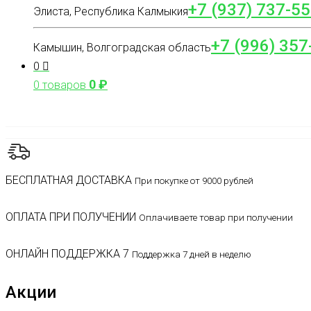
+7 (937) 737-55
Элиста, Республика Калмыкия
+7 (996) 357
Камышин, Волгоградская область
0
0
₽
0 товаров
БЕСПЛАТНАЯ ДОСТАВКА
При покупке от 9000 рублей
ОПЛАТА ПРИ ПОЛУЧЕНИИ
Оплачиваете товар при получении
ОНЛАЙН ПОДДЕРЖКА 7
Поддержка 7 дней в неделю
Акции