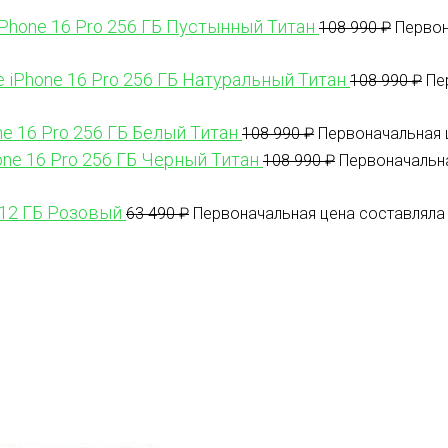
iPhone 16 Pro 256 ГБ Пустынный Титан
108 990
₽
Первон
e iPhone 16 Pro 256 ГБ Натуральный Титан
108 990
₽
Пе
ne 16 Pro 256 ГБ Белый Титан
108 990
₽
Первоначальная ц
one 16 Pro 256 ГБ Черный Титан
108 990
₽
Первоначальна
512 ГБ Розовый
63 490
₽
Первоначальная цена составляла 