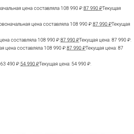
ачальная цена составляла 108 990 ₽.
87 990
₽
Текущая
рвоначальная цена составляла 108 990 ₽.
87 990
₽
Текущая
ена составляла 108 990 ₽.
87 990
₽
Текущая цена: 87 990 ₽.
я цена составляла 108 990 ₽.
87 990
₽
Текущая цена: 87
63 490 ₽.
54 990
₽
Текущая цена: 54 990 ₽.