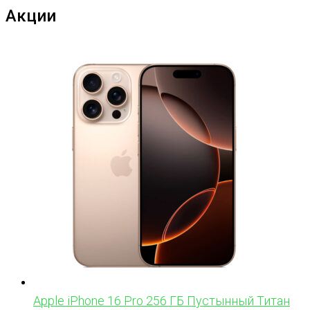
Акции
Apple iPhone 16 Pro 256 ГБ Пустынный Титан