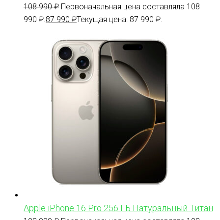
108 990
₽
Первоначальная цена составляла 108
990 ₽.
87 990
₽
Текущая цена: 87 990 ₽.
Apple iPhone 16 Pro 256 ГБ Натуральный Титан