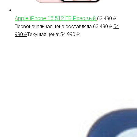
Apple iPhone 15 512 ГБ Розовый
63 490
₽
Первоначальная цена составляла 63 490 ₽.
54
990
₽
Текущая цена: 54 990 ₽.