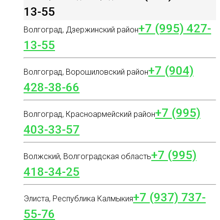
13-55
+7 (995) 427-
Волгоград, Дзержинский район
13-55
+7 (904)
Волгоград, Ворошиловский район
428-38-66
+7 (995)
Волгоград, Красноармейский район
403-33-57
+7 (995)
Волжский, Волгоградская область
418-34-25
+7 (937) 737-
Элиста, Республика Калмыкия
55-76