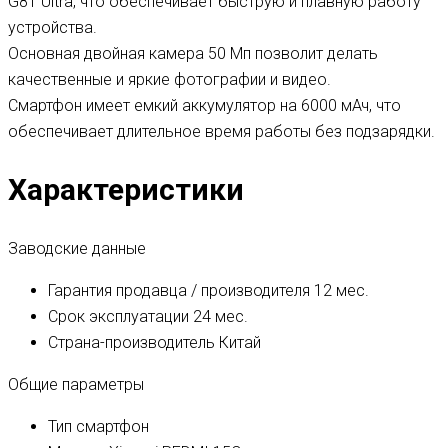
G81 Ultra, что обеспечивает быструю и плавную работу
устройства.
Основная двойная камера 50 Мп позволит делать
качественные и яркие фотографии и видео.
Смартфон имеет емкий аккумулятор на 6000 мАч, что
обеспечивает длительное время работы без подзарядки.
Характеристики
Заводские данные
Гарантия продавца / производителя
12 мес.
Срок эксплуатации
24 мес.
Страна-производитель
Китай
Общие параметры
Тип
смартфон