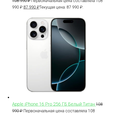
108 990
₽
Первоначальная цена составляла 108
990 ₽.
87 990
₽
Текущая цена: 87 990 ₽.
Apple iPhone 16 Pro 256 ГБ Белый Титан
108
990
₽
Первоначальная цена составляла 108