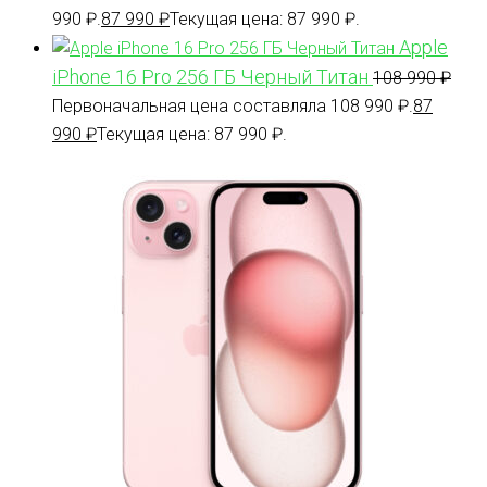
990 ₽.
87 990
₽
Текущая цена: 87 990 ₽.
Apple
iPhone 16 Pro 256 ГБ Черный Титан
108 990
₽
Первоначальная цена составляла 108 990 ₽.
87
990
₽
Текущая цена: 87 990 ₽.