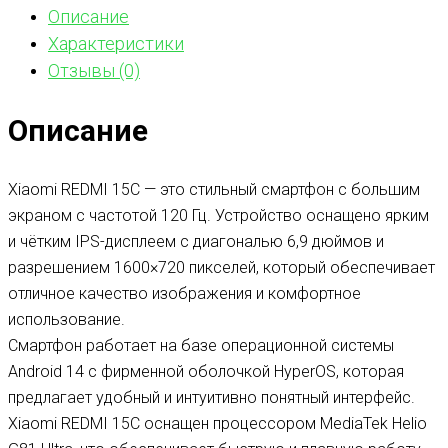
Описание
Характеристики
Отзывы (0)
Описание
Xiaomi REDMI 15C — это стильный смартфон с большим
экраном с частотой 120 Гц. Устройство оснащено ярким
и чётким IPS-дисплеем с диагональю 6,9 дюймов и
разрешением 1600×720 пикселей, который обеспечивает
отличное качество изображения и комфортное
использование.
Смартфон работает на базе операционной системы
Android 14 с фирменной оболочкой HyperOS, которая
предлагает удобный и интуитивно понятный интерфейс.
Xiaomi REDMI 15C оснащен процессором MediaTek Helio