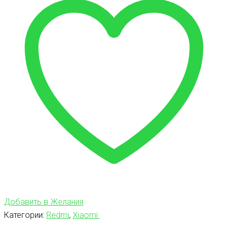
Добавить в Желания
Категории:
Redmi
,
Xiaomi