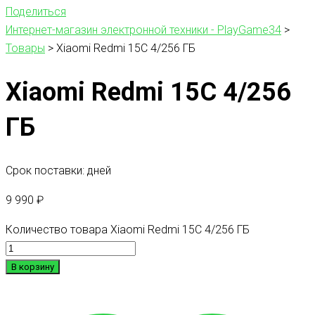
Поделиться
Интернет-магазин электронной техники - PlayGame34
>
Товары
>
Xiaomi Redmi 15C 4/256 ГБ
Xiaomi Redmi 15C 4/256
ГБ
Срок поставки: дней
9 990
₽
Количество товара Xiaomi Redmi 15C 4/256 ГБ
В корзину