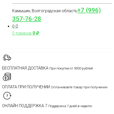
+7 (996)
Камышин, Волгоградская область
357-76-28
0
0
₽
0 товаров
БЕСПЛАТНАЯ ДОСТАВКА
При покупке от 9000 рублей
ОПЛАТА ПРИ ПОЛУЧЕНИИ
Оплачиваете товар при получении
ОНЛАЙН ПОДДЕРЖКА 7
Поддержка 7 дней в неделю