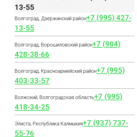
13-55
+7 (995) 427-
Волгоград, Дзержинский район
13-55
+7 (904)
Волгоград, Ворошиловский район
428-38-66
+7 (995)
Волгоград, Красноармейский район
403-33-57
+7 (995)
Волжский, Волгоградская область
418-34-25
+7 (937) 737-
Элиста, Республика Калмыкия
55-76