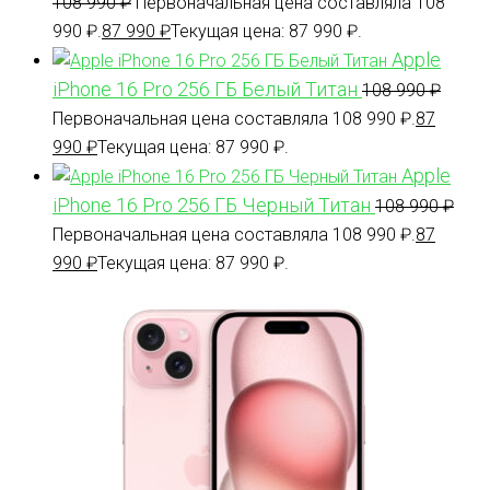
108 990
₽
Первоначальная цена составляла 108
990 ₽.
87 990
₽
Текущая цена: 87 990 ₽.
Apple
iPhone 16 Pro 256 ГБ Белый Титан
108 990
₽
Первоначальная цена составляла 108 990 ₽.
87
990
₽
Текущая цена: 87 990 ₽.
Apple
iPhone 16 Pro 256 ГБ Черный Титан
108 990
₽
Первоначальная цена составляла 108 990 ₽.
87
990
₽
Текущая цена: 87 990 ₽.