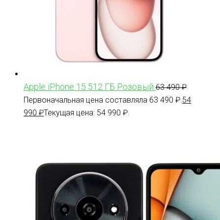
Apple iPhone 15 512 ГБ Розовый
63 490
₽
Первоначальная цена составляла 63 490 ₽.
54
990
₽
Текущая цена: 54 990 ₽.