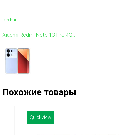
Redmi
Xiaomi Redmi Note 13 Pro 4G...
Похожие товары
Quickview