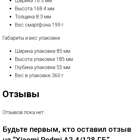
Ширина
76.3 мм
Высота
168.4 мм
Толщина
8.3 мм
Вес смартфона
199 г
Габариты и вес упаковки
Ширина упаковки
85 мм
Высота упаковки
185 мм
Глубина упаковки
55 мм
Вес в упаковке
360 г
Отзывы
Отзывов пока нет.
Будьте первым, кто оставил отзыв