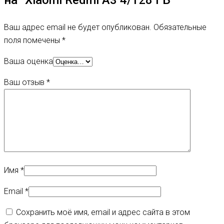
на “Xiaomi Redmi A3 4/128 ГБ”
Ваш адрес email не будет опубликован.
Обязательные
поля помечены
*
Ваша оценка
Ваш отзыв
*
Имя
*
Email
*
Сохранить моё имя, email и адрес сайта в этом