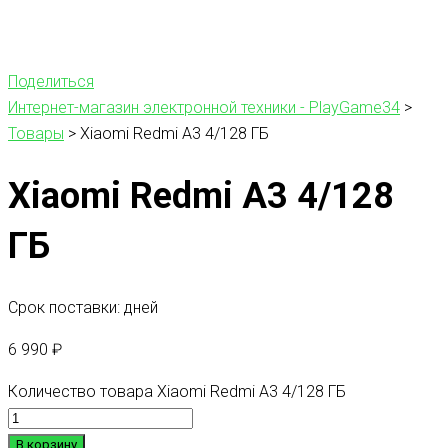
Поделиться
Интернет-магазин электронной техники - PlayGame34
>
Товары
>
Xiaomi Redmi A3 4/128 ГБ
Xiaomi Redmi A3 4/128
ГБ
Срок поставки: дней
6 990
₽
Количество товара Xiaomi Redmi A3 4/128 ГБ
В корзину