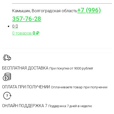
+7 (996)
Камышин, Волгоградская область
357-76-28
0
0
₽
0 товаров
БЕСПЛАТНАЯ ДОСТАВКА
При покупке от 9000 рублей
ОПЛАТА ПРИ ПОЛУЧЕНИИ
Оплачиваете товар при получении
ОНЛАЙН ПОДДЕРЖКА 7
Поддержка 7 дней в неделю