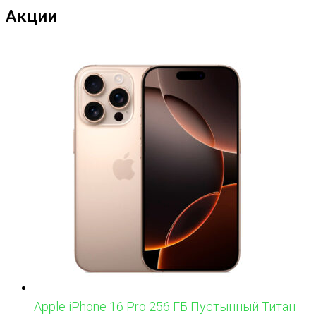
Акции
Apple iPhone 16 Pro 256 ГБ Пустынный Титан