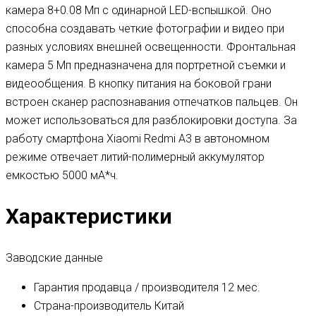
камера 8+0.08 Мп с одинарной LED-вспышкой. Оно
способна создавать четкие фотографии и видео при
разных условиях внешней освещенности. Фронтальная
камера 5 Мп предназначена для портретной съемки и
видеообщения. В кнопку питания на боковой грани
встроен сканер распознавания отпечатков пальцев. Он
может использоваться для разблокировки доступа. За
работу смартфона Xiaomi Redmi A3 в автономном
режиме отвечает литий-полимерный аккумулятор
емкостью 5000 мА*ч.
Характеристики
Заводские данные
Гарантия продавца / производителя
12 мес.
Страна-производитель
Китай