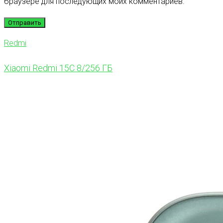
браузере для последующих моих комментариев.
Redmi
Xiaomi Redmi 15C 8/256 ГБ