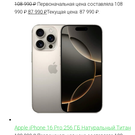
108 990
₽
Первоначальная цена составляла 108
990 ₽.
87 990
₽
Текущая цена: 87 990 ₽.
Apple iPhone 16 Pro 256 ГБ Натуральный Титан