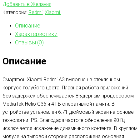
Добавить в Желания
Категории:
Redmi
,
Xiaomi
Описание
Характеристики
Отзывы (0)
Описание
Смартфон Xiaomi Redmi A3 выполнен в стеклянном
корпусе голубого цвета. Плавная работа приложений
без задержек обеспечивается 8-ядерным процессором
MediaTek Helio G36 и 4 ГБ оперативной памяти. В
устройстве установлен 6.71-дюймовый экран на основе
технологии IPS. Благодаря частоте обновления 90 Гц
исключается искажение динамичного контента. В круглом
модуле на тыловой стороне расположена основная