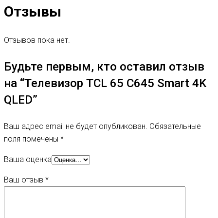
Отзывы
Отзывов пока нет.
Будьте первым, кто оставил отзыв
на “Телевизор TCL 65 C645 Smart 4K
QLED”
Ваш адрес email не будет опубликован.
Обязательные
поля помечены
*
Ваша оценка
Ваш отзыв
*