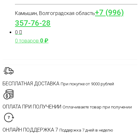
+7 (996)
Камышин, Волгоградская область
357-76-28
0
0
₽
0 товаров
БЕСПЛАТНАЯ ДОСТАВКА
При покупке от 9000 рублей
ОПЛАТА ПРИ ПОЛУЧЕНИИ
Оплачиваете товар при получении
ОНЛАЙН ПОДДЕРЖКА 7
Поддержка 7 дней в неделю