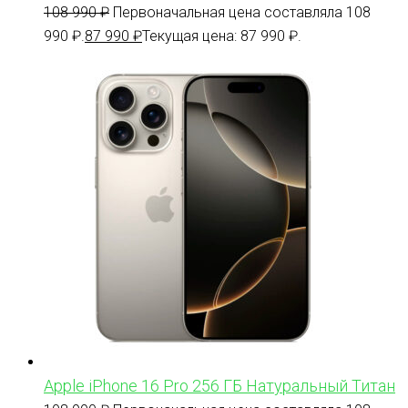
108 990
₽
Первоначальная цена составляла 108
990 ₽.
87 990
₽
Текущая цена: 87 990 ₽.
Apple iPhone 16 Pro 256 ГБ Натуральный Титан