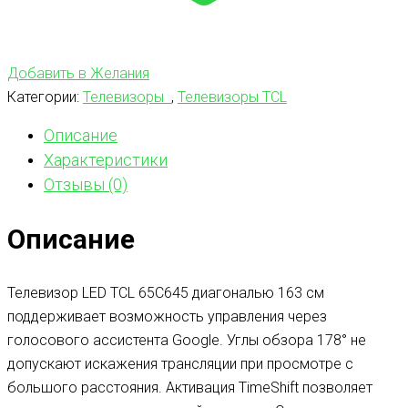
Добавить в Желания
Категории:
Телевизоры
,
Телевизоры TCL
Описание
Характеристики
Отзывы (0)
Описание
Телевизор LED TCL 65C645 диагональю 163 см
поддерживает возможность управления через
голосового ассистента Google. Углы обзора 178° не
допускают искажения трансляции при просмотре с
большого расстояния. Активация TimeShift позволяет