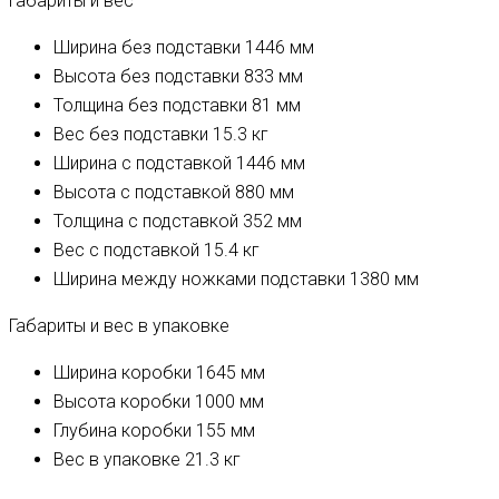
Габариты и вес
Ширина без подставки
1446 мм
Высота без подставки
833 мм
Толщина без подставки
81 мм
Вес без подставки
15.3 кг
Ширина с подставкой
1446 мм
Высота с подставкой
880 мм
Толщина с подставкой
352 мм
Вес с подставкой
15.4 кг
Ширина между ножками подставки
1380 мм
Габариты и вес в упаковке
Ширина коробки
1645 мм
Высота коробки
1000 мм
Глубина коробки
155 мм
Вес в упаковке
21.3 кг