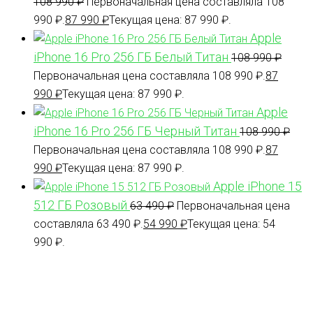
108 990
₽
Первоначальная цена составляла 108
990 ₽.
87 990
₽
Текущая цена: 87 990 ₽.
Apple
iPhone 16 Pro 256 ГБ Белый Титан
108 990
₽
Первоначальная цена составляла 108 990 ₽.
87
990
₽
Текущая цена: 87 990 ₽.
Apple
iPhone 16 Pro 256 ГБ Черный Титан
108 990
₽
Первоначальная цена составляла 108 990 ₽.
87
990
₽
Текущая цена: 87 990 ₽.
Apple iPhone 15
512 ГБ Розовый
63 490
₽
Первоначальная цена
составляла 63 490 ₽.
54 990
₽
Текущая цена: 54
990 ₽.