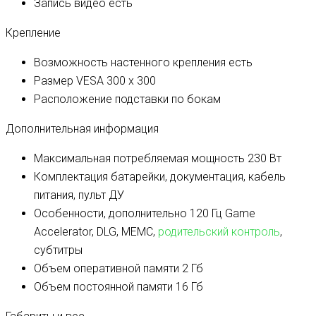
Запись видео
есть
Крепление
Возможность настенного крепления
есть
Размер VESA
300 x 300
Расположение подставки
по бокам
Дополнительная информация
Максимальная потребляемая мощность
230 Вт
Комплектация
батарейки, документация, кабель
питания, пульт ДУ
Особенности, дополнительно
120 Гц Game
Accelerator, DLG, MEMC,
родительский контроль
,
субтитры
Объем оперативной памяти
2 Гб
Объем постоянной памяти
16 Гб