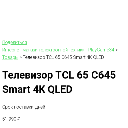
Поделиться
Интернет-магазин электронной техники - PlayGame34
>
Товары
>
Телевизор TCL 65 C645 Smart 4K QLED
Телевизор TCL 65 C645
Smart 4K QLED
Срок поставки: дней
51 990
₽