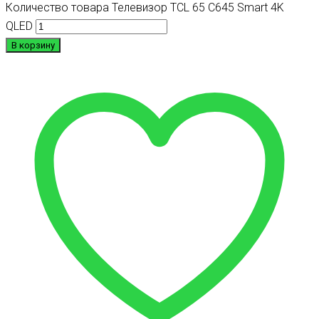
Количество товара Телевизор TCL 65 C645 Smart 4K
QLED
В корзину