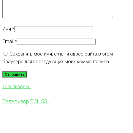
Имя
*
Email
*
Сохранить моё имя, email и адрес сайта в этом
браузере для последующих моих комментариев.
Телевизоры
Телевизор TCL 55...