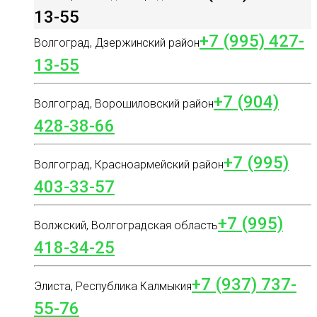
13-55
+7 (995) 427-
Волгоград, Дзержинский район
13-55
+7 (904)
Волгоград, Ворошиловский район
428-38-66
+7 (995)
Волгоград, Красноармейский район
403-33-57
+7 (995)
Волжский, Волгоградская область
418-34-25
+7 (937) 737-
Элиста, Республика Калмыкия
55-76