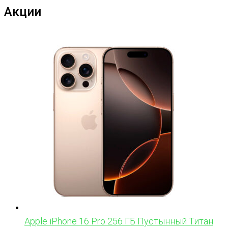
Акции
Apple iPhone 16 Pro 256 ГБ Пустынный Титан