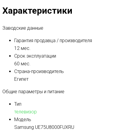
Характеристики
Заводские данные
Гарантия продавца / производителя
12 мес.
Срок эксплуатации
60 мес.
Страна-производитель
Египет
Общие параметры и питание
Тип
телевизор
Модель
Samsung UE75U8000FUXRU