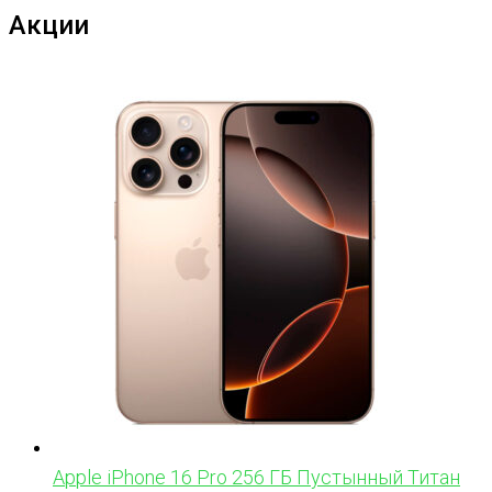
Акции
Apple iPhone 16 Pro 256 ГБ Пустынный Титан