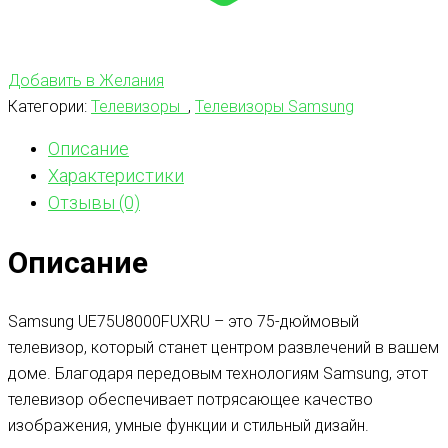
Добавить в Желания
Категории:
Телевизоры
,
Телевизоры Samsung
Описание
Характеристики
Отзывы (0)
Описание
Samsung UE75U8000FUXRU – это 75-дюймовый
телевизор, который станет центром развлечений в вашем
доме. Благодаря передовым технологиям Samsung, этот
телевизор обеспечивает потрясающее качество
изображения, умные функции и стильный дизайн.