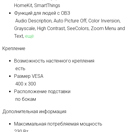
HomeKit, SmartThings
Функций для людей с ОВЗ
Audio Description, Auto Picture Off, Color Inversion,
Grayscale, High Contrast, SeeColors, Zoom Menu and
Text,
ещё
Крепление
Возможность настенного крепления
есть
Размер VESA
400 x 300
Расположение подставки
по бокам
Дополнительная информация
Максимальная потребляемая мощность
230 Вт