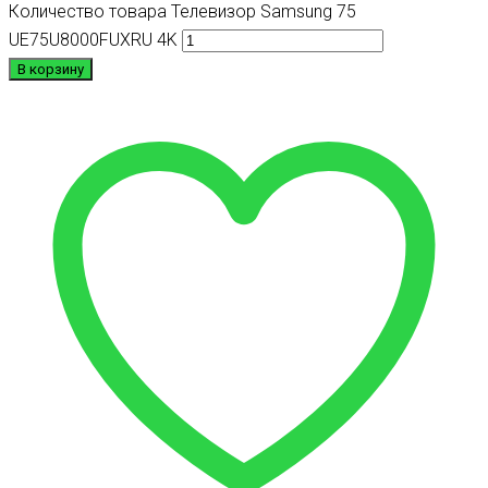
Количество товара Телевизор Samsung 75
UE75U8000FUXRU 4K
В корзину