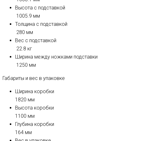
Высота с подставкой
1005.9 мм
Толщина с подставкой
280 мм
Вес с подставкой
22.8 кг
Ширина между ножками подставки
1250 мм
Габариты и вес в упаковке
Ширина коробки
1820 мм
Высота коробки
1100 мм
Глубина коробки
164 мм
Вес в упаковке