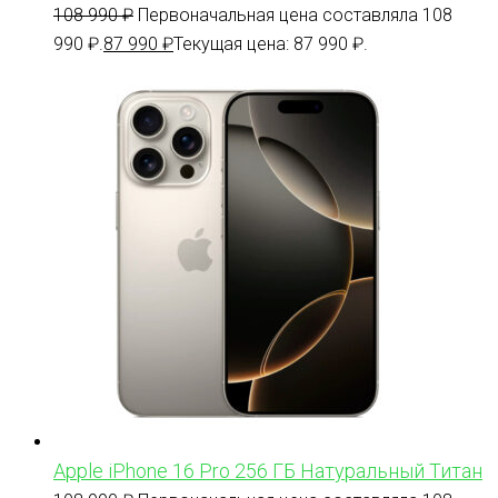
108 990
₽
Первоначальная цена составляла 108
990 ₽.
87 990
₽
Текущая цена: 87 990 ₽.
Apple iPhone 16 Pro 256 ГБ Натуральный Титан