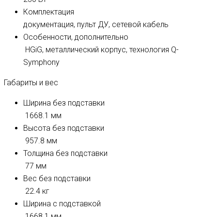
Комплектация
документация, пульт ДУ, сетевой кабель
Особенности, дополнительно
HGiG, металлический корпус, технология Q-
Symphony
Габариты и вес
Ширина без подставки
1668.1 мм
Высота без подставки
957.8 мм
Толщина без подставки
77 мм
Вес без подставки
22.4 кг
Ширина с подставкой
1668.1 мм