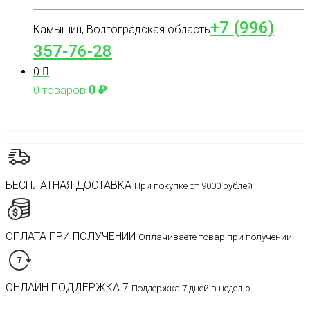
+7 (996)
Камышин, Волгоградская область
357-76-28
0
0
₽
0 товаров
БЕСПЛАТНАЯ ДОСТАВКА
При покупке от 9000 рублей
ОПЛАТА ПРИ ПОЛУЧЕНИИ
Оплачиваете товар при получении
ОНЛАЙН ПОДДЕРЖКА 7
Поддержка 7 дней в неделю