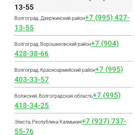
13-55
+7 (995) 427-
Волгоград, Дзержинский район
13-55
+7 (904)
Волгоград, Ворошиловский район
428-38-66
+7 (995)
Волгоград, Красноармейский район
403-33-57
+7 (995)
Волжский, Волгоградская область
418-34-25
+7 (937) 737-
Элиста, Республика Калмыкия
55-76