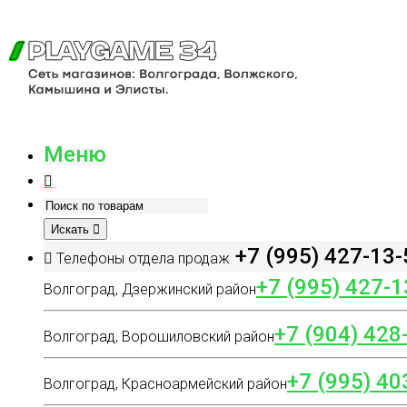
Меню
Искать
+7 (995) 427-13-
Телефоны отдела продаж
+7 (995) 427-1
Волгоград, Дзержинский район
+7 (904) 428
Волгоград, Ворошиловский район
+7 (995) 40
Волгоград, Красноармейский район