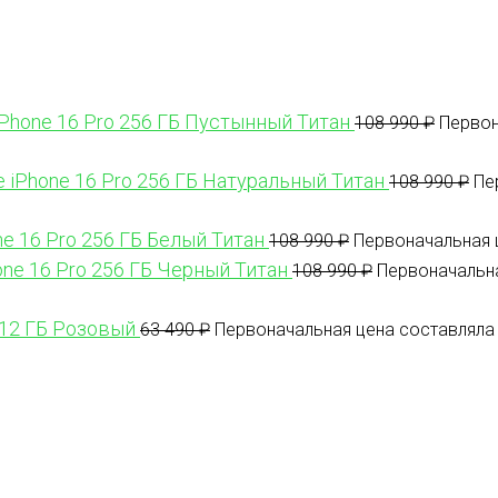
iPhone 16 Pro 256 ГБ Пустынный Титан
108 990
₽
Первон
e iPhone 16 Pro 256 ГБ Натуральный Титан
108 990
₽
Пе
ne 16 Pro 256 ГБ Белый Титан
108 990
₽
Первоначальная ц
one 16 Pro 256 ГБ Черный Титан
108 990
₽
Первоначальна
512 ГБ Розовый
63 490
₽
Первоначальная цена составляла 