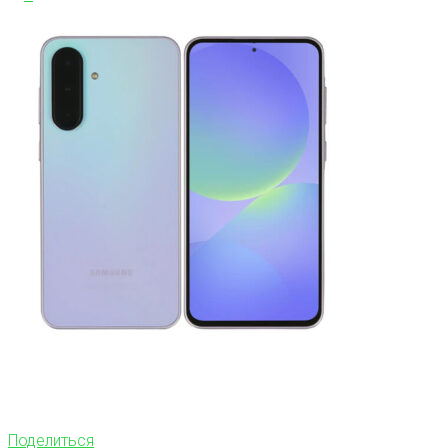
Поделиться