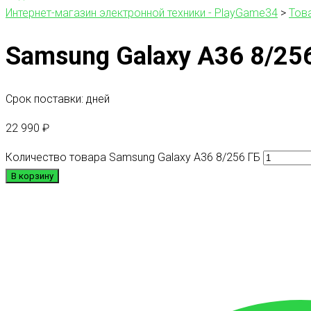
Интернет-магазин электронной техники - PlayGame34
>
Тов
Samsung Galaxy A36 8/25
Срок поставки: дней
22 990
₽
Количество товара Samsung Galaxy A36 8/256 ГБ
В корзину