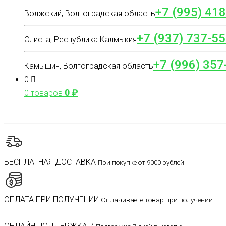
+7 (995) 41
Волжский, Волгоградская область
+7 (937) 737-55
Элиста, Республика Калмыкия
+7 (996) 357
Камышин, Волгоградская область
0
0
₽
0 товаров
БЕСПЛАТНАЯ ДОСТАВКА
При покупке от 9000 рублей
ОПЛАТА ПРИ ПОЛУЧЕНИИ
Оплачиваете товар при получении