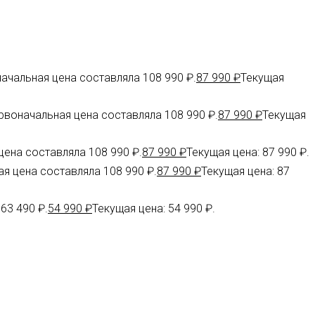
ачальная цена составляла 108 990 ₽.
87 990
₽
Текущая
рвоначальная цена составляла 108 990 ₽.
87 990
₽
Текущая
ена составляла 108 990 ₽.
87 990
₽
Текущая цена: 87 990 ₽.
я цена составляла 108 990 ₽.
87 990
₽
Текущая цена: 87
63 490 ₽.
54 990
₽
Текущая цена: 54 990 ₽.